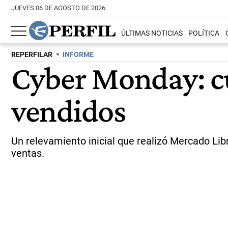
JUEVES 06 DE AGOSTO DE 2026
ÚLTIMAS NOTICIAS
POLÍTICA
REPERFILAR
INFORME
Cyber Monday: cu
vendidos
Un relevamiento inicial que realizó Mercado Li
ventas.