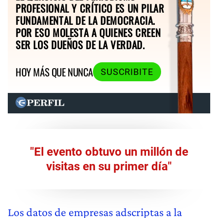
PROFESIONAL Y CRÍTICO ES UN PILAR
FUNDAMENTAL DE LA DEMOCRACIA.
POR ESO MOLESTA A QUIENES CREEN
SER LOS DUEÑOS DE LA VERDAD.
HOY MÁS QUE NUNCA
SUSCRIBITE
"El evento obtuvo un millón de
visitas en su primer día"
Los datos de empresas adscriptas a la