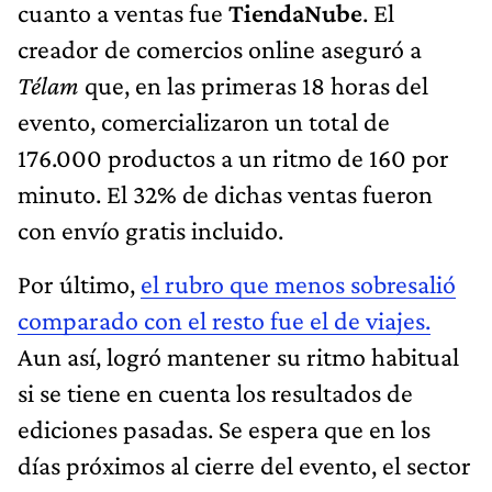
cuanto a ventas fue
TiendaNube
. El
creador de comercios online aseguró a
Télam
que, en las primeras 18 horas del
evento, comercializaron un total de
176.000 productos a un ritmo de 160 por
minuto. El 32% de dichas ventas fueron
con envío gratis incluido.
Por último,
el rubro que menos sobresalió
comparado con el resto fue el de viajes.
Aun así, logró mantener su ritmo habitual
si se tiene en cuenta los resultados de
ediciones pasadas. Se espera que en los
días próximos al cierre del evento, el sector