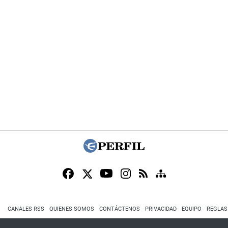
CANALES RSS
QUIENES SOMOS
CONTÁCTENOS
PRIVACIDAD
EQUIPO
REGLAS