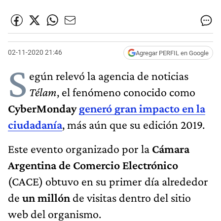
02-11-2020 21:46
Agregar PERFIL en Google
S
egún relevó la agencia de noticias
Télam
, el fenómeno conocido como
CyberMonday
generó gran impacto en la
ciudadanía
, más aún que su edición 2019.
Este evento organizado por la
Cámara
Argentina de Comercio Electrónico
(CACE) obtuvo en su primer día alrededor
de
un millón
de visitas dentro del sitio
web del organismo.