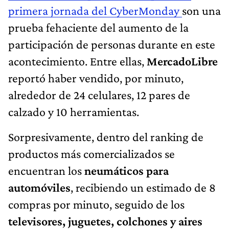
primera jornada del CyberMonday
son una
prueba fehaciente del aumento de la
participación de personas durante en este
acontecimiento. Entre ellas,
MercadoLibre
reportó haber vendido, por minuto,
alrededor de 24 celulares, 12 pares de
calzado y 10 herramientas.
Sorpresivamente, dentro del ranking de
productos más comercializados se
encuentran los
neumáticos para
automóviles
, recibiendo un estimado de 8
compras por minuto, seguido de los
televisores, juguetes, colchones y aires