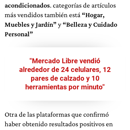
acondicionados
. categorías de artículos
más vendidos también está
“Hogar,
Muebles y Jardín”
y
“Belleza y Cuidado
Personal”
"Mercado Libre vendió
alrededor de 24 celulares, 12
pares de calzado y 10
herramientas por minuto"
Otra de las plataformas que confirmó
haber obtenido resultados positivos en