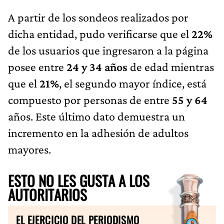
A partir de los sondeos realizados por
dicha entidad, pudo verificarse que el
22%
de los usuarios que ingresaron a la página
posee entre
24 y 34 años
de edad mientras
que el
21%
, el segundo mayor índice, está
compuesto por personas de entre
55 y 64
años. Este último dato demuestra un
incremento en la adhesión de adultos
mayores.
ESTO NO LES GUSTA A LOS
AUTORITARIOS
EL EJERCICIO DEL PERIODISMO