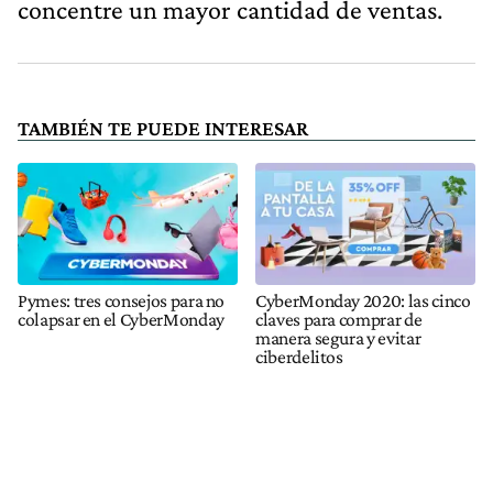
concentre un mayor cantidad de ventas.
TAMBIÉN TE PUEDE INTERESAR
Pymes: tres consejos para no
CyberMonday 2020: las cinco
colapsar en el CyberMonday
claves para comprar de
manera segura y evitar
ciberdelitos