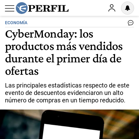
ECONOMÍA
CyberMonday: los
productos más vendidos
durante el primer día de
ofertas
Las principales estadísticas respecto de este
evento de descuentos evidenciaron un alto
número de compras en un tiempo reducido.