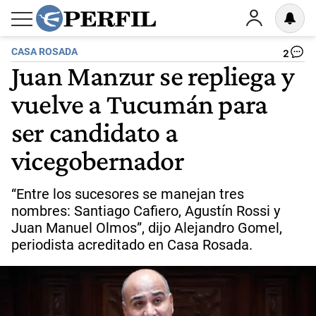
CASA ROSADA
2
Juan Manzur se repliega y
vuelve a Tucumán para
ser candidato a
vicegobernador
“Entre los sucesores se manejan tres
nombres: Santiago Cafiero, Agustín Rossi y
Juan Manuel Olmos”, dijo Alejandro Gomel,
periodista acreditado en Casa Rosada.