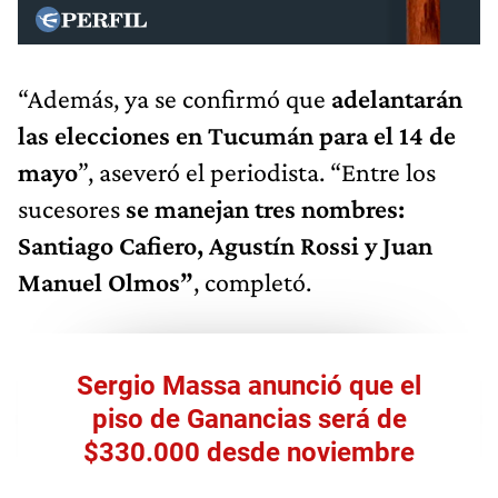
“Además, ya se confirmó que
adelantarán
las elecciones en Tucumán para el 14 de
mayo
”, aseveró el periodista. “Entre los
sucesores
se manejan tres nombres:
Santiago Cafiero, Agustín Rossi y Juan
Manuel Olmos”
, completó.
Sergio Massa anunció que el
piso de Ganancias será de
$330.000 desde noviembre