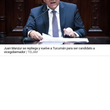
Juan Manzur se repliega y vuelve a Tucumán para ser candidato a
vicegobernador
| TELAM