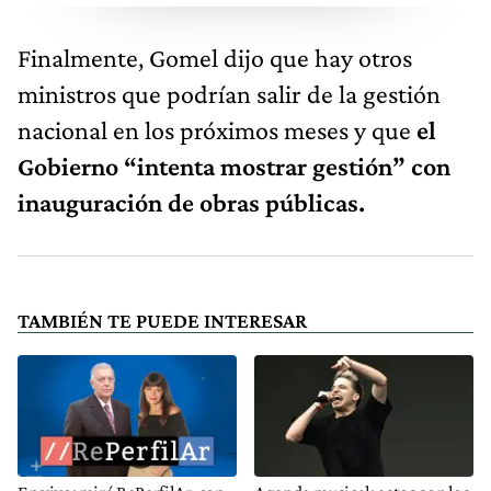
Finalmente, Gomel dijo que hay otros
ministros que podrían salir de la gestión
nacional en los próximos meses y que
el
Gobierno “intenta mostrar gestión” con
inauguración de obras públicas.
TAMBIÉN TE PUEDE INTERESAR