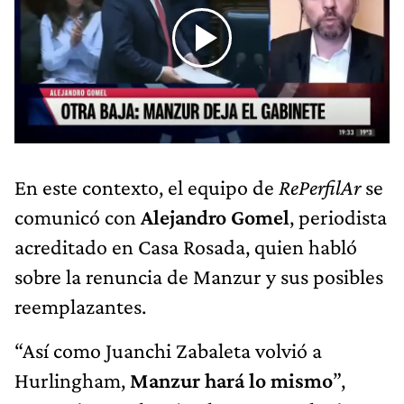
En este contexto, el equipo de
RePerfilAr
se
comunicó con
Alejandro Gomel
, periodista
acreditado en Casa Rosada, quien habló
sobre la renuncia de Manzur y sus posibles
reemplazantes.
“Así como Juanchi Zabaleta volvió a
Hurlingham,
Manzur hará lo mismo
”,