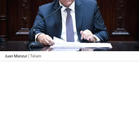
Juan Manzur
| Telam