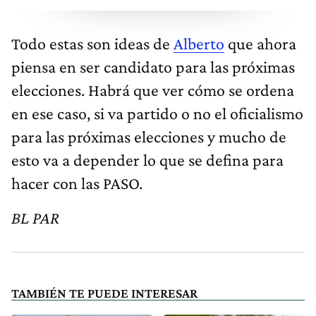
Todo estas son ideas de
Alberto
que ahora
piensa en ser candidato para las próximas
elecciones. Habrá que ver cómo se ordena
en ese caso, si va partido o no el oficialismo
para las próximas elecciones y mucho de
esto va a depender lo que se defina para
hacer con las PASO.
BL PAR
TAMBIÉN TE PUEDE INTERESAR