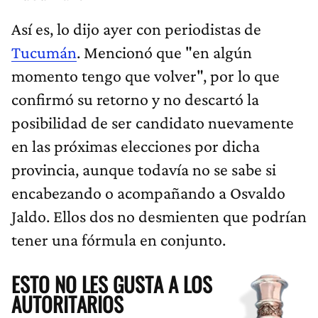
Así es, lo dijo ayer con periodistas de
Tucumán
. Mencionó que "en algún
momento tengo que volver", por lo que
confirmó su retorno y no descartó la
posibilidad de ser candidato nuevamente
en las próximas elecciones por dicha
provincia, aunque todavía no se sabe si
encabezando o acompañando a Osvaldo
Jaldo. Ellos dos no desmienten que podrían
tener una fórmula en conjunto.
ESTO NO LES GUSTA A LOS
AUTORITARIOS