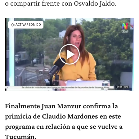
o compartir frente con Osvaldo Jaldo.
Finalmente Juan Manzur confirma la
primicia de Claudio Mardones en este
programa en relación a que se vuelve a
Tucumán.