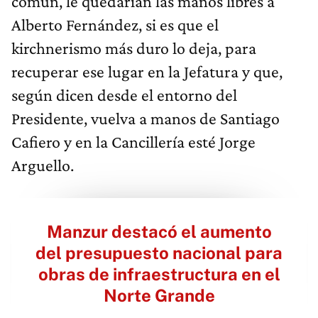
común, le quedarían las manos libres a
Alberto Fernández, si es que el
kirchnerismo más duro lo deja, para
recuperar ese lugar en la Jefatura y que,
según dicen desde el entorno del
Presidente, vuelva a manos de Santiago
Cafiero y en la Cancillería esté Jorge
Arguello.
Manzur destacó el aumento
del presupuesto nacional para
obras de infraestructura en el
Norte Grande