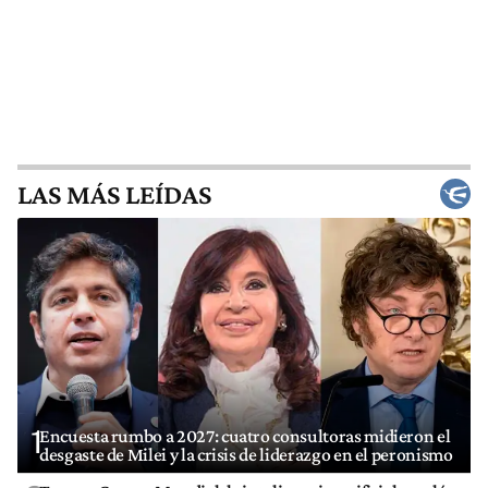
LAS MÁS LEÍDAS
1
Encuesta rumbo a 2027: cuatro consultoras midieron el
desgaste de Milei y la crisis de liderazgo en el peronismo