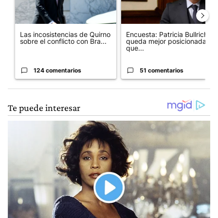
Las incosistencias de Quirno
Encuesta: Patricia Bullrich
sobre el conflicto con Bra...
queda mejor posicionada
que...
124 comentarios
51 comentarios