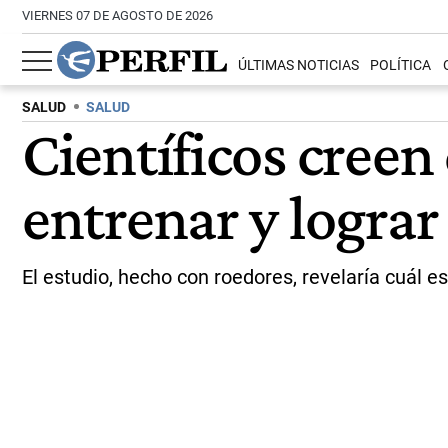
VIERNES 07 DE AGOSTO DE 2026
ÚLTIMAS NOTICIAS
POLÍTICA
SALUD
SALUD
Científicos creen
entrenar y lograr
El estudio, hecho con roedores, revelaría cuál e