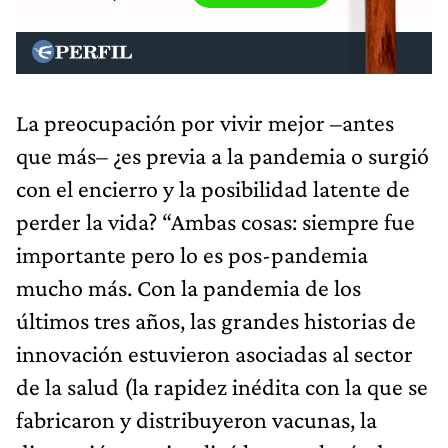
La preocupación por vivir mejor –antes
que más– ¿es previa a la pandemia o surgió
con el encierro y la posibilidad latente de
perder la vida? “Ambas cosas: siempre fue
importante pero lo es pos-pandemia
mucho más. Con la pandemia de los
últimos tres años, las grandes historias de
innovación estuvieron asociadas al sector
de la salud (la rapidez inédita con la que se
fabricaron y distribuyeron vacunas, la