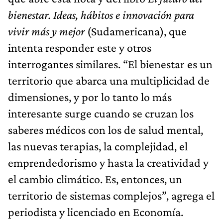
bienestar. Ideas, hábitos e innovación para
vivir más y mejor
(Sudamericana), que
intenta responder este y otros
interrogantes similares. “El bienestar es un
territorio que abarca una multiplicidad de
dimensiones, y por lo tanto lo más
interesante surge cuando se cruzan los
saberes médicos con los de salud mental,
las nuevas terapias, la complejidad, el
emprendedorismo y hasta la creatividad y
el cambio climático. Es, entonces, un
territorio de sistemas complejos”, agrega el
periodista y licenciado en Economía.