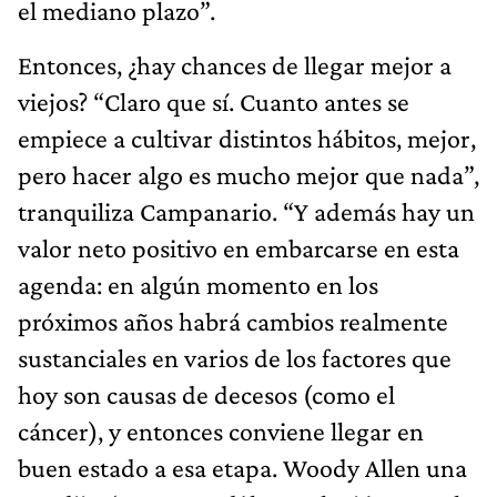
el mediano plazo”.
Entonces, ¿hay chances de llegar mejor a
viejos? “Claro que sí. Cuanto antes se
empiece a cultivar distintos hábitos, mejor,
pero hacer algo es mucho mejor que nada”,
tranquiliza Campanario. “Y además hay un
valor neto positivo en embarcarse en esta
agenda: en algún momento en los
próximos años habrá cambios realmente
sustanciales en varios de los factores que
hoy son causas de decesos (como el
cáncer), y entonces conviene llegar en
buen estado a esa etapa. Woody Allen una