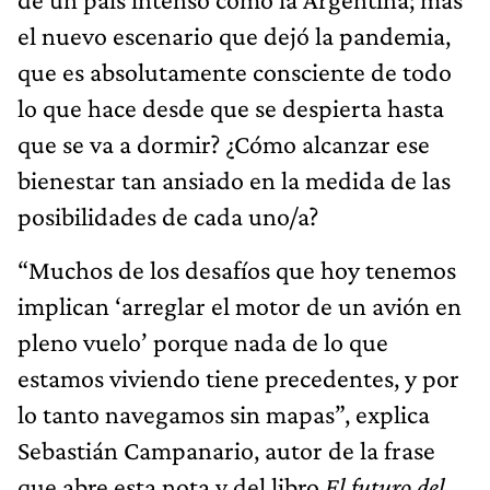
el nuevo escenario que dejó la pandemia,
que es absolutamente consciente de todo
lo que hace desde que se despierta hasta
que se va a dormir? ¿Cómo alcanzar ese
bienestar tan ansiado en la medida de las
posibilidades de cada uno/a?
“Muchos de los desafíos que hoy tenemos
implican ‘arreglar el motor de un avión en
pleno vuelo’ porque nada de lo que
estamos viviendo tiene precedentes, y por
lo tanto navegamos sin mapas”, explica
Sebastián Campanario, autor de la frase
que abre esta nota y del libro
El futuro del