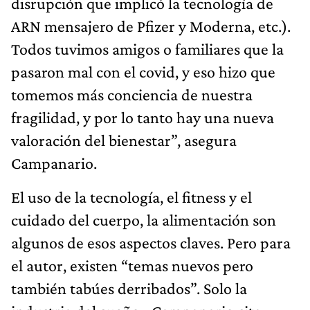
disrupción que implicó la tecnología de
ARN mensajero de Pfizer y Moderna, etc.).
Todos tuvimos amigos o familiares que la
pasaron mal con el covid, y eso hizo que
tomemos más conciencia de nuestra
fragilidad, y por lo tanto hay una nueva
valoración del bienestar”, asegura
Campanario.
El uso de la tecnología, el fitness y el
cuidado del cuerpo, la alimentación son
algunos de esos aspectos claves. Pero para
el autor, existen “temas nuevos pero
también tabúes derribados”. Solo la