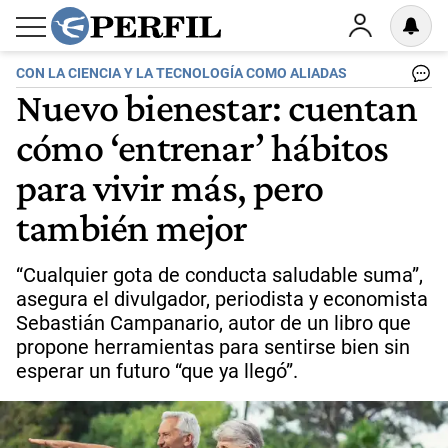
CON LA CIENCIA Y LA TECNOLOGÍA COMO ALIADAS
Nuevo bienestar: cuentan
cómo ‘entrenar’ hábitos
para vivir más, pero
también mejor
“Cualquier gota de conducta saludable suma”,
asegura el divulgador, periodista y economista
Sebastián Campanario, autor de un libro que
propone herramientas para sentirse bien sin
esperar un futuro “que ya llegó”.