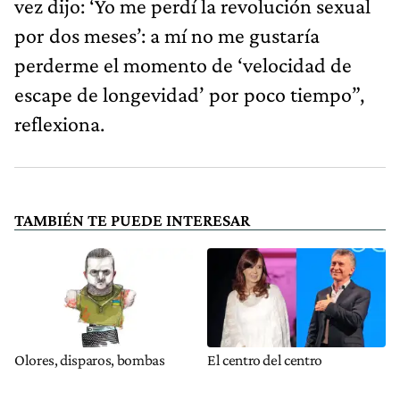
vez dijo: ‘Yo me perdí la revolución sexual
por dos meses’: a mí no me gustaría
perderme el momento de ‘velocidad de
escape de longevidad’ por poco tiempo”,
reflexiona.
TAMBIÉN TE PUEDE INTERESAR
Olores, disparos, bombas
El centro del centro