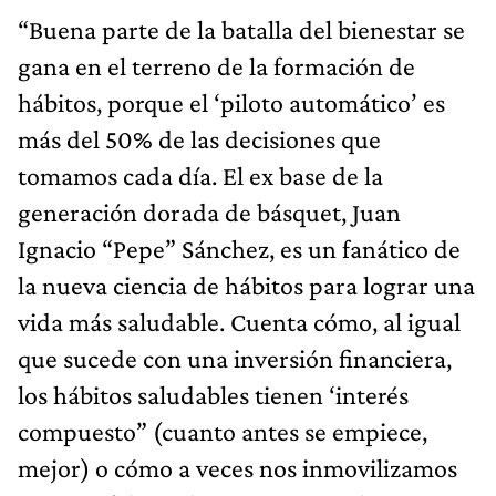
“Buena parte de la batalla del bienestar se
gana en el terreno de la formación de
hábitos, porque el ‘piloto automático’ es
más del 50% de las decisiones que
tomamos cada día. El ex base de la
generación dorada de básquet, Juan
Ignacio “Pepe” Sánchez, es un fanático de
la nueva ciencia de hábitos para lograr una
vida más saludable. Cuenta cómo, al igual
que sucede con una inversión financiera,
los hábitos saludables tienen ‘interés
compuesto” (cuanto antes se empiece,
mejor) o cómo a veces nos inmovilizamos