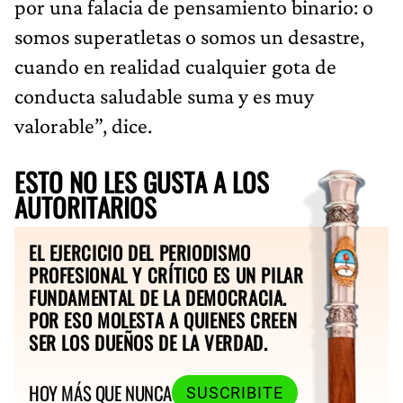
por una falacia de pensamiento binario: o
somos superatletas o somos un desastre,
cuando en realidad cualquier gota de
conducta saludable suma y es muy
valorable”, dice.
ESTO NO LES GUSTA A LOS
AUTORITARIOS
EL EJERCICIO DEL PERIODISMO
PROFESIONAL Y CRÍTICO ES UN PILAR
FUNDAMENTAL DE LA DEMOCRACIA.
POR ESO MOLESTA A QUIENES CREEN
SER LOS DUEÑOS DE LA VERDAD.
HOY MÁS QUE NUNCA
SUSCRIBITE