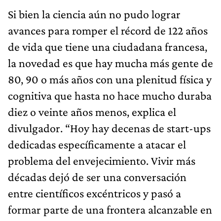
Si bien la ciencia aún no pudo lograr
avances para romper el récord de 122 años
de vida que tiene una ciudadana francesa,
la novedad es que hay mucha más gente de
80, 90 o más años con una plenitud física y
cognitiva que hasta no hace mucho duraba
diez o veinte años menos, explica el
divulgador. “Hoy hay decenas de start-ups
dedicadas específicamente a atacar el
problema del envejecimiento. Vivir más
décadas dejó de ser una conversación
entre científicos excéntricos y pasó a
formar parte de una frontera alcanzable en