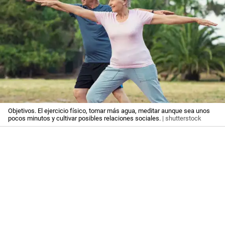
Objetivos. El ejercicio físico, tomar más agua, meditar aunque sea unos
pocos minutos y cultivar posibles relaciones sociales.
| shutterstock