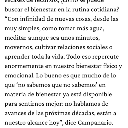
buscar el bienestar en la rutina cotidiana?
“Con infinidad de nuevas cosas, desde las
muy simples, como tomar más agua,
meditar aunque sea unos minutos,
movernos, cultivar relaciones sociales o
aprender toda la vida. Todo eso repercute
enormemente en nuestro bienestar físico y
emocional. Lo bueno es que mucho de lo
que ‘no sabemos que no sabemos’ en
materia de bienestar ya está disponible
para sentirnos mejor: no hablamos de
avances de las próximas décadas, están a
nuestro alcance hoy”, dice Campanario.