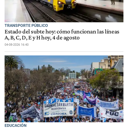
TRANSPORTE PÚBLICO
Estado del subte hoy: cómo funcionan las líneas
A, B, C, D, E y H hoy, 4 de agosto
04-08-2026 16:40
EDUCACIÓN