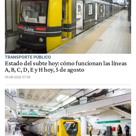
TRANSPORTE PÚBLICO
Estado del subte hoy: cómo funcionan las líneas
A, B, C, D, E y H hoy, 5 de agosto
05-08-2026 07:00