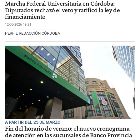
Marcha Federal Universitaria en Córdoba:
Diputados rechazó el veto y ratificó la ley de
financiamiento
12-05-2026 19:21
PERFIL REDACCIÓN CÓRDOBA
A PARTIR DEL 25 DE MARZO
Fin del horario de verano: el nuevo cronograma
de atención en las sucursales de Banco Provincia