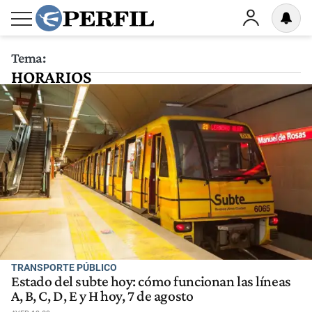
Tema:
HORARIOS
TRANSPORTE PÚBLICO
Estado del subte hoy: cómo funcionan las líneas
A, B, C, D, E y H hoy, 7 de agosto