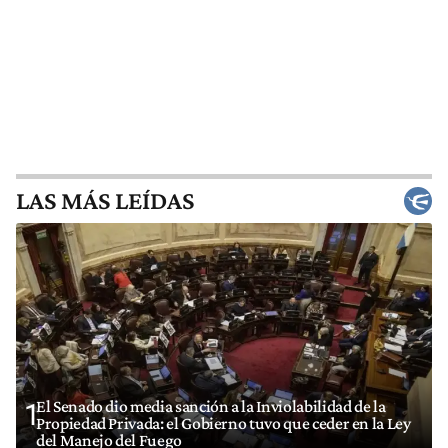
LAS MÁS LEÍDAS
El Senado dio media sanción a la Inviolabilidad de la
1
Propiedad Privada: el Gobierno tuvo que ceder en la Ley
del Manejo del Fuego