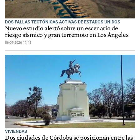
DOS FALLAS TECTÓNICAS ACTIVAS DE ESTADOS UNIDOS
Nuevo estudio alertó sobre un escenario de
riesgo sísmico y gran terremoto en Los Ángeles
06-07-2026 11:45
VIVIENDAS
Dos ciudades de Córdoba se posicionan entre las