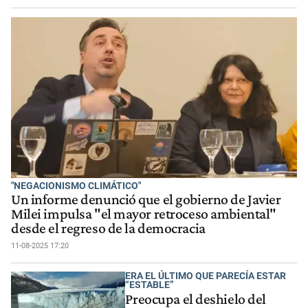
"NEGACIONISMO CLIMÁTICO"
Un informe denunció que el gobierno de Javier
Milei impulsa "el mayor retroceso ambiental"
desde el regreso de la democracia
11-08-2025 17:20
ERA EL ÚLTIMO QUE PARECÍA ESTAR
“ESTABLE”
Preocupa el deshielo del