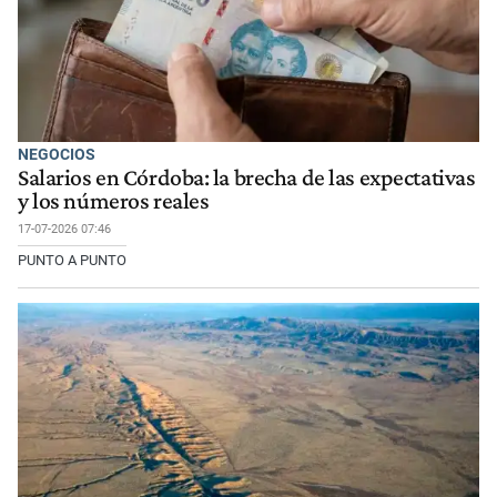
NEGOCIOS
Salarios en Córdoba: la brecha de las expectativas
y los números reales
17-07-2026 07:46
PUNTO A PUNTO