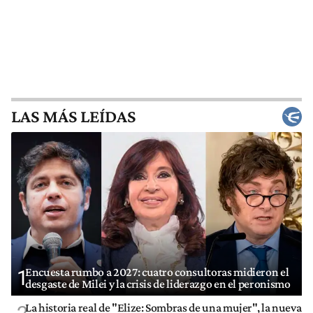
LAS MÁS LEÍDAS
Encuesta rumbo a 2027: cuatro consultoras midieron el
1
desgaste de Milei y la crisis de liderazgo en el peronismo
La historia real de "Elize: Sombras de una mujer", la nueva