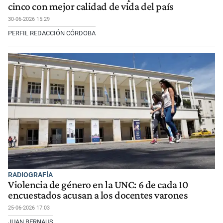
cinco con mejor calidad de vida del país
30-06-2026 15:29
PERFIL REDACCIÓN CÓRDOBA
RADIOGRAFÍA
Violencia de género en la UNC: 6 de cada 10
encuestados acusan a los docentes varones
25-06-2026 17:03
JUAN BERNAUS