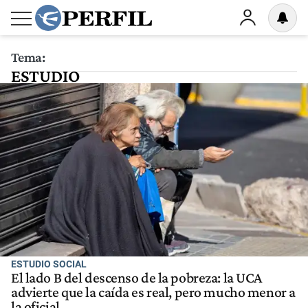
Tema:
ESTUDIO
ESTUDIO SOCIAL
El lado B del descenso de la pobreza: la UCA
advierte que la caída es real, pero mucho menor a
la oficial