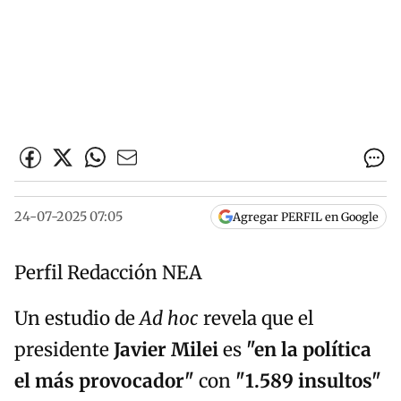
24-07-2025 07:05
Agregar PERFIL en Google
Perfil Redacción NEA
Un estudio de
Ad hoc
revela que el
presidente
Javier Milei
es
"en la política
el más provocador"
con
"1.589 insultos"