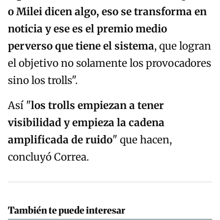
o Milei dicen algo, eso se transforma en
noticia y ese es el premio medio
perverso que tiene el sistema
, que logran
el objetivo no solamente los provocadores
sino los trolls".
Así "
los trolls empiezan a tener
visibilidad y empieza la cadena
amplificada de ruido
" que hacen,
concluyó Correa.
También te puede interesar