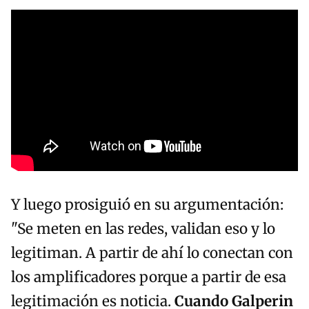
Y luego prosiguió en su argumentación:
"Se meten en las redes, validan eso y lo
legitiman. A partir de ahí lo conectan con
los amplificadores porque a partir de esa
legitimación es noticia.
Cuando Galperin