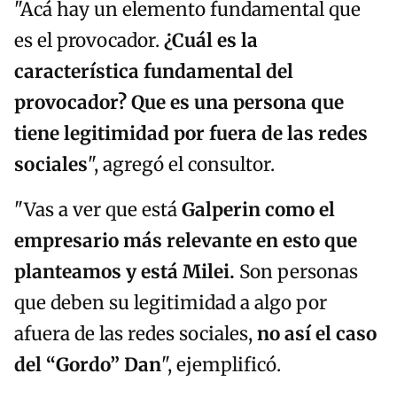
"Acá hay un elemento fundamental que
es el provocador.
¿Cuál es la
característica fundamental del
provocador? Que es una persona que
tiene legitimidad por fuera de las redes
sociales
", agregó el consultor.
"Vas a ver que está
Galperin como el
empresario más relevante en esto que
planteamos y está Milei.
Son personas
que deben su legitimidad a algo por
afuera de las redes sociales,
no así el caso
del “Gordo” Dan
", ejemplificó.