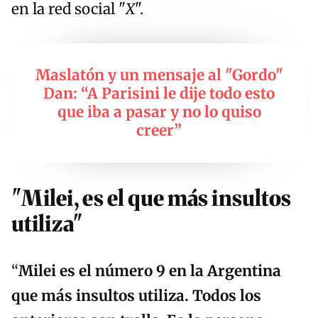
en la red social "
X
".
Maslatón y un mensaje al "Gordo"
Dan: “A Parisini le dije todo esto
que iba a pasar y no lo quiso
creer”
"Milei, es el que más insultos
utiliza"
“
Milei es el número 9 en la Argentina
que más insultos utiliza. Todos los