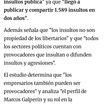
insultos publica
" ya que
"llegó a
publicar y compartir 1.589 insultos en
dos años"
.
Además señala que "los insultos no son
propiedad de los libertarios" y que "todos
los sectores políticos cuentan con
provocadores que insultan o difunden
insultos y agresiones".
El estudio determina que "los
empresarios también pueden ser
provocadores" y analiza "el perfil de
Marcos Galperin y su rol en la