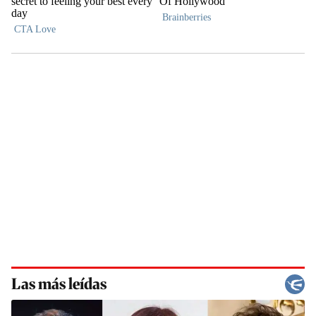
Las más leídas