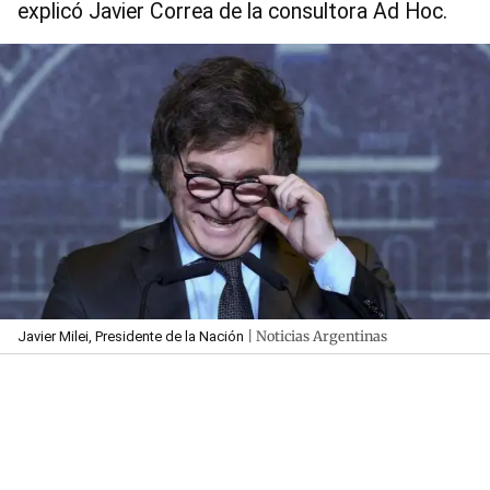
explicó Javier Correa de la consultora Ad Hoc.
| Noticias Argentinas
Javier Milei, Presidente de la Nación