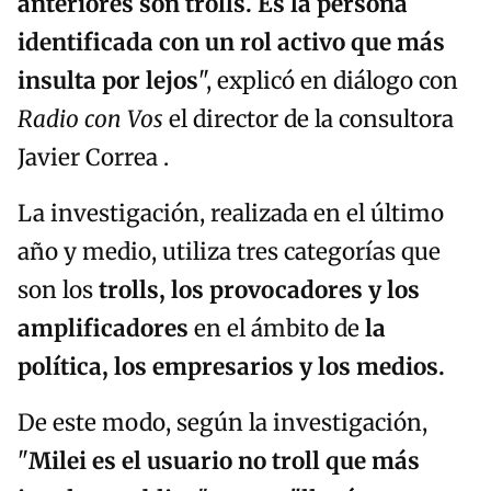
anteriores son trolls. Es la persona
identificada con un rol activo que más
insulta por lejos
", explicó en diálogo con
Radio con Vos
el director de la consultora
Javier Correa .
La investigación, realizada en el último
año y medio, utiliza tres categorías que
son los
trolls, los provocadores y los
amplificadores
en el ámbito de
la
política, los empresarios y los medios.
De este modo, según la investigación,
"
Milei es el usuario no troll que más