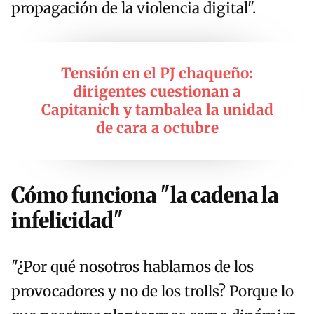
propagación de la violencia digital".
Tensión en el PJ chaqueño:
dirigentes cuestionan a
Capitanich y tambalea la unidad
de cara a octubre
Cómo funciona "la cadena la
infelicidad"
"¿Por qué nosotros hablamos de los
provocadores y no de los trolls? Porque lo