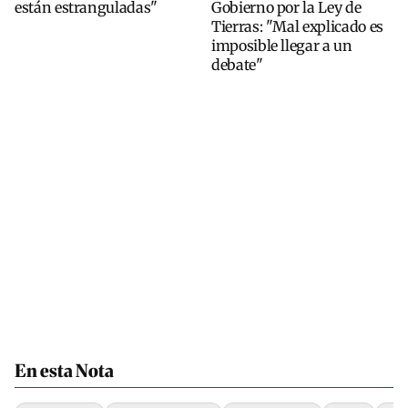
están estranguladas"
Gobierno por la Ley de
Tierras: "Mal explicado es
imposible llegar a un
debate"
En esta Nota