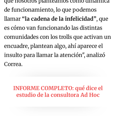
que nosotros planteamos como dinámica
de funcionamiento, lo que podemos
llamar
“la cadena de la infelicidad”
, que
es cómo van funcionando las distintas
comunidades con los trolls que activan un
encuadre, plantean algo, ahí aparece el
insulto para llamar la atención", analizó
Correa.
INFORME COMPLETO: qué dice el
estudio de la consultora Ad Hoc