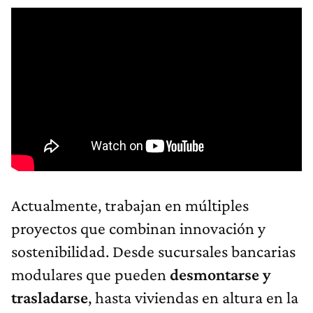
Actualmente, trabajan en múltiples
proyectos que combinan innovación y
sostenibilidad. Desde sucursales bancarias
modulares que pueden
desmontarse y
trasladarse
, hasta viviendas en altura en la