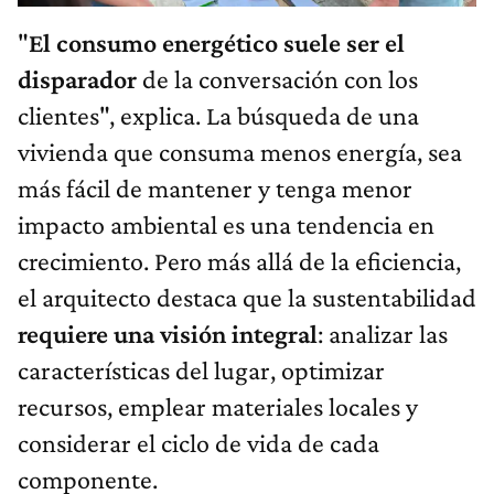
"
El consumo energético suele ser el
disparador
de la conversación con los
clientes", explica. La búsqueda de una
vivienda que consuma menos energía, sea
más fácil de mantener y tenga menor
impacto ambiental es una tendencia en
crecimiento. Pero más allá de la eficiencia,
el arquitecto destaca que la sustentabilidad
requiere una visión integral
: analizar las
características del lugar, optimizar
recursos, emplear materiales locales y
considerar el ciclo de vida de cada
componente.