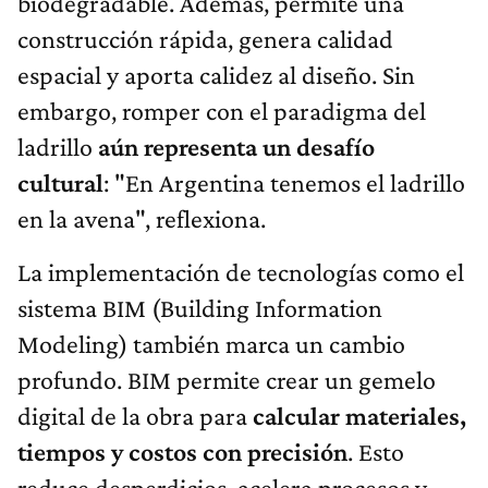
biodegradable. Además, permite una
construcción rápida, genera calidad
espacial y aporta calidez al diseño. Sin
embargo, romper con el paradigma del
ladrillo
aún representa un desafío
cultural
: "En Argentina tenemos el ladrillo
en la avena", reflexiona.
La implementación de tecnologías como el
sistema BIM (Building Information
Modeling) también marca un cambio
profundo. BIM permite crear un gemelo
digital de la obra para
calcular materiales,
tiempos y costos con precisión
. Esto
reduce desperdicios, acelera procesos y