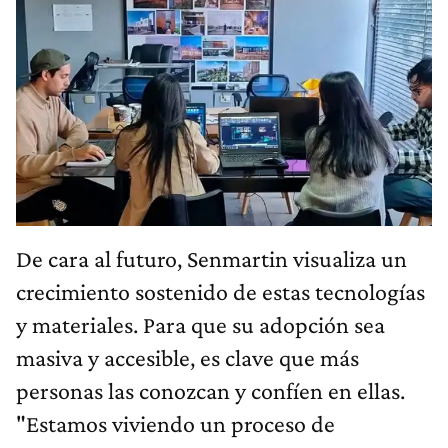
De cara al futuro, Senmartin visualiza un
crecimiento sostenido de estas tecnologías
y materiales. Para que su adopción sea
masiva y accesible, es clave que más
personas las conozcan y confíen en ellas.
"Estamos viviendo un proceso de