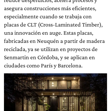
asegura construcciones más eficientes,
especialmente cuando se trabaja con
placas de CLT (Cross-Laminated Timber),
una innovación en auge. Estas placas,
fabricadas en Neuquén a partir de madera
reciclada, ya se utilizan en proyectos de
Senmartin en Córdoba, y se aplican en
ciudades como París y Barcelona.