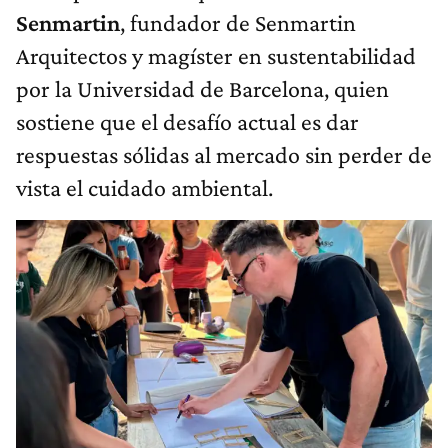
Senmartin
, fundador de Senmartin
Arquitectos y magíster en sustentabilidad
por la Universidad de Barcelona, quien
sostiene que el desafío actual es dar
respuestas sólidas al mercado sin perder de
vista el cuidado ambiental.