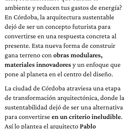
ambiente y reducen tus gastos de energía?
En Córdoba, la arquitectura sustentable
dejó de ser un concepto futurista para
convertirse en una respuesta concreta al
presente. Esta nueva forma de construir
gana terreno con
obras modulares,
materiales innovadores
y un enfoque que
pone al planeta en el centro del diseño.
La ciudad de Córdoba atraviesa una etapa
de transformación arquitectónica, donde la
sustentabilidad dejó de ser una alternativa
para convertirse
en un criterio ineludible
.
Así lo plantea el arquitecto
Pablo