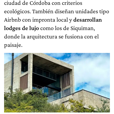
ciudad de Córdoba con criterios
ecológicos. También diseñan unidades tipo
Airbnb con impronta local y
desarrollan
lodges de lujo
como los de Siquiman,
donde la arquitectura se fusiona con el
paisaje.