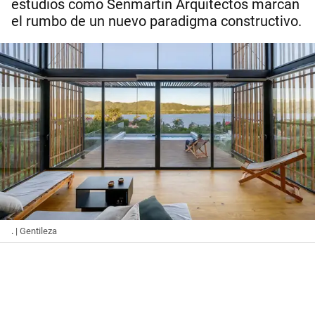
estudios como Senmartin Arquitectos marcan
el rumbo de un nuevo paradigma constructivo.
.
| Gentileza