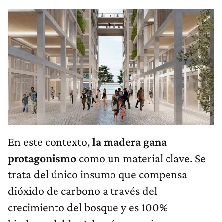
En este contexto,
la madera gana
protagonismo
como un material clave. Se
trata del único insumo que compensa
dióxido de carbono a través del
crecimiento del bosque y es 100%