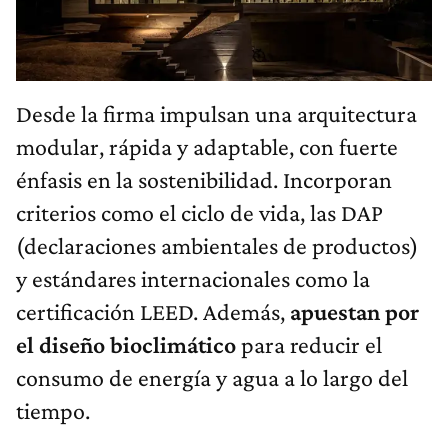
Desde la firma impulsan una arquitectura
modular, rápida y adaptable, con fuerte
énfasis en la sostenibilidad. Incorporan
criterios como el ciclo de vida, las DAP
(declaraciones ambientales de productos)
y estándares internacionales como la
certificación LEED. Además,
apuestan por
el diseño bioclimático
para reducir el
consumo de energía y agua a lo largo del
tiempo.