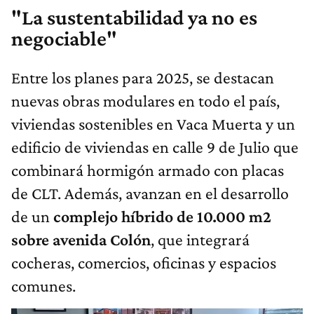
"La sustentabilidad ya no es
negociable"
Entre los planes para 2025, se destacan
nuevas obras modulares en todo el país,
viviendas sostenibles en Vaca Muerta y un
edificio de viviendas en calle 9 de Julio que
combinará hormigón armado con placas
de CLT. Además, avanzan en el desarrollo
de un
complejo híbrido de 10.000 m2
sobre avenida Colón
, que integrará
cocheras, comercios, oficinas y espacios
comunes.