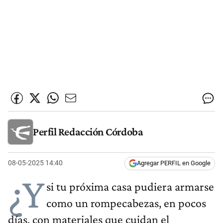
Perfil Redacción Córdoba
08-05-2025 14:40
Agregar PERFIL en Google
¿Y
si tu próxima casa pudiera armarse
como un rompecabezas, en pocos
días, con materiales que cuidan el