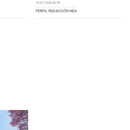
16-07-2026 06:59
PERFIL REDACCIÓN NEA