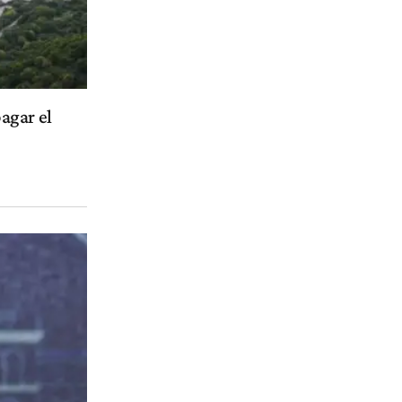
agar el