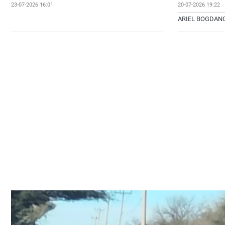
23-07-2026 16:01
20-07-2026 19:22
ARIEL BOGDAN