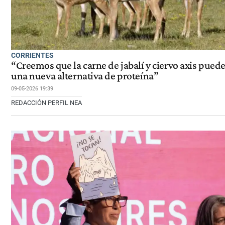
CORRIENTES
“Creemos que la carne de jabalí y ciervo axis puede
una nueva alternativa de proteína”
09-05-2026 19:39
REDACCIÓN PERFIL NEA