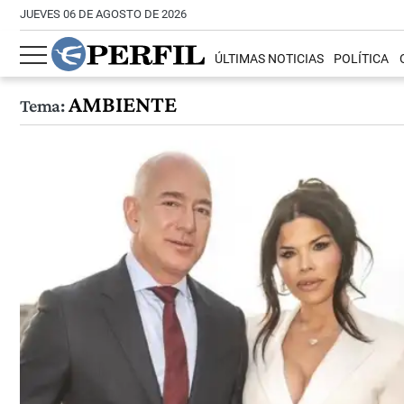
JUEVES 06 DE AGOSTO DE 2026
ÚLTIMAS NOTICIAS
POLÍTICA
AMBIENTE
Tema: