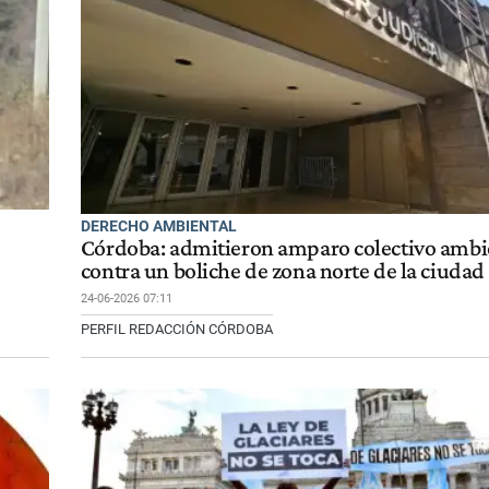
DERECHO AMBIENTAL
Córdoba: admitieron amparo colectivo ambi
contra un boliche de zona norte de la ciudad
24-06-2026 07:11
PERFIL REDACCIÓN CÓRDOBA