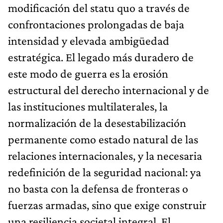
modificación del statu quo a través de
confrontaciones prolongadas de baja
intensidad y elevada ambigüedad
estratégica. El legado más duradero de
este modo de guerra es la erosión
estructural del derecho internacional y de
las instituciones multilaterales, la
normalización de la desestabilización
permanente como estado natural de las
relaciones internacionales, y la necesaria
redefinición de la seguridad nacional: ya
no basta con la defensa de fronteras o
fuerzas armadas, sino que exige construir
una resiliencia societal integral. El