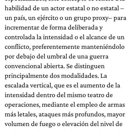
habilidad de un actor estatal o no estatal –
un país, un ejército o un grupo proxy– para
incrementar de forma deliberada y
controlada la intensidad o el alcance de un
conflicto, preferentemente manteniéndolo
por debajo del umbral de una guerra
convencional abierta. Se distinguen
principalmente dos modalidades. La
escalada vertical, que es el aumento de la
intensidad dentro del mismo teatro de
operaciones, mediante el empleo de armas
más letales, ataques más profundos, mayor
volumen de fuego o elevación del nivel de