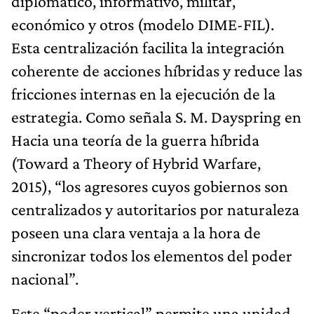
diplomático, informativo, militar,
económico y otros (modelo DIME-FIL).
Esta centralización facilita la integración
coherente de acciones híbridas y reduce las
fricciones internas en la ejecución de la
estrategia. Como señala S. M. Dayspring en
Hacia una teoría de la guerra híbrida
(Toward a Theory of Hybrid Warfare,
2015), “los agresores cuyos gobiernos son
centralizados y autoritarios por naturaleza
poseen una clara ventaja a la hora de
sincronizar todos los elementos del poder
nacional”.
Este “poder vertical” permite una unidad