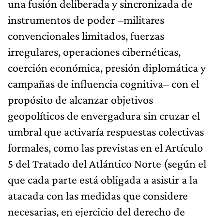
una fusión deliberada y sincronizada de
instrumentos de poder –militares
convencionales limitados, fuerzas
irregulares, operaciones cibernéticas,
coerción económica, presión diplomática y
campañas de influencia cognitiva– con el
propósito de alcanzar objetivos
geopolíticos de envergadura sin cruzar el
umbral que activaría respuestas colectivas
formales, como las previstas en el Artículo
5 del Tratado del Atlántico Norte (según el
que cada parte está obligada a asistir a la
atacada con las medidas que considere
necesarias, en ejercicio del derecho de