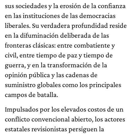
sus sociedades y la erosión de la confianza
en las instituciones de las democracias
liberales. Su verdadera profundidad reside
en la difuminación deliberada de las
fronteras clásicas: entre combatiente y
civil, entre tiempo de paz y tiempo de
guerra, y en la transformación de la
opinión pública y las cadenas de
suministro globales como los principales
campos de batalla.
Impulsados por los elevados costos de un
conflicto convencional abierto, los actores
estatales revisionistas persiguen la