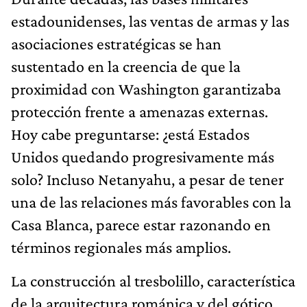
estadounidenses, las ventas de armas y las
asociaciones estratégicas se han
sustentado en la creencia de que la
proximidad con Washington garantizaba
protección frente a amenazas externas.
Hoy cabe preguntarse: ¿está Estados
Unidos quedando progresivamente más
solo? Incluso Netanyahu, a pesar de tener
una de las relaciones más favorables con la
Casa Blanca, parece estar razonando en
términos regionales más amplios.
La construcción al tresbolillo, característica
de la arquitectura románica y del gótico