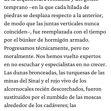
temprano –en la que cada hilada de
piedras se desplaza respecto a la anterior,
de modo que las juntas verticales nunca
coinciden–, fue reemplazada con el tiempo
por el búnker de hormigón armado.
Progresamos técnicamente, pero no
moralmente. Nos hemos vuelto expertos
en no escuchar y especialistas en no crecer.
Las dunas bronceadas, las turquesas de las
minas del Sinaí y el rojo vivo de los
alcornocales recién descorchados, fueron
sustituidos por el zumbido de las moscas
alrededor de los cadáveres; las