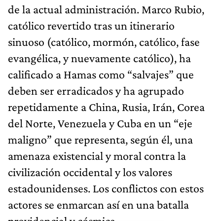
de la actual administración. Marco Rubio,
católico revertido tras un itinerario
sinuoso (católico, mormón, católico, fase
evangélica, y nuevamente católico), ha
calificado a Hamas como “salvajes” que
deben ser erradicados y ha agrupado
repetidamente a China, Rusia, Irán, Corea
del Norte, Venezuela y Cuba en un “eje
maligno” que representa, según él, una
amenaza existencial y moral contra la
civilización occidental y los valores
estadounidenses. Los conflictos con estos
actores se enmarcan así en una batalla
providencial y cósmica.