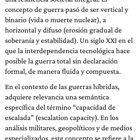
concepto de guerra pasó de ser vertical y
binario (vida o muerte nuclear), a
horizontal y difuso (erosión gradual de
soberanía y estabilidad). Un siglo XXI en el
que la interdependencia tecnológica hace
posible la guerra total sin declaración
formal, de manera fluida y compuesta.
En el contexto de las guerras híbridas,
adquiere relevancia una semántica
específica del término “capacidad de
escalada” (escalation capacity). En los
análisis militares, geopolíticos y de medios
especializados, este concepto se refiere a la