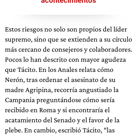
acontecimientos
Estos riesgos no solo son propios del líder
supremo, sino que se extienden a su círculo
más cercano de consejeros y colaboradores.
Pocos lo han descrito con mayor agudeza
que Tácito. En los Anales relata cómo
Nerón, tras ordenar el asesinato de su
madre Agripina, recorría angustiado la
Campania preguntándose cómo sería
recibido en Roma y si encontraría el
acatamiento del Senado y el favor de la
plebe. En cambio, escribió Tácito, “las