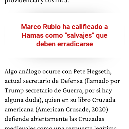
Marco Rubio ha calificado a
Hamas como "salvajes" que
deben erradicarse
Algo análogo ocurre con Pete Hegseth,
actual secretario de Defensa (llamado por
Trump secretario de Guerra, por si hay
alguna duda), quien en su libro Cruzada
americana (American Crusade, 2020)
defiende abiertamente las Cruzadas
medievales como una respuesta legítima