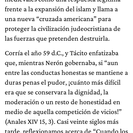
frente a la expansión del islam y llama a
una nueva “cruzada americana” para
proteger la civilización judeocristiana de
las fuerzas que pretenden destruirla.
Corría el año 59 d.C., y Tácito enfatizaba
que, mientras Nerón gobernaba, si “aun
entre las conductas honestas se mantiene a
duras penas el pudor, ¡cuánto más difícil
era que se conservara la dignidad, la
moderación o un resto de honestidad en
medio de aquella competición de vicios!”
(Anales XIV 15, 3). Casi veinte siglos más
tarde, reflexionamos acerca de “Cuando los