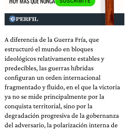
HOY MÁS QUE NUNCA
SUSCRIBITE
A diferencia de la Guerra Fría, que
estructuró el mundo en bloques
ideológicos relativamente estables y
predecibles, las guerras híbridas
configuran un orden internacional
fragmentado y fluido, en el que la victoria
ya no se mide principalmente por la
conquista territorial, sino por la
degradación progresiva de la gobernanza
del adversario, la polarización interna de