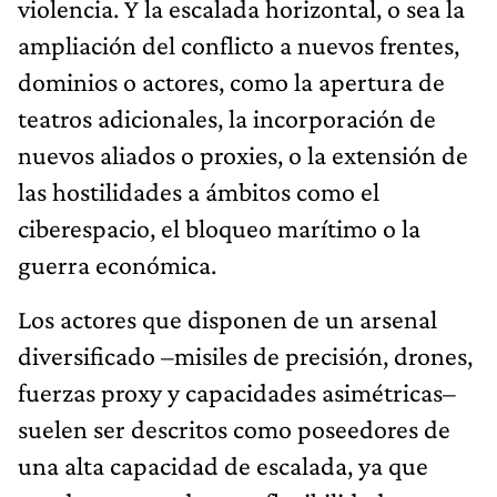
violencia. Y la escalada horizontal, o sea la
ampliación del conflicto a nuevos frentes,
dominios o actores, como la apertura de
teatros adicionales, la incorporación de
nuevos aliados o proxies, o la extensión de
las hostilidades a ámbitos como el
ciberespacio, el bloqueo marítimo o la
guerra económica.
Los actores que disponen de un arsenal
diversificado –misiles de precisión, drones,
fuerzas proxy y capacidades asimétricas–
suelen ser descritos como poseedores de
una alta capacidad de escalada, ya que