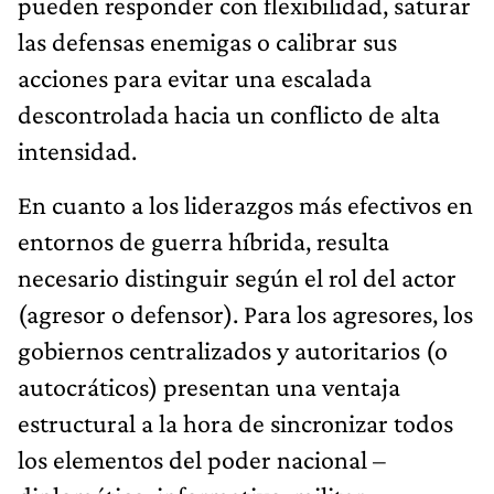
pueden responder con flexibilidad, saturar
las defensas enemigas o calibrar sus
acciones para evitar una escalada
descontrolada hacia un conflicto de alta
intensidad.
En cuanto a los liderazgos más efectivos en
entornos de guerra híbrida, resulta
necesario distinguir según el rol del actor
(agresor o defensor). Para los agresores, los
gobiernos centralizados y autoritarios (o
autocráticos) presentan una ventaja
estructural a la hora de sincronizar todos
los elementos del poder nacional –