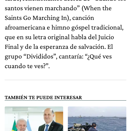
santos vienen marchando” (When the
Saints Go Marching In), canción
afroamericana e himno góspel tradicional,
que en su letra original habla del Juicio
Final y de la esperanza de salvación. El
grupo “Divididos”, cantaría: “¿Qué ves
cuando te ves?”.
TAMBIÉN TE PUEDE INTERESAR