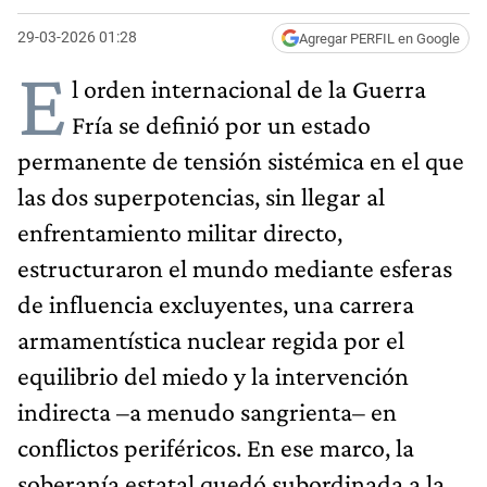
29-03-2026 01:28
Agregar PERFIL en Google
E
l orden internacional de la Guerra
Fría se definió por un estado
permanente de tensión sistémica en el que
las dos superpotencias, sin llegar al
enfrentamiento militar directo,
estructuraron el mundo mediante esferas
de influencia excluyentes, una carrera
armamentística nuclear regida por el
equilibrio del miedo y la intervención
indirecta –a menudo sangrienta– en
conflictos periféricos. En ese marco, la
soberanía estatal quedó subordinada a la