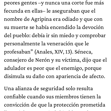
peores gentes –y nunca una corte fue más
fecunda en ellas– le aseguraban que el
nombre de Agripina era odiado y que con
su muerte se había encendido la devoción
del pueblo: debía ir sin miedo y comprobar
personalmente la veneración que le
profesaban” (Anales, XIV, 13). Séneca,
consejero de Nerón y su víctima, dijo que el
adulador es peor que el enemigo, porque
disimula su daño con apariencia de afecto.
Una alianza de seguridad solo resulta
confiable cuando sus miembros tienen la
convicción de que la protección prometida