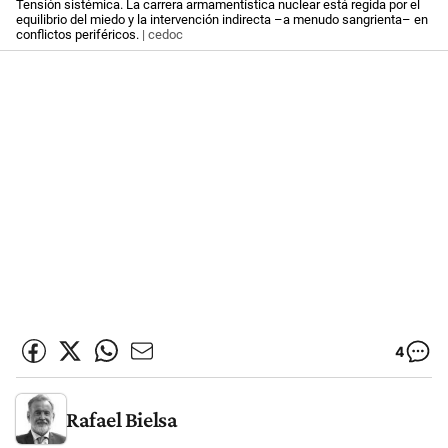
Tensión sistémica. La carrera armamentística nuclear está regida por el
equilibrio del miedo y la intervención indirecta –a menudo sangrienta– en
conflictos periféricos.
| cedoc
4
Rafael Bielsa