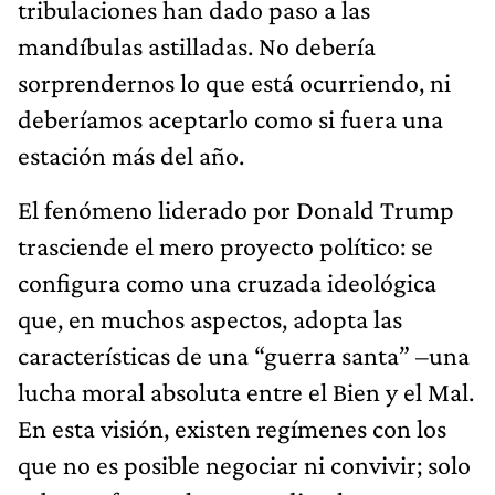
tribulaciones han dado paso a las
mandíbulas astilladas. No debería
sorprendernos lo que está ocurriendo, ni
deberíamos aceptarlo como si fuera una
estación más del año.
El fenómeno liderado por Donald Trump
trasciende el mero proyecto político: se
configura como una cruzada ideológica
que, en muchos aspectos, adopta las
características de una “guerra santa” –una
lucha moral absoluta entre el Bien y el Mal.
En esta visión, existen regímenes con los
que no es posible negociar ni convivir; solo