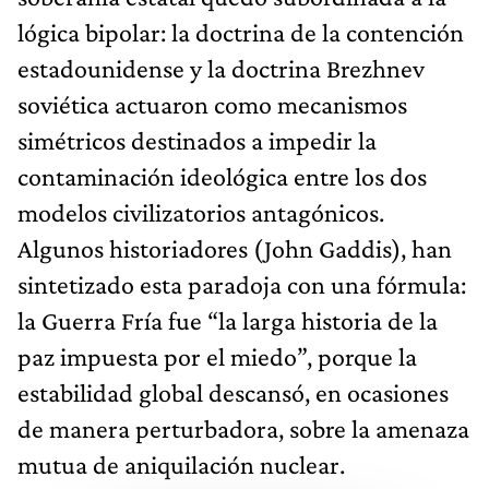
lógica bipolar: la doctrina de la contención
estadounidense y la doctrina Brezhnev
soviética actuaron como mecanismos
simétricos destinados a impedir la
contaminación ideológica entre los dos
modelos civilizatorios antagónicos.
Algunos historiadores (John Gaddis), han
sintetizado esta paradoja con una fórmula:
la Guerra Fría fue “la larga historia de la
paz impuesta por el miedo”, porque la
estabilidad global descansó, en ocasiones
de manera perturbadora, sobre la amenaza
mutua de aniquilación nuclear.