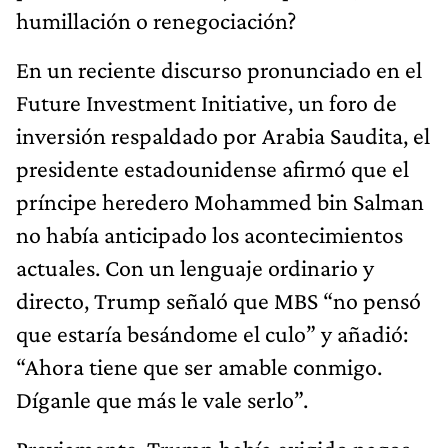
humillación o renegociación?
En un reciente discurso pronunciado en el
Future Investment Initiative, un foro de
inversión respaldado por Arabia Saudita, el
presidente estadounidense afirmó que el
príncipe heredero Mohammed bin Salman
no había anticipado los acontecimientos
actuales. Con un lenguaje ordinario y
directo, Trump señaló que MBS “no pensó
que estaría besándome el culo” y añadió:
“Ahora tiene que ser amable conmigo.
Díganle que más le vale serlo”.