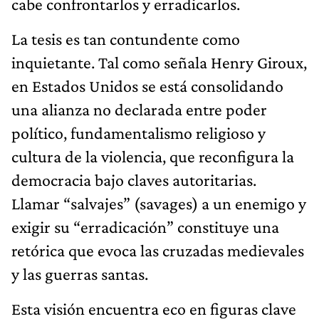
cabe confrontarlos y erradicarlos.
La tesis es tan contundente como
inquietante. Tal como señala Henry Giroux,
en Estados Unidos se está consolidando
una alianza no declarada entre poder
político, fundamentalismo religioso y
cultura de la violencia, que reconfigura la
democracia bajo claves autoritarias.
Llamar “salvajes” (savages) a un enemigo y
exigir su “erradicación” constituye una
retórica que evoca las cruzadas medievales
y las guerras santas.
Esta visión encuentra eco en figuras clave