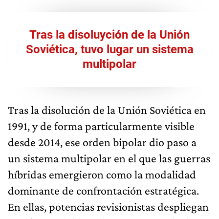
Tras la disoluyción de la Unión
Soviética, tuvo lugar un sistema
multipolar
Tras la disolución de la Unión Soviética en
1991, y de forma particularmente visible
desde 2014, ese orden bipolar dio paso a
un sistema multipolar en el que las guerras
híbridas emergieron como la modalidad
dominante de confrontación estratégica.
En ellas, potencias revisionistas despliegan