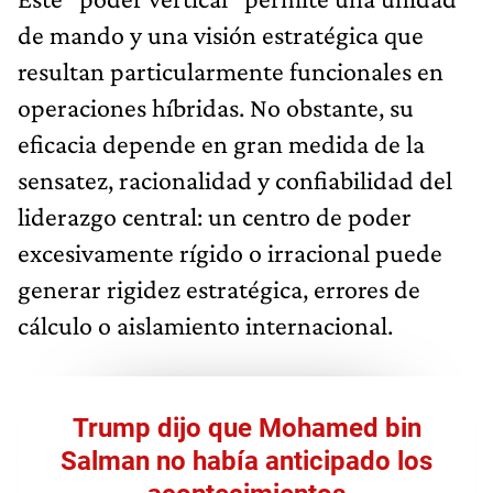
de mando y una visión estratégica que
resultan particularmente funcionales en
operaciones híbridas. No obstante, su
eficacia depende en gran medida de la
sensatez, racionalidad y confiabilidad del
liderazgo central: un centro de poder
excesivamente rígido o irracional puede
generar rigidez estratégica, errores de
cálculo o aislamiento internacional.
Trump dijo que Mohamed bin
Salman no había anticipado los