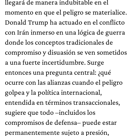
llegará de manera indubitable en el
momento en que el peligro se materialice.
Donald Trump ha actuado en el conflicto
con Irán inmerso en una lógica de guerra
donde los conceptos tradicionales de
compromiso y disuasión se ven sometidos
a una fuerte incertidumbre. Surge
entonces una pregunta central: ¿qué
ocurre con las alianzas cuando el peligro
golpea y la política internacional,
entendida en términos transaccionales,
sugiere que todo –incluidos los
compromisos de defensa– puede estar
permanentemente sujeto a presión,