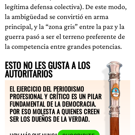
legítima defensa colectiva). De este modo,
la ambigüedad se convirtió en arma
principal, y la “zona gris” entre la paz y la
guerra pasó a ser el terreno preferente de
la competencia entre grandes potencias.
ESTO NO LES GUSTA A LOS
AUTORITARIOS
EL EJERCICIO DEL PERIODISMO
PROFESIONAL Y CRÍTICO ES UN PILAR
FUNDAMENTAL DE LA DEMOCRACIA.
POR ESO MOLESTA A QUIENES CREEN
SER LOS DUEÑOS DE LA VERDAD.