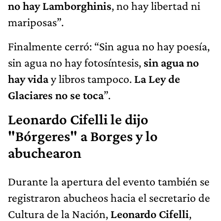
no hay Lamborghinis
, no hay libertad ni
mariposas”.
Finalmente cerró: “Sin agua no hay poesía,
sin agua no hay fotosíntesis,
sin agua no
hay vida
y libros tampoco.
La Ley de
Glaciares no se toca
”.
Leonardo Cifelli le dijo
"Bórgeres" a Borges y lo
abuchearon
Durante la apertura del evento también se
registraron abucheos hacia el secretario de
Cultura de la Nación,
Leonardo Cifelli
,