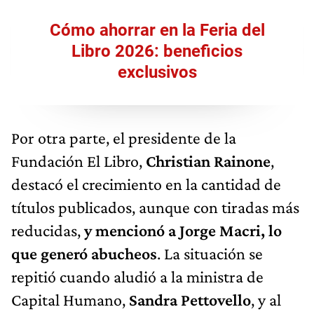
Cómo ahorrar en la Feria del
Libro 2026: beneficios
exclusivos
Por otra parte, el presidente de la
Fundación El Libro,
Christian Rainone
,
destacó el crecimiento en la cantidad de
títulos publicados, aunque con tiradas más
reducidas,
y mencionó a Jorge Macri, lo
que generó abucheos
. La situación se
repitió cuando aludió a la ministra de
Capital Humano,
Sandra Pettovello
, y al