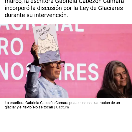
marco, la escritora Gabriela Cabezón Cámara
incorporó la discusión por la Ley de Glaciares
durante su intervención.
La escritora Gabriela Cabezón Cámara posa con una ilustración de un
glaciar y el texto 'No se tocan'
| Captura