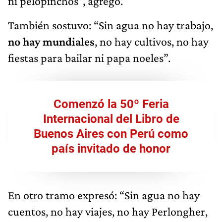
ni pelopinchos”, agregó.
También sostuvo: “Sin agua no hay trabajo,
no hay mundiales
, no hay cultivos, no hay
fiestas para bailar ni papa noeles”.
Comenzó la 50º Feria
Internacional del Libro de
Buenos Aires con Perú como
país invitado de honor
En otro tramo expresó: “Sin agua no hay
cuentos, no hay viajes, no hay Perlongher,