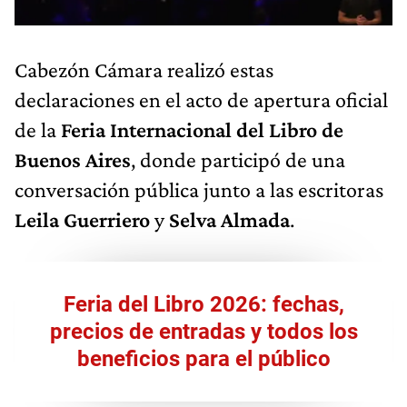
Cabezón Cámara realizó estas
declaraciones en el acto de apertura oficial
de la
Feria Internacional del Libro de
Buenos Aires
, donde participó de una
conversación pública junto a las escritoras
Leila Guerriero
y
Selva Almada
.
Feria del Libro 2026: fechas,
precios de entradas y todos los
beneficios para el público