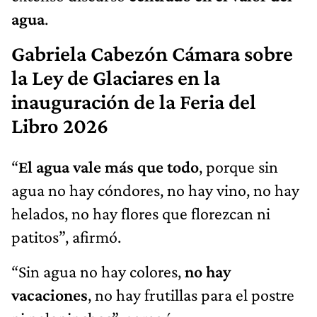
agua
.
Gabriela Cabezón Cámara sobre
la Ley de Glaciares en la
inauguración de la Feria del
Libro 2026
“
El agua vale más que todo
, porque sin
agua no hay cóndores, no hay vino, no hay
helados, no hay flores que florezcan ni
patitos”, afirmó.
“Sin agua no hay colores,
no hay
vacaciones
, no hay frutillas para el postre