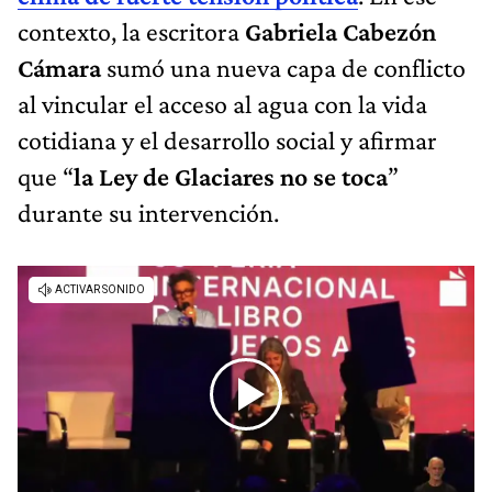
contexto, la escritora
Gabriela Cabezón
Cámara
sumó una nueva capa de conflicto
al vincular el acceso al agua con la vida
cotidiana y el desarrollo social y afirmar
que “
la Ley de Glaciares no se toca
”
durante su intervención.