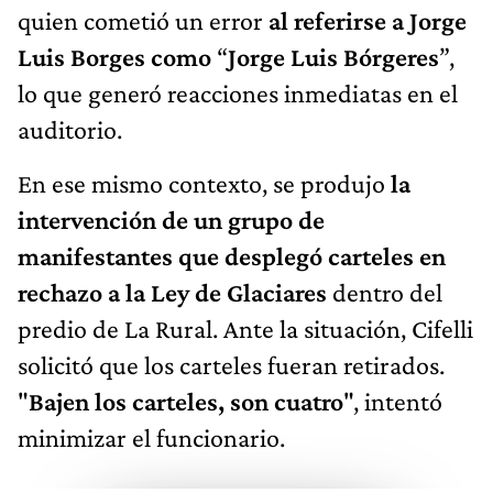
quien cometió un error
al referirse a Jorge
Luis Borges como
“
Jorge Luis Bórgeres
”,
lo que generó reacciones inmediatas en el
auditorio.
En ese mismo contexto, se produjo
la
intervención de un grupo de
manifestantes que desplegó carteles en
rechazo a la Ley de Glaciares
dentro del
predio de La Rural. Ante la situación, Cifelli
solicitó que los carteles fueran retirados.
"
Bajen los carteles, son cuatro
", intentó
minimizar el funcionario.