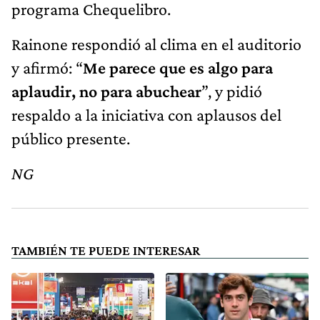
programa Chequelibro.
Rainone respondió al clima en el auditorio
y afirmó: “
Me parece que es algo para
aplaudir, no para abuchear
”, y pidió
respaldo a la iniciativa con aplausos del
público presente.
NG
TAMBIÉN TE PUEDE INTERESAR