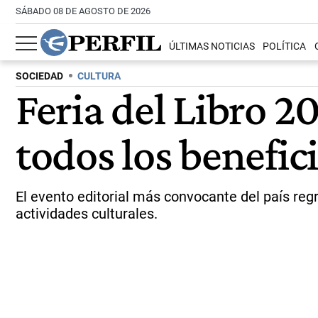
SÁBADO 08 DE AGOSTO DE 2026
ÚLTIMAS NOTICIAS
POLÍTICA
SOCIEDAD
CULTURA
Feria del Libro 2
todos los benefic
El evento editorial más convocante del país re
actividades culturales.