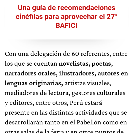
Una guía de recomendaciones
cinéfilas para aprovechar el 27°
BAFICI
Con una delegación de 60 referentes, entre
los que se cuentan
novelistas, poetas,
narradores orales, ilustradores, autores en
lenguas originarias,
artistas visuales,
mediadores de lectura, gestores culturales
y editores, entre otros, Perú estará
presente en las distintas actividades que se
desarrollarán tanto en el Pabellón como en
otras salas de la feria y en otros puntos de