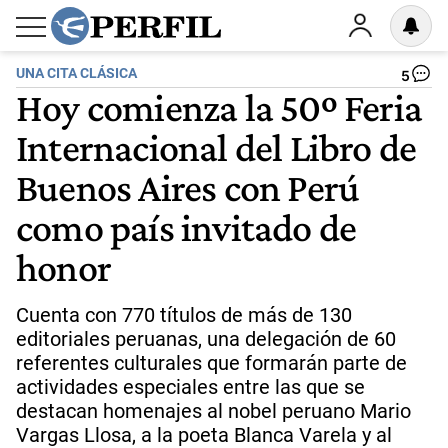
UNA CITA CLÁSICA
5
Hoy comienza la 50º Feria
Internacional del Libro de
Buenos Aires con Perú
como país invitado de
honor
Cuenta con 770 títulos de más de 130
editoriales peruanas, una delegación de 60
referentes culturales que formarán parte de
actividades especiales entre las que se
destacan homenajes al nobel peruano Mario
Vargas Llosa, a la poeta Blanca Varela y al