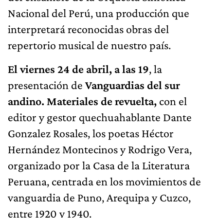
Nacional del Perú, una producción que
interpretará reconocidas obras del
repertorio musical de nuestro país.
El viernes 24 de abril, a las 19
, la
presentación de
Vanguardias del sur
andino. Materiales de revuelta,
con el
editor y gestor quechuahablante Dante
Gonzalez Rosales, los poetas Héctor
Hernández Montecinos y Rodrigo Vera,
organizado por la Casa de la Literatura
Peruana, centrada en los movimientos de
vanguardia de Puno, Arequipa y Cuzco,
entre 1920 y 1940.