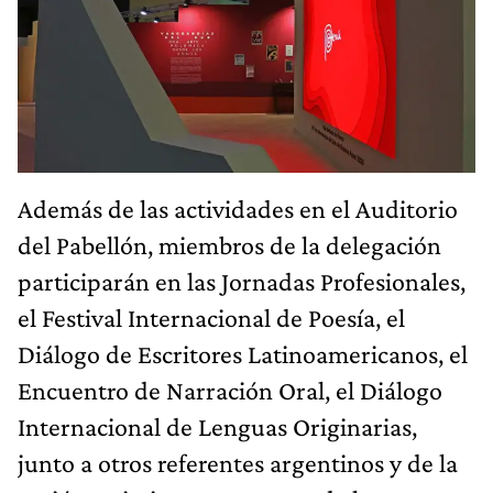
Además de las actividades en el Auditorio
del Pabellón, miembros de la delegación
participarán en las Jornadas Profesionales,
el Festival Internacional de Poesía, el
Diálogo de Escritores Latinoamericanos, el
Encuentro de Narración Oral, el Diálogo
Internacional de Lenguas Originarias,
junto a otros referentes argentinos y de la