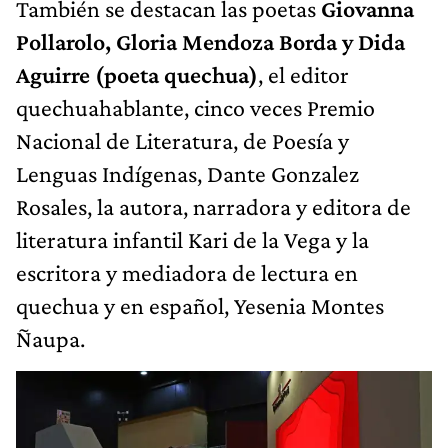
También se destacan las poetas
Giovanna
Pollarolo, Gloria Mendoza Borda y Dida
Aguirre (poeta quechua)
, el editor
quechuahablante, cinco veces Premio
Nacional de Literatura, de Poesía y
Lenguas Indígenas, Dante Gonzalez
Rosales, la autora, narradora y editora de
literatura infantil Kari de la Vega y la
escritora y mediadora de lectura en
quechua y en español, Yesenia Montes
Ñaupa.