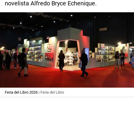
novelista Alfredo Bryce Echenique.
Feria del Libro 2026
| Feria del Libro