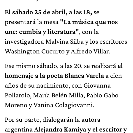
El sábado 25 de abril, a las 18,
se
presentará la mesa
"La música que nos
une: cumbia y literatura"
, con la
investigadora Malvina Silba y los escritores
Washington Cucurto y Alfredo Villar.
Ese mismo sábado, a las 20, se realizará
el
homenaje a la poeta Blanca Varela
a cien
años de su nacimiento, con Giovanna
Pollarolo, María Belén Milla, Pablo Gabo
Moreno y Vanina Colagiovanni.
Por su parte, dialogarán la autora
argentina
Alejandra Kamiya y el escritor y