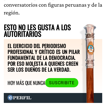
conversatorios con figuras peruanas y de la
región.
ESTO NO LES GUSTA A LOS
AUTORITARIOS
EL EJERCICIO DEL PERIODISMO
PROFESIONAL Y CRÍTICO ES UN PILAR
FUNDAMENTAL DE LA DEMOCRACIA.
POR ESO MOLESTA A QUIENES CREEN
SER LOS DUEÑOS DE LA VERDAD.
HOY MÁS QUE NUNCA
SUSCRIBITE