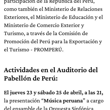
participación de la República del Perú,
como también el Ministerio de Relaciones
Exteriores, el Ministerio de Educación y el
Ministerio de Comercio Exterior y
Turismo, a través de la Comisión de
Promoción del Perú para la Exportación y
el Turismo - PROMPERÚ.
Actividades en el Auditorio del
Pabellón de Perú:
El jueves 23 y sábado 25 de abril, a las 21,
la presentación “
Música peruana
” a cargo
del ensamble de la Orquesta Sinfónica