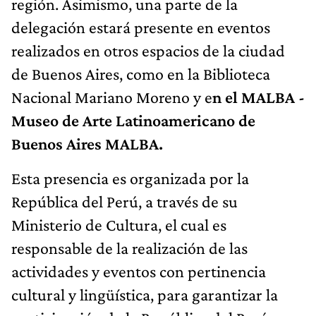
región. Asimismo, una parte de la
delegación estará presente en eventos
realizados en otros espacios de la ciudad
de Buenos Aires, como en la Biblioteca
Nacional Mariano Moreno y e
n el MALBA -
Museo de Arte Latinoamericano de
Buenos Aires MALBA.
Esta presencia es organizada por la
República del Perú, a través de su
Ministerio de Cultura, el cual es
responsable de la realización de las
actividades y eventos con pertinencia
cultural y lingüística, para garantizar la