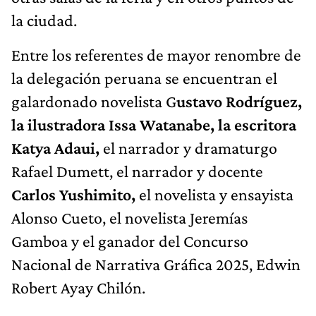
la ciudad.
Entre los referentes de mayor renombre de
la delegación peruana se encuentran el
galardonado novelista G
ustavo Rodríguez,
la ilustradora Issa Watanabe, la escritora
Katya Adaui,
el narrador y dramaturgo
Rafael Dumett, el narrador y docente
Carlos Yushimito,
el novelista y ensayista
Alonso Cueto, el novelista Jeremías
Gamboa y el ganador del Concurso
Nacional de Narrativa Gráfica 2025, Edwin
Robert Ayay Chilón.