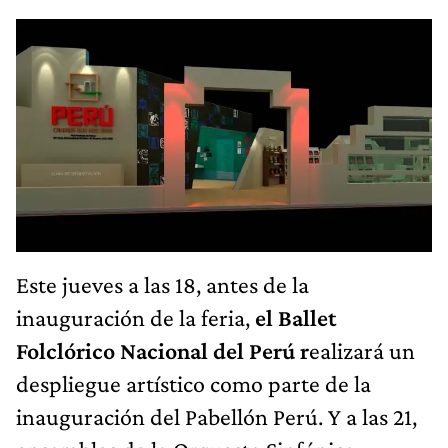
Este jueves a las 18, antes de la
inauguración de la feria,
el Ballet
Folclórico Nacional del Perú r
ealizará un
despliegue artístico como parte de la
inauguración del Pabellón Perú. Y a las 21,