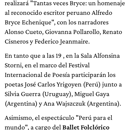
realizará "Tantas veces Bryce: un homenaje
al reconocido escritor peruano Alfredo
Bryce Echenique", con los narradores
Alonso Cueto, Giovanna Pollarollo, Renato
Cisneros y Federico Jeanmaire.
En tanto que a las 19 , en la Sala Alfonsina
Storni, en el marco del Festival
Internacional de Poesía participarán los
poetas José Carlos Yrigoyen (Perú) junto a
Silvia Guerra (Uruguay), Miguel Gaya
(Argentina) y Ana Wajszczuk (Argentina).
Asimismo, el espectáculo "Perú para el
mundo", a cargo del
Ballet Folclórico