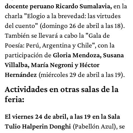
docente peruano Ricardo Sumalavia,
en la
charla "Elogio a la brevedad: las virtudes
del cuento" (domingo 26 de abril a las 18).
También se llevará a cabo la "Gala de
Poesía: Perú, Argentina y Chile", con la
participación de
Gloria Mendoza, Susana
Villalba, María Negroni y Héctor
Hernández
(miércoles 29 de abril a las 19).
Actividades en otras salas de la
feria:
El viernes 24 de abril, a las 19 en la Sala
Tulio Halperin Donghi
(Pabellón Azul), se