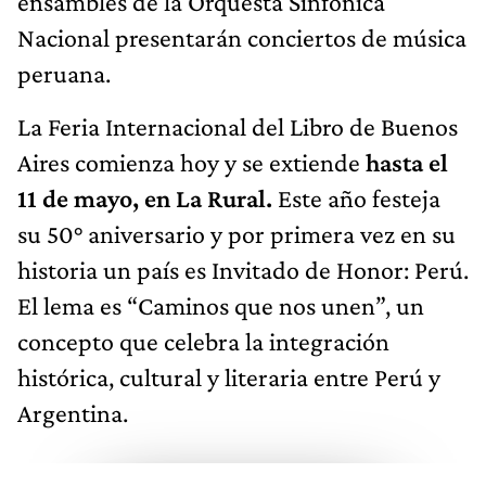
ensambles de la Orquesta Sinfónica
Nacional presentarán conciertos de música
peruana.
La Feria Internacional del Libro de Buenos
Aires comienza hoy y se extiende
hasta el
11 de mayo, en La Rural.
Este año festeja
su 50° aniversario y por primera vez en su
historia un país es Invitado de Honor: Perú.
El lema es “Caminos que nos unen”, un
concepto que celebra la integración
histórica, cultural y literaria entre Perú y
Argentina.