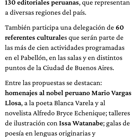
130 editoriales peruanas
, que representan
a diversas regiones del país.
También participa una delegación de
60
referentes culturale
s que serán parte de
las más de cien actividades programadas
en el Pabellón, en las salas y en distintos
puntos de la Ciudad de Buenos Aires.
Entre las propuestas se destacan:
homenajes al nobel peruano Mario Vargas
Llosa
, a la poeta Blanca Varela y al
novelista Alfredo Bryce Echenique; talleres
de ilustración con
Issa Watanabe
; galas de
poesía en lenguas originarias y