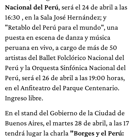
Nacional del Perú
, será el 24 de abril a las
16:30 , en la Sala José Hernández; y
"Retablo del Perú para el mundo", una
puesta en escena de danza y música
peruana en vivo, a cargo de más de 50
artistas del Ballet Folclórico Nacional del
Perú y la Orquesta Sinfónica Nacional del
Perú, será el 26 de abril a las 19:00 horas,
en el Anfiteatro del Parque Centenario.
Ingreso libre.
En el stand del Gobierno de la Ciudad de
Buenos Aires, el martes 28 de abril, a las 17
tendrá lugar la charla
"Borges y el Perú: