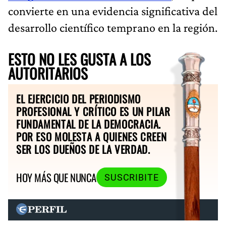
convierte en una evidencia significativa del
desarrollo científico temprano en la región.
ESTO NO LES GUSTA A LOS
AUTORITARIOS
EL EJERCICIO DEL PERIODISMO
PROFESIONAL Y CRÍTICO ES UN PILAR
FUNDAMENTAL DE LA DEMOCRACIA.
POR ESO MOLESTA A QUIENES CREEN
SER LOS DUEÑOS DE LA VERDAD.
HOY MÁS QUE NUNCA
SUSCRIBITE