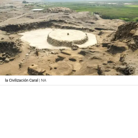
la Civilización Caral
| NA