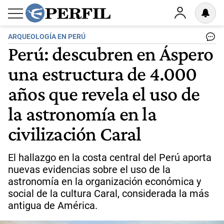
ARQUEOLOGÍA EN PERÚ
Perú: descubren en Áspero
una estructura de 4.000
años que revela el uso de
la astronomía en la
civilización Caral
El hallazgo en la costa central del Perú aporta
nuevas evidencias sobre el uso de la
astronomía en la organización económica y
social de la cultura Caral, considerada la más
antigua de América.