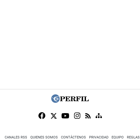
CANALES RSS
QUIENES SOMOS
CONTÁCTENOS
PRIVACIDAD
EQUIPO
REGLAS