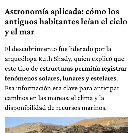
Astronomía aplicada: cómo los
antiguos habitantes leían el cielo
y el mar
El descubrimiento fue liderado por la
arqueóloga Ruth Shady, quien explicó que
este tipo de
estructuras permitía registrar
fenómenos solares, lunares y estelares
.
Esa información era clave para anticipar
cambios en las mareas, el clima y la
disponibilidad de recursos marinos.