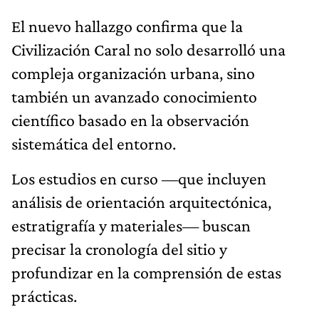
El nuevo hallazgo confirma que la
Civilización Caral no solo desarrolló una
compleja organización urbana, sino
también un avanzado conocimiento
científico basado en la observación
sistemática del entorno.
Los estudios en curso —que incluyen
análisis de orientación arquitectónica,
estratigrafía y materiales— buscan
precisar la cronología del sitio y
profundizar en la comprensión de estas
prácticas.