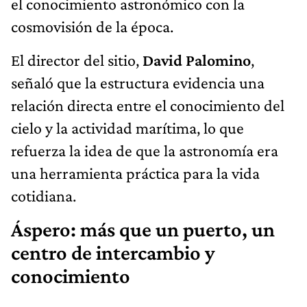
el conocimiento astronómico con la
cosmovisión de la época.
El director del sitio,
David Palomino
,
señaló que la estructura evidencia una
relación directa entre el conocimiento del
cielo y la actividad marítima, lo que
refuerza la idea de que la astronomía era
una herramienta práctica para la vida
cotidiana.
Áspero: más que un puerto, un
centro de intercambio y
conocimiento