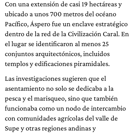
Con una extensión de casi 19 hectáreas y
ubicado a unos 700 metros del océano
Pacífico, Áspero fue un enclave estratégico
dentro de la red de la Civilización Caral. En
el lugar se identificaron al menos 25
conjuntos arquitectónicos, incluidos
templos y edificaciones piramidales.
Las investigaciones sugieren que el
asentamiento no solo se dedicaba a la
pesca y el marisqueo, sino que también
funcionaba como un nodo de intercambio
con comunidades agrícolas del valle de
Supe y otras regiones andinas y