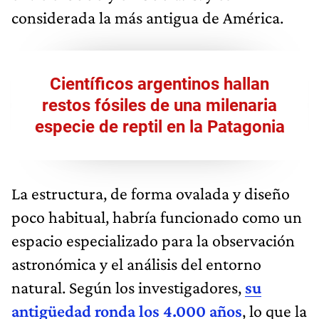
considerada la más antigua de América.
Científicos argentinos hallan
restos fósiles de una milenaria
especie de reptil en la Patagonia
La estructura, de forma ovalada y diseño
poco habitual, habría funcionado como un
espacio especializado para la observación
astronómica y el análisis del entorno
natural. Según los investigadores,
su
antigüedad ronda los 4.000 años
, lo que la