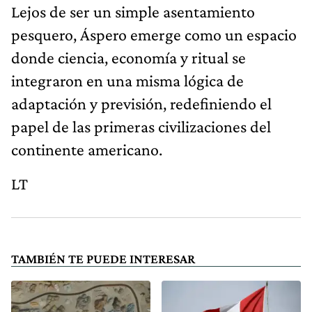
Lejos de ser un simple asentamiento
pesquero, Áspero emerge como un espacio
donde ciencia, economía y ritual se
integraron en una misma lógica de
adaptación y previsión, redefiniendo el
papel de las primeras civilizaciones del
continente americano.
LT
TAMBIÉN TE PUEDE INTERESAR