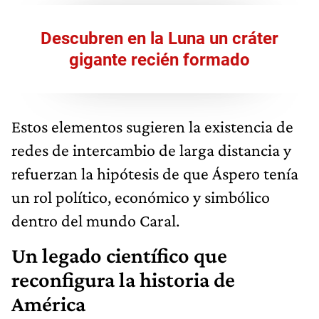
Descubren en la Luna un cráter
gigante recién formado
Estos elementos sugieren la existencia de
redes de intercambio de larga distancia y
refuerzan la hipótesis de que Áspero tenía
un rol político, económico y simbólico
dentro del mundo Caral.
Un legado científico que
reconfigura la historia de
América