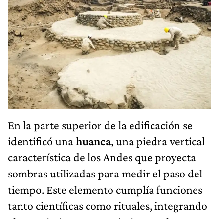
En la parte superior de la edificación se
identificó una
huanca
, una piedra vertical
característica de los Andes que proyecta
sombras utilizadas para medir el paso del
tiempo. Este elemento cumplía funciones
tanto científicas como rituales, integrando