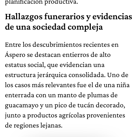
planificación productiva.
Hallazgos funerarios y evidencias
de una sociedad compleja
Entre los descubrimientos recientes en
Áspero se destacan entierros de alto
estatus social, que evidencian una
estructura jerárquica consolidada. Uno de
los casos más relevantes fue el de una niña
enterrada con un manto de plumas de
guacamayo y un pico de tucán decorado,
junto a productos agrícolas provenientes
de regiones lejanas.