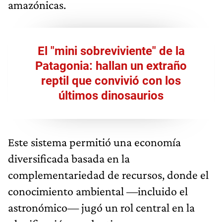
amazónicas.
El "mini sobreviviente" de la
Patagonia: hallan un extraño
reptil que convivió con los
últimos dinosaurios
Este sistema permitió una economía
diversificada basada en la
complementariedad de recursos, donde el
conocimiento ambiental —incluido el
astronómico— jugó un rol central en la