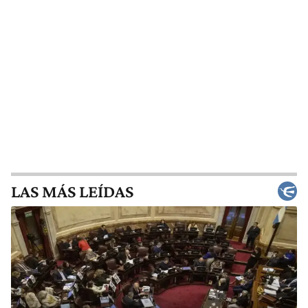
LAS MÁS LEÍDAS