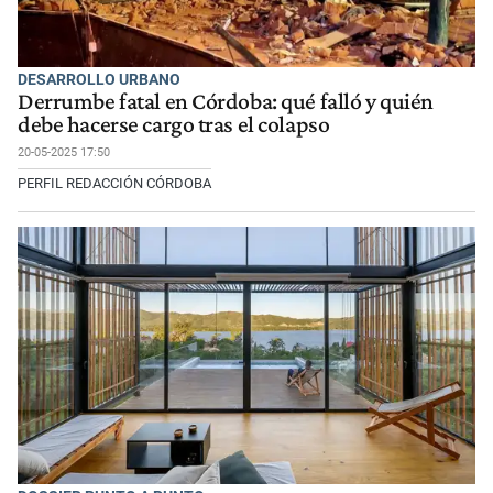
DESARROLLO URBANO
Derrumbe fatal en Córdoba: qué falló y quién
debe hacerse cargo tras el colapso
20-05-2025 17:50
PERFIL REDACCIÓN CÓRDOBA