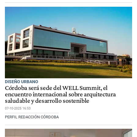
DISEÑO URBANO
Córdoba será sede del WELL Summit, el
encuentro internacional sobre arquitectura
saludable y desarrollo sostenible
07-10-2025 16:53
PERFIL REDACCIÓN CÓRDOBA