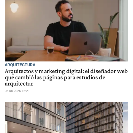
ARQUITECTURA
Arquitectos y marketing digital: el diseñador web
que cambió las páginas para estudios de
arquitectur
08-08-2025 16:21