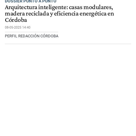
DOSSIER PUNTO A PUNTO
Arquitectura inteligente: casas modulares,
madera reciclada y eficiencia energética en
Córdoba
08-05-2025 14:40
PERFIL REDACCIÓN CÓRDOBA