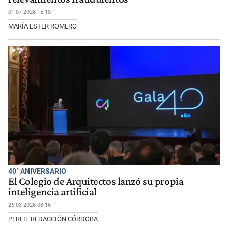
01-07-2026 15:10
MARÍA ESTER ROMERO
40° ANIVERSARIO
El Colegio de Arquitectos lanzó su propia
inteligencia artificial
26-03-2026 08:16
PERFIL REDACCIÓN CÓRDOBA