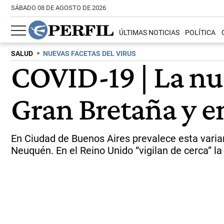
SÁBADO 08 DE AGOSTO DE 2026
ÚLTIMAS NOTICIAS
POLÍTICA
SALUD
NUEVAS FACETAS DEL VIRUS
COVID-19 | La nu
Gran Bretaña y e
En Ciudad de Buenos Aires prevalece esta varian
Neuquén. En el Reino Unido “vigilan de cerca” la