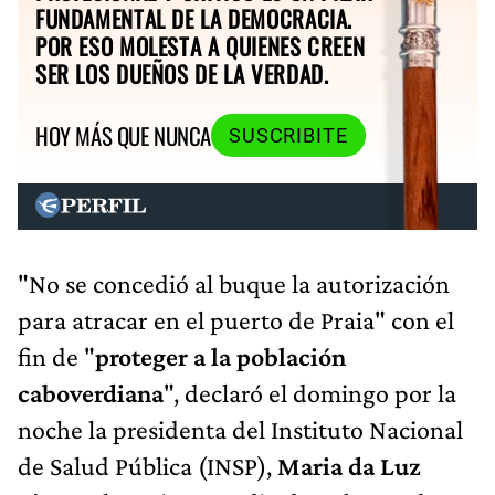
FUNDAMENTAL DE LA DEMOCRACIA.
POR ESO MOLESTA A QUIENES CREEN
SER LOS DUEÑOS DE LA VERDAD.
HOY MÁS QUE NUNCA
SUSCRIBITE
"No se concedió al buque la autorización
para atracar en el puerto de Praia" con el
fin de "
proteger a la población
caboverdiana
", declaró el domingo por la
noche la presidenta del Instituto Nacional
de Salud Pública (INSP),
Maria da Luz