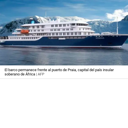
El barco permanece frente al puerto de Praia, capital del país insular
soberano de África
| AFP