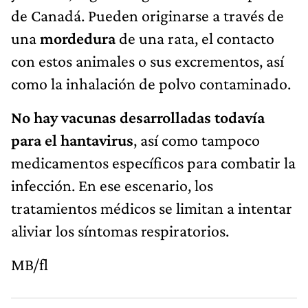
de Canadá. Pueden originarse a través de
una
mordedura
de una rata, el contacto
con estos animales o sus excrementos, así
como la inhalación de polvo contaminado.
No hay vacunas desarrolladas todavía
para el hantavirus
, así como tampoco
medicamentos específicos para combatir la
infección. En ese escenario, los
tratamientos médicos se limitan a intentar
aliviar los síntomas respiratorios.
MB/fl