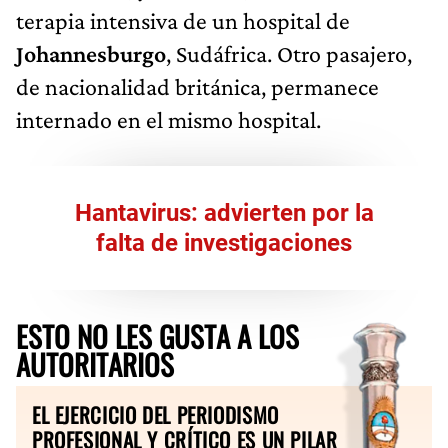
terapia intensiva de un hospital de
Johannesburgo
, Sudáfrica. Otro pasajero,
de nacionalidad británica, permanece
internado en el mismo hospital.
Hantavirus
: advierten por la
falta de investigaciones
ESTO NO LES GUSTA A LOS
AUTORITARIOS
EL EJERCICIO DEL PERIODISMO
PROFESIONAL Y CRÍTICO ES UN PILAR