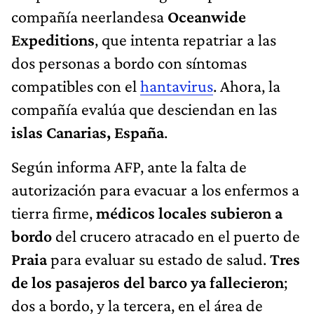
compañía neerlandesa
Oceanwide
Expeditions
, que intenta repatriar a las
dos personas a bordo con síntomas
compatibles con el
hantavirus
. Ahora, la
compañía evalúa que desciendan en las
islas Canarias, España
.
Según informa AFP, ante la falta de
autorización para evacuar a los enfermos a
tierra firme,
médicos locales subieron a
bordo
del crucero atracado en el puerto de
Praia
para evaluar su estado de salud.
Tres
de los pasajeros del barco ya fallecieron
;
dos a bordo, y la tercera, en el área de