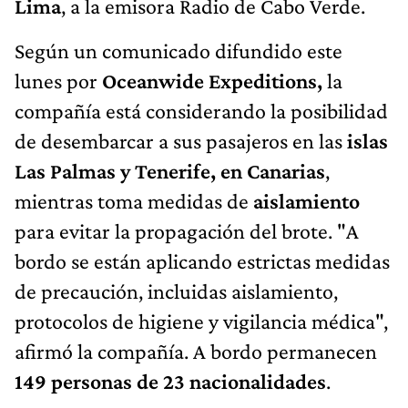
Lima
, a la emisora Radio de Cabo Verde.
Según un comunicado difundido este
lunes por
Oceanwide Expeditions,
la
compañía está considerando la posibilidad
de desembarcar a sus pasajeros en las
islas
Las Palmas y Tenerife, en
Canarias
,
mientras toma medidas de
aislamiento
para evitar la propagación del brote. "A
bordo se están aplicando estrictas medidas
de precaución, incluidas aislamiento,
protocolos de higiene y vigilancia médica",
afirmó la compañía. A bordo permanecen
149 personas de 23 nacionalidades
.