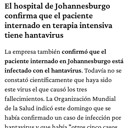
El hospital de Johannesburgo
confirma que el paciente
internado en terapia intensiva
tiene hantavirus
La empresa también
confirmó que el
paciente internado en Johannesburgo está
infectado con el hantavirus
. Todavía no se
constató científicamente que haya sido
este virus el que causó los tres
fallecimientos. La Organización Mundial
de la Salud indicó este domingo que se
había confirmado un caso de infección por
hantavirus y que había "otros cinco casos