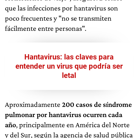
que las infecciones por hantavirus son
poco frecuentes y "no se transmiten
fácilmente entre personas".
Hantavirus
: las claves para
entender un virus que podría ser
letal
Aproximadamente
200 casos de síndrome
pulmonar por hantavirus ocurren cada
año
, principalmente en América del Norte
y del Sur, según la agencia de salud pública