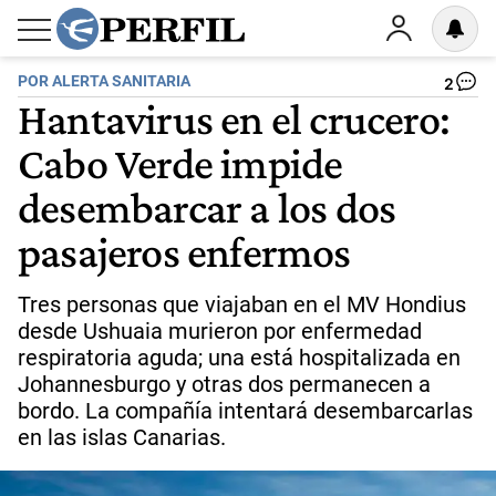
POR ALERTA SANITARIA
2
Hantavirus en el crucero:
Cabo Verde impide
desembarcar a los dos
pasajeros enfermos
Tres personas que viajaban en el MV Hondius
desde Ushuaia murieron por enfermedad
respiratoria aguda; una está hospitalizada en
Johannesburgo y otras dos permanecen a
bordo. La compañía intentará desembarcarlas
en las islas Canarias.