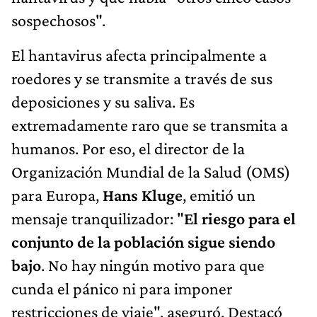
sospechosos".
El hantavirus afecta principalmente a
roedores y se transmite a través de sus
deposiciones y su saliva. Es
extremadamente raro que se transmita a
humanos. Por eso, el director de la
Organización Mundial de la Salud (OMS)
para Europa,
Hans Kluge
, emitió un
mensaje tranquilizador: "
El riesgo para el
conjunto de la población sigue siendo
bajo
. No hay ningún motivo para que
cunda el pánico ni para imponer
restricciones de viaje", aseguró. Destacó