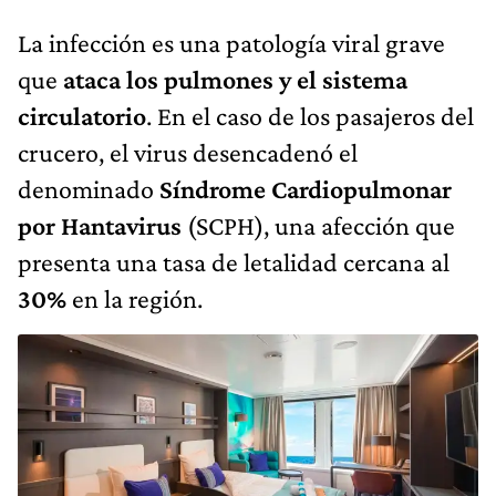
La infección es una patología viral grave
que
ataca los pulmones y el sistema
circulatorio
. En el caso de los pasajeros del
crucero, el virus desencadenó el
denominado
Síndrome Cardiopulmonar
por Hantavirus
(SCPH), una afección que
presenta una tasa de letalidad cercana al
30%
en la región.