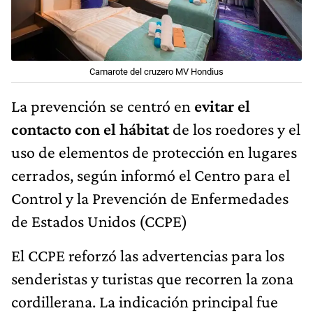
Camarote del cruzero MV Hondius
La prevención se centró en
evitar el
contacto con el hábitat
de los roedores y el
uso de elementos de protección en lugares
cerrados, según informó el Centro para el
Control y la Prevención de Enfermedades
de Estados Unidos (CCPE)
El CCPE reforzó las advertencias para los
senderistas y turistas que recorren la zona
cordillerana. La indicación principal fue