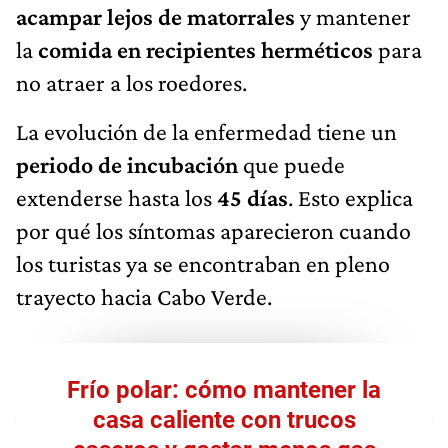
acampar lejos de matorrales
y mantener
la
comida en recipientes herméticos
para
no atraer a los roedores.
La evolución de la enfermedad tiene un
periodo de incubación
que puede
extenderse hasta los
45 días
. Esto explica
por qué los síntomas aparecieron cuando
los turistas ya se encontraban en pleno
trayecto hacia Cabo Verde.
Frío polar: cómo mantener la
casa caliente con trucos