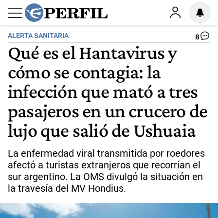
ALERTA SANITARIA
8
Qué es el Hantavirus y
cómo se contagia: la
infección que mató a tres
pasajeros en un crucero de
lujo que salió de Ushuaia
La enfermedad viral transmitida por roedores
afectó a turistas extranjeros que recorrían el
sur argentino. La OMS divulgó la situación en
la travesía del MV Hondius.