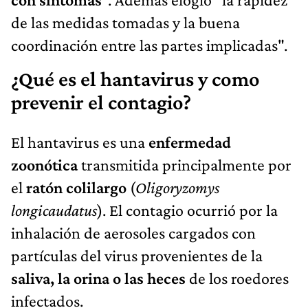
de las medidas tomadas y la buena
coordinación entre las partes implicadas".
¿Qué es el hantavirus y como
prevenir el contagio?
El hantavirus es una
enfermedad
zoonótica
transmitida principalmente por
el
ratón colilargo
(
Oligoryzomys
longicaudatus
). El contagio ocurrió por la
inhalación de aerosoles cargados con
partículas del virus provenientes de la
saliva, la orina o las heces
de los roedores
infectados.