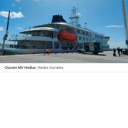
Crucero MV Hodius
| Redes Sociales