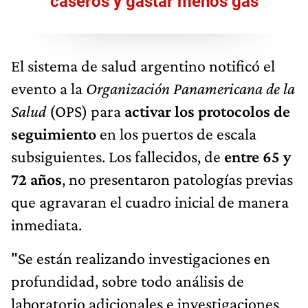
caseros y gastar menos gas
El sistema de salud argentino notificó el
evento a la
Organización Panamericana de la
Salud
(OPS) para
activar los protocolos de
seguimiento
en los puertos de escala
subsiguientes. Los fallecidos, de
entre 65 y
72 años
, no presentaron patologías previas
que agravaran el cuadro inicial de manera
inmediata.
"Se están realizando investigaciones en
profundidad, sobre todo análisis de
laboratorio adicionales e investigaciones