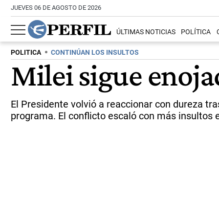
JUEVES 06 DE AGOSTO DE 2026
ÚLTIMAS NOTICIAS
POLÍTICA
POLITICA
CONTINÚAN LOS INSULTOS
Milei sigue enoj
El Presidente volvió a reaccionar con dureza tr
programa. El conflicto escaló con más insultos 