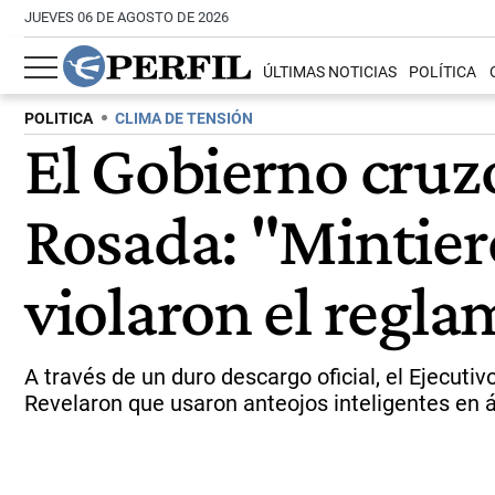
JUEVES 06 DE AGOSTO DE 2026
ÚLTIMAS NOTICIAS
POLÍTICA
POLITICA
CLIMA DE TENSIÓN
El Gobierno cruzó
Rosada: "Mintier
violaron el regl
A través de un duro descargo oficial, el Ejecuti
Revelaron que usaron anteojos inteligentes en áre