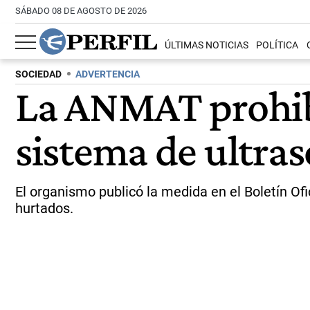
SÁBADO 08 DE AGOSTO DE 2026
ÚLTIMAS NOTICIAS
POLÍTICA
SOCIEDAD
ADVERTENCIA
La ANMAT prohibi
sistema de ultra
El organismo publicó la medida en el Boletín Of
hurtados.