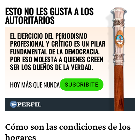
ESTO NO LES GUSTA A LOS
AUTORITARIOS
EL EJERCICIO DEL PERIODISMO
PROFESIONAL Y CRÍTICO ES UN PILAR
FUNDAMENTAL DE LA DEMOCRACIA.
POR ESO MOLESTA A QUIENES CREEN
SER LOS DUEÑOS DE LA VERDAD.
HOY MÁS QUE NUNCA
SUSCRIBITE
Cómo son las condiciones de los
hogares