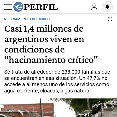
RELEVAMIENTO DEL INDEC
Casi 1,4 millones de
argentinos viven en
condiciones de
"hacinamiento crítico"
Se trata de alrededor de 238.000 familias que
se encuentran en esa situación. Un 47,7% no
accede a al menos uno de los servicios como
agua corriente, cloacas, o gas natural.