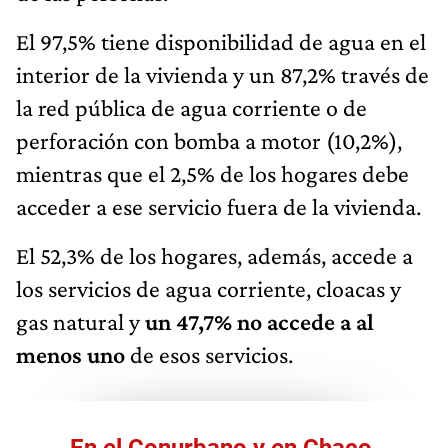
El 97,5% tiene disponibilidad de agua en el
interior de la vivienda y un 87,2% través de
la red pública de agua corriente o de
perforación con bomba a motor (10,2%),
mientras que el 2,5% de los hogares debe
acceder a ese servicio fuera de la vivienda.
El 52,3% de los hogares, además, accede a
los servicios de agua corriente, cloacas y
gas natural y
un 47,7% no accede a al
menos uno
de esos servicios.
En el Conurbano y en Chaco,