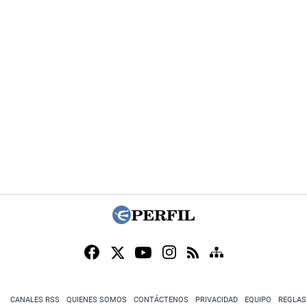
CANALES RSS
QUIENES SOMOS
CONTÁCTENOS
PRIVACIDAD
EQUIPO
REGLAS