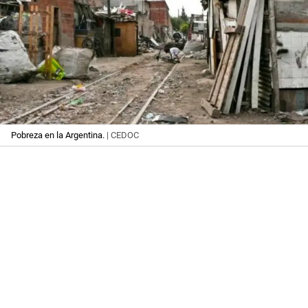
Pobreza en la Argentina.
| CEDOC