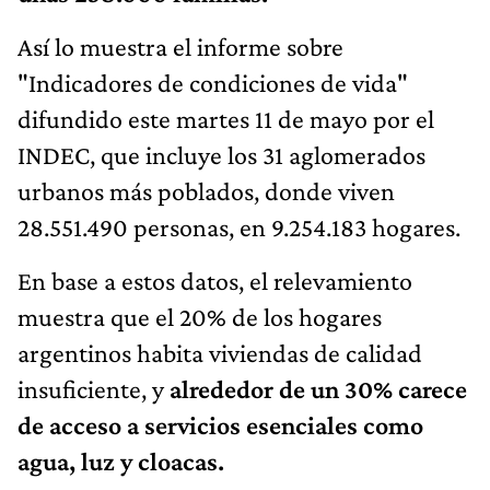
Así lo muestra el informe sobre
"Indicadores de condiciones de vida"
difundido este martes 11 de mayo por el
INDEC, que incluye los 31 aglomerados
urbanos más poblados, donde viven
28.551.490 personas, en 9.254.183 hogares.
En base a estos datos, el relevamiento
muestra que el 20% de los hogares
argentinos habita viviendas de calidad
insuficiente, y
alrededor de un 30% carece
de acceso a servicios esenciales como
agua, luz y cloacas.