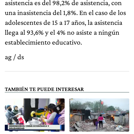
asistencia es del 98,2% de asistencia, con
una inasistencia del 1,8%. En el caso de los
adolescentes de 15 a 17 años, la asistencia
llega al 93,6% y el 4% no asiste a ningún
establecimiento educativo.
ag / ds
TAMBIÉN TE PUEDE INTERESAR