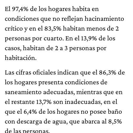
El 97,4% de los hogares habita en
condiciones que no reflejan hacinamiento
crítico y en el 83,5% habitan menos de 2
personas por cuarto. En el 13,9% de los
casos, habitan de 2 a 3 personas por
habitación.
Las cifras oficiales indican que el 86,3% de
los hogares presenta condiciones de
saneamiento adecuadas, mientras que en
el restante 13,7% son inadecuadas, en el
que el 6,4% de los hogares no posee baño
con descarga de agua, que abarca al 8,5%
de las personas.