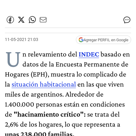
11-05-2021 21:03
Agregar PERFIL en Google
U
n relevamiento del
INDEC
basado en
datos de la Encuesta Permanente de
Hogares (EPH), muestra lo complicado de
la
situación habitacional
en las que viven
miles de argentinos. Alrededor de
1.400.000 personas están en condiciones
de
"hacinamiento crítico":
se trata del
2,6% de los hogares, lo que representa a
unas 238.000 familias.