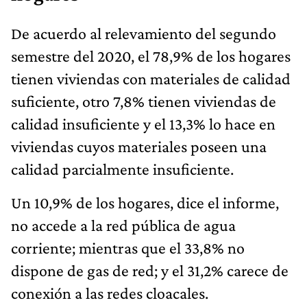
De acuerdo al relevamiento del segundo
semestre del 2020, el 78,9% de los hogares
tienen viviendas con materiales de calidad
suficiente, otro 7,8% tienen viviendas de
calidad insuficiente y el 13,3% lo hace en
viviendas cuyos materiales poseen una
calidad parcialmente insuficiente.
Un 10,9% de los hogares, dice el informe,
no accede a la red pública de agua
corriente; mientras que el 33,8% no
dispone de gas de red; y el 31,2% carece de
conexión a las redes cloacales.