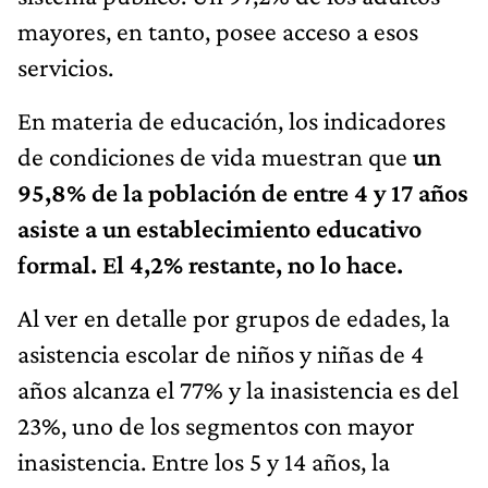
mayores, en tanto, posee acceso a esos
servicios.
En materia de educación, los indicadores
de condiciones de vida muestran que
un
95,8% de la población de entre 4 y 17 años
asiste a un establecimiento educativo
formal. El 4,2% restante, no lo hace.
Al ver en detalle por grupos de edades, la
asistencia escolar de niños y niñas de 4
años alcanza el 77% y la inasistencia es del
23%, uno de los segmentos con mayor
inasistencia. Entre los 5 y 14 años, la