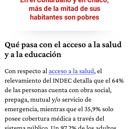
más de la mitad de sus
habitantes son pobres
Qué pasa con el acceso a la salud
y a la educación
Con respecto al
acceso a la salud
, el
relevamiento del INDEC detalla que el 64%
de las personas cuenta con obra social,
prepaga, mutual y/o servicio de
emergencia, mientras que el 35,9% solo
posee cobertura médica a través del
sistema público. Un 97,2% de los adultos