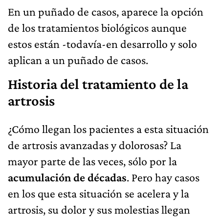
En un puñado de casos, aparece la opción
de los tratamientos biológicos aunque
estos están -todavía-en desarrollo y solo
aplican a un puñado de casos.
Historia del tratamiento de la
artrosis
¿Cómo llegan los pacientes a esta situación
de artrosis avanzadas y dolorosas? La
mayor parte de las veces, sólo por la
acumulación de décadas
. Pero hay casos
en los que esta situación se acelera y la
artrosis, su dolor y sus molestias llegan