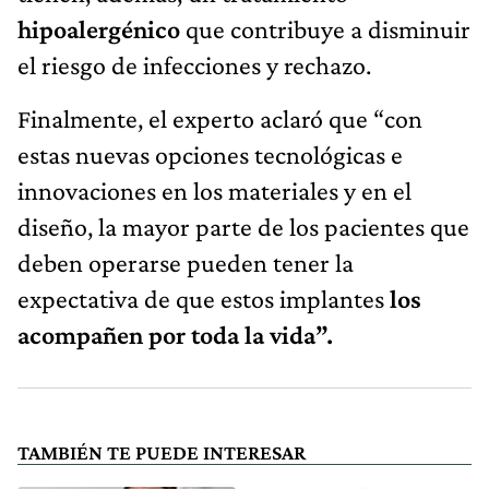
hipoalergénico
que contribuye a disminuir
el riesgo de infecciones y rechazo.
Finalmente, el experto aclaró que “con
estas nuevas opciones tecnológicas e
innovaciones en los materiales y en el
diseño, la mayor parte de los pacientes que
deben operarse pueden tener la
expectativa de que estos implantes
los
acompañen por toda la vida”.
TAMBIÉN TE PUEDE INTERESAR