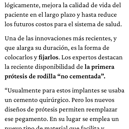
lógicamente, mejora la calidad de vida del
paciente en el largo plazo y hasta reduce
los futuros costos para el sistema de salud.
Una de las innovaciones más recientes, y
que alarga su duración, es la forma de
colocarlos y
fijarlos
. Los expertos destacan
la reciente disponibilidad de
la primera
prótesis de rodilla “no cementada”.
“Usualmente para estos implantes se usaba
un cemento quirúrgico. Pero los nuevos
diseños de prótesis permiten reemplazar
ese pegamento. En su lugar se emplea un
nuevo tipo de material que facilita y