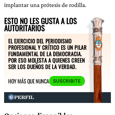
implantar una prótesis de rodilla.
ESTO NO LES GUSTA A LOS
AUTORITARIOS
EL EJERCICIO DEL PERIODISMO
PROFESIONAL Y CRÍTICO ES UN PILAR
FUNDAMENTAL DE LA DEMOCRACIA.
POR ESO MOLESTA A QUIENES CREEN
SER LOS DUEÑOS DE LA VERDAD.
HOY MÁS QUE NUNCA
SUSCRIBITE