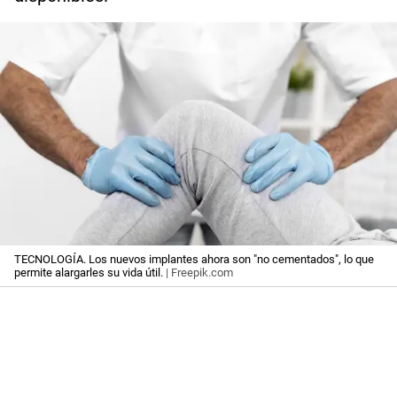
TECNOLOGÍA. Los nuevos implantes ahora son "no cementados", lo que
permite alargarles su vida útil.
| Freepik.com