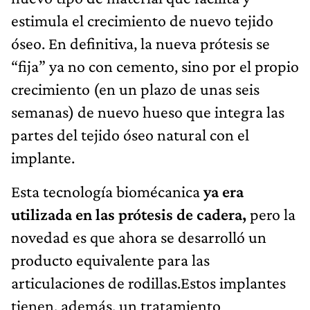
estimula el crecimiento de nuevo tejido
óseo. En definitiva, la nueva prótesis se
“fija” ya no con cemento, sino por el propio
crecimiento (en un plazo de unas seis
semanas) de nuevo hueso que integra las
partes del tejido óseo natural con el
implante.
Esta tecnología biomécanica
ya era
utilizada en las prótesis de cadera,
pero la
novedad es que ahora se desarrolló un
producto equivalente para las
articulaciones de rodillas.Estos implantes
tienen, además, un tratamiento