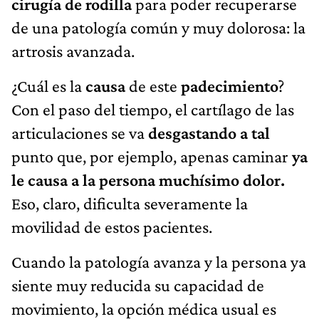
cirugía de rodilla
para poder recuperarse
de una patología común y muy dolorosa: la
artrosis avanzada.
¿Cuál es la
causa
de este
padecimiento
?
Con el paso del tiempo, el cartílago de las
articulaciones se va
desgastando a tal
punto que, por ejemplo, apenas caminar
ya
le causa a la persona muchísimo dolor.
Eso, claro, dificulta severamente la
movilidad de estos pacientes.
Cuando la patología avanza y la persona ya
siente muy reducida su capacidad de
movimiento, la opción médica usual es