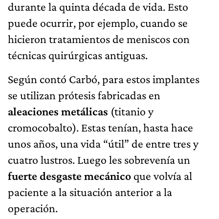
durante la quinta década de vida. Esto
puede ocurrir, por ejemplo, cuando se
hicieron tratamientos de meniscos con
técnicas quirúrgicas antiguas.
Según contó Carbó, para estos implantes
se utilizan prótesis fabricadas en
aleaciones metálicas
(titanio y
cromocobalto). Estas tenían, hasta hace
unos años, una vida “útil” de entre tres y
cuatro lustros. Luego les sobrevenía un
fuerte desgaste mecánico
que volvía al
paciente a la situación anterior a la
operación.