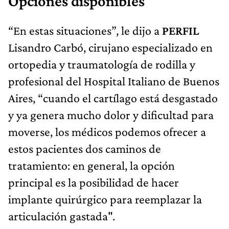
Opciones disponibles
“En estas situaciones”, le dijo a
PERFIL
Lisandro Carbó, cirujano especializado en
ortopedia y traumatología de rodilla y
profesional del Hospital Italiano de Buenos
Aires, “cuando el cartílago está desgastado
y ya genera mucho dolor y dificultad para
moverse, los médicos podemos ofrecer a
estos pacientes dos caminos de
tratamiento: en general, la opción
principal es la posibilidad de hacer
implante quirúrgico para reemplazar la
articulación gastada".