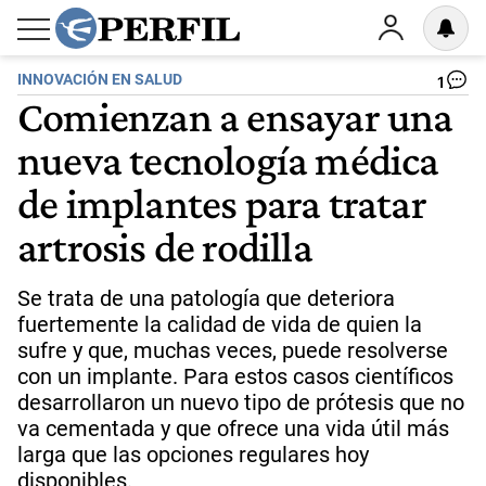
INNOVACIÓN EN SALUD
1
Comienzan a ensayar una
nueva tecnología médica
de implantes para tratar
artrosis de rodilla
Se trata de una patología que deteriora
fuertemente la calidad de vida de quien la
sufre y que, muchas veces, puede resolverse
con un implante. Para estos casos científicos
desarrollaron un nuevo tipo de prótesis que no
va cementada y que ofrece una vida útil más
larga que las opciones regulares hoy
disponibles.