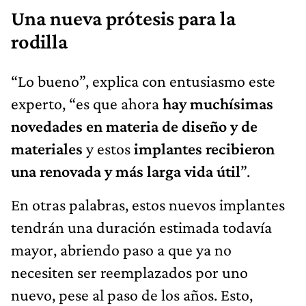
Una nueva prótesis para la
rodilla
“Lo bueno”, explica con entusiasmo este
experto, “es que ahora
hay muchísimas
novedades en materia de diseño y de
materiales
y estos
implantes recibieron
una renovada y más larga vida útil
”.
En otras palabras, estos nuevos implantes
tendrán una duración estimada todavía
mayor, abriendo paso a que ya no
necesiten ser reemplazados por uno
nuevo, pese al paso de los años. Esto,