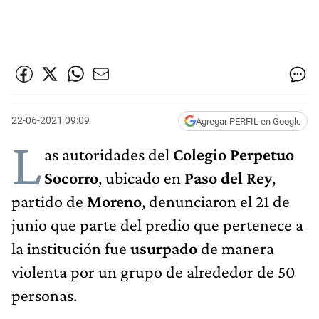
22-06-2021 09:09
Agregar PERFIL en Google
L
as autoridades del
Colegio Perpetuo
Socorro
, ubicado en
Paso del Rey
,
partido de
Moreno
, denunciaron el 21 de
junio que parte del predio que pertenece a
la institución fue
usurpado
de manera
violenta por un grupo de alrededor de 50
personas.