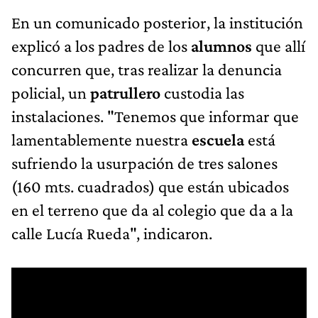
En un comunicado posterior, la institución
explicó a los padres de los
alumnos
que allí
concurren que, tras realizar la denuncia
policial, un
patrullero
custodia las
instalaciones. "Tenemos que informar que
lamentablemente nuestra
escuela
está
sufriendo la usurpación de tres salones
(160 mts. cuadrados) que están ubicados
en el terreno que da al colegio que da a la
calle Lucía Rueda", indicaron.