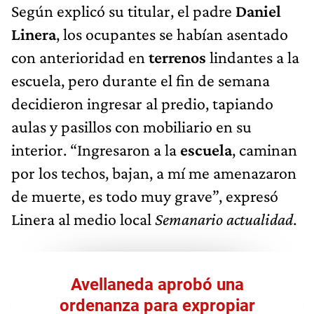
Según explicó su titular, el padre
Daniel
Linera
, los ocupantes se habían asentado
con anterioridad en
terrenos
lindantes a la
escuela, pero durante el fin de semana
decidieron ingresar al predio, tapiando
aulas y pasillos con mobiliario en su
interior. “Ingresaron a la
escuela
, caminan
por los techos, bajan, a mí me amenazaron
de muerte, es todo muy grave”, expresó
Linera al medio local
Semanario actualidad
.
Avellaneda aprobó una
ordenanza para expropiar