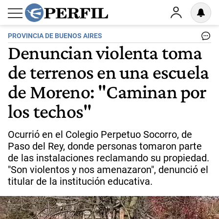
PROVINCIA DE BUENOS AIRES
Denuncian violenta toma
de terrenos en una escuela
de Moreno: "Caminan por
los techos"
Ocurrió en el Colegio Perpetuo Socorro, de
Paso del Rey, donde personas tomaron parte
de las instalaciones reclamando su propiedad.
"Son violentos y nos amenazaron", denunció el
titular de la institución educativa.