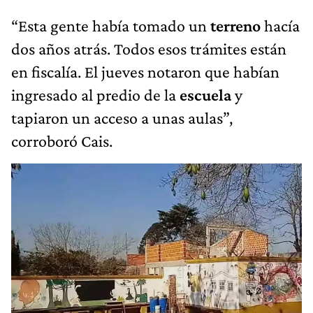
“Esta gente había tomado un
terreno
hacía
dos años atrás. Todos esos trámites están
en fiscalía. El jueves notaron que habían
ingresado al predio de la
escuela
y
tapiaron un acceso a unas aulas”,
corroboró Cais.