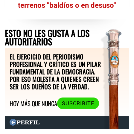
terrenos "baldíos o en desuso"
ESTO NO LES GUSTA A LOS
AUTORITARIOS
EL EJERCICIO DEL PERIODISMO
PROFESIONAL Y CRÍTICO ES UN PILAR
FUNDAMENTAL DE LA DEMOCRACIA.
POR ESO MOLESTA A QUIENES CREEN
SER LOS DUEÑOS DE LA VERDAD.
HOY MÁS QUE NUNCA
SUSCRIBITE