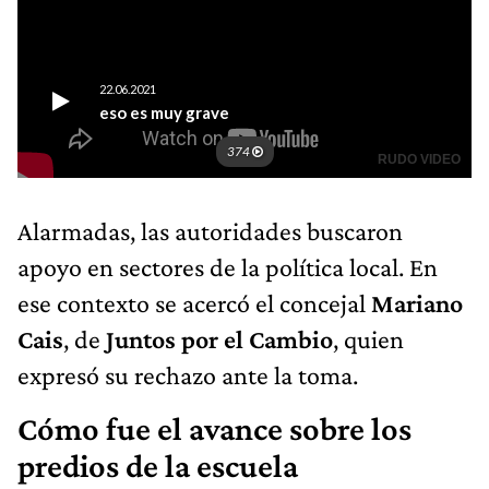
Alarmadas, las autoridades buscaron
apoyo en sectores de la política local. En
ese contexto se acercó el concejal
Mariano
Cais
, de
Juntos por el Cambio
, quien
expresó su rechazo ante la toma.
Cómo fue el avance sobre los
predios de la escuela