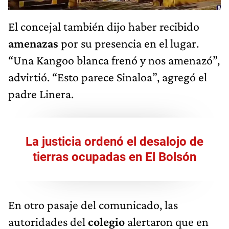
El concejal también dijo haber recibido
amenazas
por su presencia en el lugar.
“Una Kangoo blanca frenó y nos amenazó”,
advirtió. “Esto parece Sinaloa”, agregó el
padre Linera.
La justicia ordenó el desalojo de
tierras ocupadas en El Bolsón
En otro pasaje del comunicado, las
autoridades del
colegio
alertaron que en