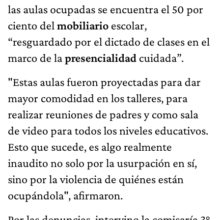
las aulas ocupadas se encuentra el 50 por
ciento del
mobiliario
escolar,
“resguardado por el dictado de clases en el
marco de la
presencialidad
cuidada”.
"Estas aulas fueron proyectadas para dar
mayor comodidad en los talleres, para
realizar reuniones de padres y como sala
de video para todos los niveles educativos.
Esto que sucede, es algo realmente
inaudito no solo por la usurpación en sí,
sino por la violencia de quiénes están
ocupándola", afirmaron.
Por las denuncias, intervino la comisaría 3°