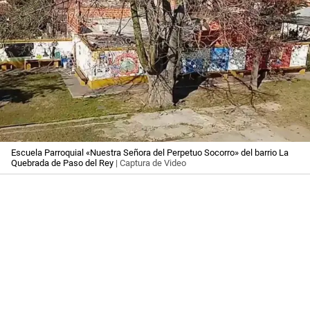
Escuela Parroquial «Nuestra Señora del Perpetuo Socorro» del barrio La
Quebrada de Paso del Rey
| Captura de Video