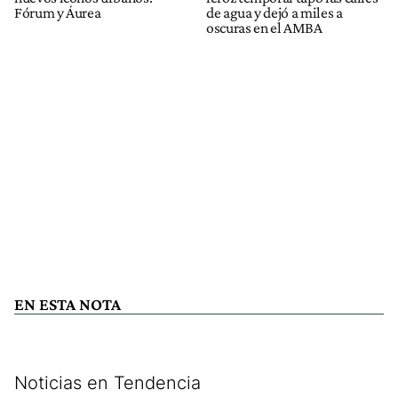
Fórum y Áurea
de agua y dejó a miles a
oscuras en el AMBA
EN ESTA NOTA
Noticias en Tendencia