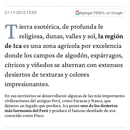
21-11-2012 15:03
Agregar PERFIL en Google
T
ierra esotérica, de profunda fe
religiosa, dunas, valles y sol,
la región
de Ica
es una zona agrícola por excelencia
donde los campos de algodón, espárragos,
cítricos y viñedos se alternan con extensos
desiertos de texturas y colores
impresionantes.
En sus territorios se desarrollaron algunas de las más importantes
civilizaciones del antiguo Perú, como Paracas y Nasca, que
dejaron un legado que perdura. Ica posee
uno de los desiertos
más hermosos del Perú
y produce el famoso destilado de uva
conocido como Pisco.