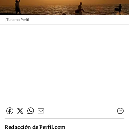
| Turismo Perfil
Redacción de Perfil.com