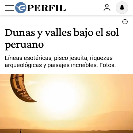
Dunas y valles bajo el sol
peruano
Líneas esotéricas, pisco jesuita, riquezas
arqueológicas y paisajes increíbles. Fotos.