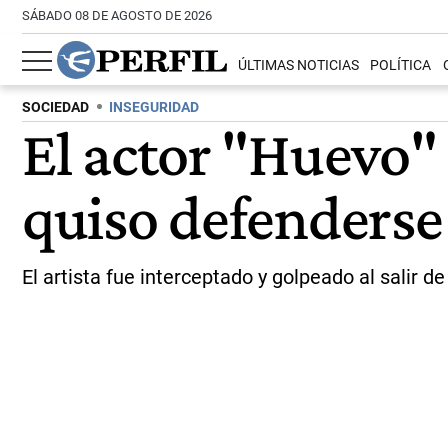
SÁBADO 08 DE AGOSTO DE 2026
ÚLTIMAS NOTICIAS
POLÍTICA
SOCIEDAD
INSEGURIDAD
El actor "Huevo"
quiso defenderse
El artista fue interceptado y golpeado al salir