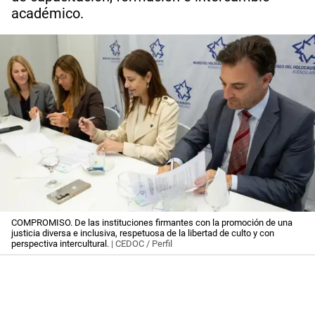
académico.
COMPROMISO. De las instituciones firmantes con la promoción de una
justicia diversa e inclusiva, respetuosa de la libertad de culto y con
perspectiva intercultural.
| CEDOC / Perfil