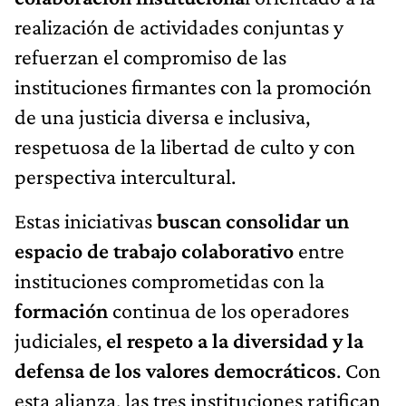
realización de actividades conjuntas y
refuerzan el compromiso de las
instituciones firmantes con la promoción
de una justicia diversa e inclusiva,
respetuosa de la libertad de culto y con
perspectiva intercultural.
Estas iniciativas
buscan consolidar un
espacio de trabajo colaborativo
entre
instituciones comprometidas con la
formación
continua de los operadores
judiciales,
el respeto a la diversidad y la
defensa de los valores democráticos
. Con
esta alianza, las tres instituciones ratifican