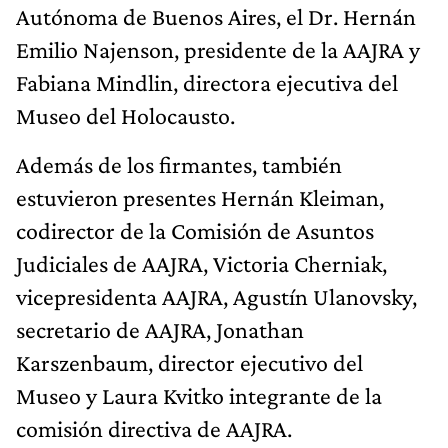
Autónoma de Buenos Aires, el Dr. Hernán
Emilio Najenson, presidente de la AAJRA y
Fabiana Mindlin, directora ejecutiva del
Museo del Holocausto.
Además de los firmantes, también
estuvieron presentes Hernán Kleiman,
codirector de la Comisión de Asuntos
Judiciales de AAJRA, Victoria Cherniak,
vicepresidenta AAJRA, Agustín Ulanovsky,
secretario de AAJRA, Jonathan
Karszenbaum, director ejecutivo del
Museo y Laura Kvitko integrante de la
comisión directiva de AAJRA.