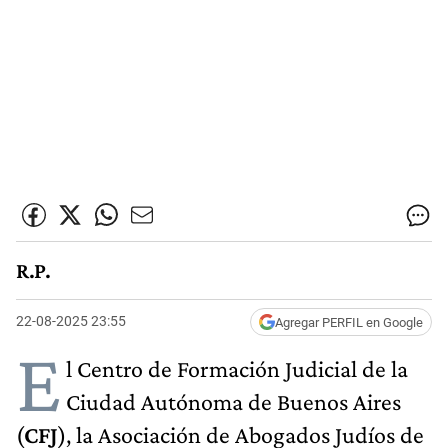
R.P.
22-08-2025 23:55
Agregar PERFIL en Google
E
l Centro de Formación Judicial de la
Ciudad Autónoma de Buenos Aires
(
CFJ
), la Asociación de Abogados Judíos de