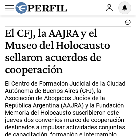
El CFJ, la AAJRA y el
Museo del Holocausto
sellaron acuerdos de
cooperación
El Centro de Formación Judicial de la Ciudad
Autónoma de Buenos Aires (CFJ), la
Asociación de Abogados Judíos de la
República Argentina (AAJRA) y la Fundación
Memoria del Holocausto suscribieron este
jueves dos convenios marco de cooperación
destinados a impulsar actividades conjuntas
de capacitación, formación e intercambio