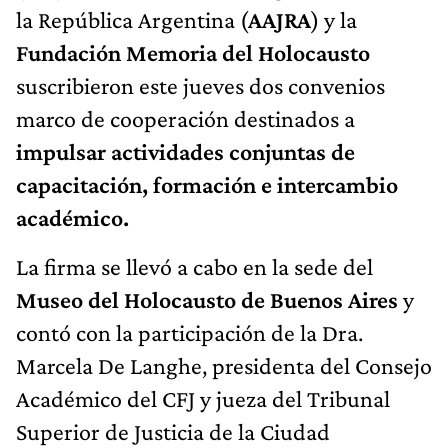
la República Argentina (
AAJRA
) y la
Fundación Memoria del Holocausto
suscribieron este jueves dos convenios
marco de cooperación destinados a
impulsar actividades conjuntas de
capacitación, formación e intercambio
académico.
La firma se llevó a cabo en la sede del
Museo del Holocausto de Buenos Aires
y
contó con la participación de la Dra.
Marcela De Langhe, presidenta del Consejo
Académico del CFJ y jueza del Tribunal
Superior de Justicia de la Ciudad