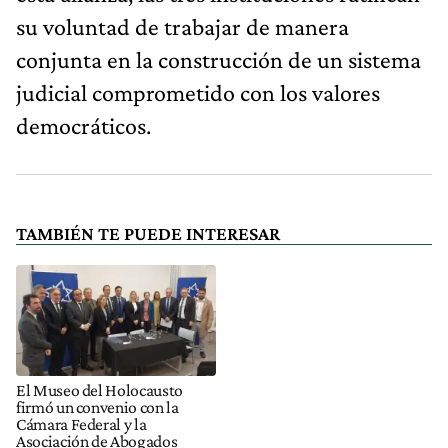
su voluntad de trabajar de manera
conjunta en la construcción de un sistema
judicial comprometido con los valores
democráticos.
TAMBIÉN TE PUEDE INTERESAR
El Museo del Holocausto
firmó un convenio con la
Cámara Federal y la
Asociación de Abogados