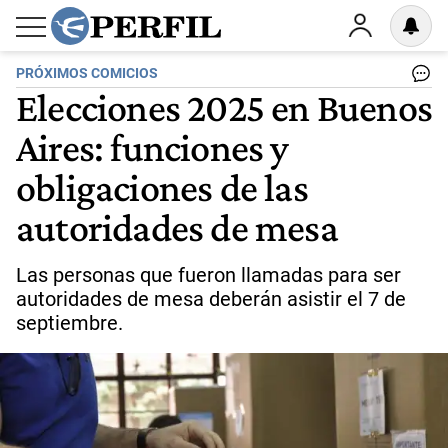
PRÓXIMOS COMICIOS
Elecciones 2025 en Buenos
Aires: funciones y
obligaciones de las
autoridades de mesa
Las personas que fueron llamadas para ser
autoridades de mesa deberán asistir el 7 de
septiembre.