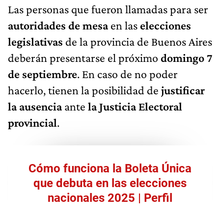
Las personas que fueron llamadas para ser
autoridades de mesa
en las
elecciones
legislativas
de la provincia de Buenos Aires
deberán presentarse el próximo
domingo 7
de septiembre
. En caso de no poder
hacerlo, tienen la posibilidad de
justificar
la ausencia
ante
la Justicia Electoral
provincial
.
Cómo funciona la Boleta Única
que debuta en las elecciones
nacionales 2025 | Perfil