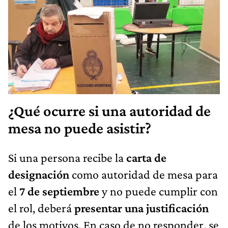
¿Qué ocurre si una autoridad de
mesa no puede asistir?
Si una persona recibe la
carta de
designación
como autoridad de mesa para
el
7 de septiembre
y no puede cumplir con
el rol, deberá
presentar una justificación
de los motivos. En caso de no responder, se