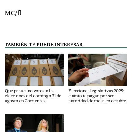
MC/fl
TAMBIÉN TE PUEDE INTERESAR
Qué pasa si no voto en las
Elecciones legislativas 2025:
elecciones del domingo 31 de
cuánto te pagan por ser
agosto en Corrientes
autoridad de mesa en octubre