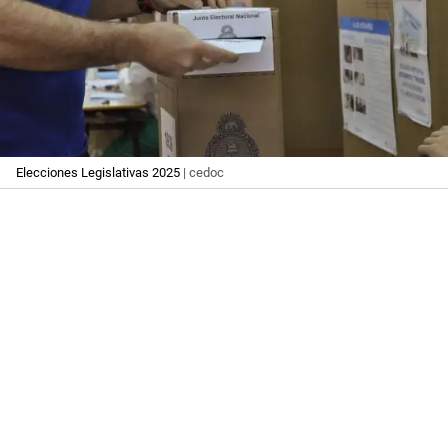
Elecciones Legislativas 2025
| cedoc