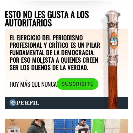
ESTO NO LES GUSTA A LOS
AUTORITARIOS
EL EJERCICIO DEL PERIODISMO
PROFESIONAL Y CRÍTICO ES UN PILAR
FUNDAMENTAL DE LA DEMOCRACIA.
POR ESO MOLESTA A QUIENES CREEN
SER LOS DUEÑOS DE LA VERDAD.
HOY MÁS QUE NUNCA
SUSCRIBITE