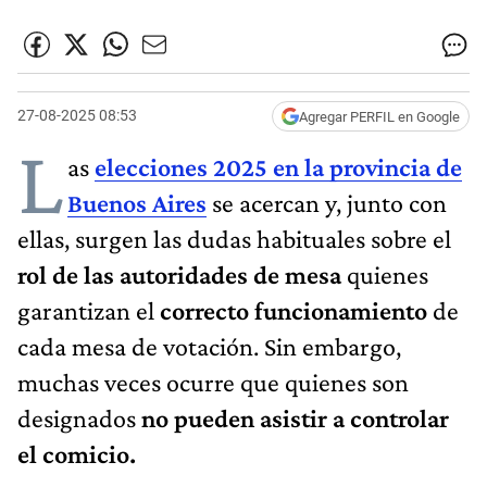
27-08-2025 08:53
Agregar PERFIL en Google
L
as
elecciones 2025 en la provincia de
Buenos Aires
se acercan y, junto con
ellas, surgen las dudas habituales sobre el
rol de las autoridades de mesa
quienes
garantizan el
correcto funcionamiento
de
cada mesa de votación. Sin embargo,
muchas veces ocurre que quienes son
designados
no pueden asistir a controlar
el comicio.