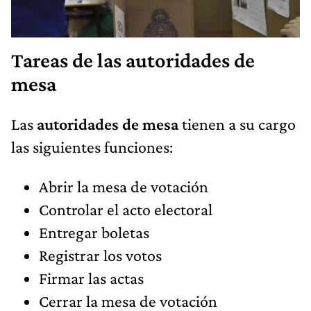
Tareas de las autoridades de
mesa
Las
autoridades de mesa
tienen a su cargo
las siguientes funciones:
Abrir la mesa de votación
Controlar el acto electoral
Entregar boletas
Registrar los votos
Firmar las actas
Cerrar la mesa de votación