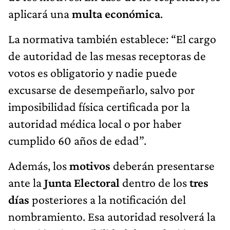
aplicará una
multa económica
.
La normativa también establece: “El cargo
de autoridad de las mesas receptoras de
votos es obligatorio y nadie puede
excusarse de desempeñarlo, salvo por
imposibilidad física certificada por la
autoridad médica local o por haber
cumplido 60 años de edad”.
Además, los
motivos
deberán presentarse
ante la
Junta Electoral
dentro de los
tres
días
posteriores a la notificación del
nombramiento. Esa autoridad resolverá la