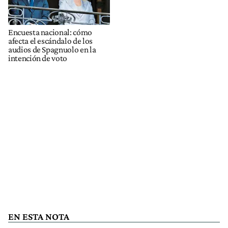
Encuesta nacional: cómo
afecta el escándalo de los
audios de Spagnuolo en la
intención de voto
EN ESTA NOTA