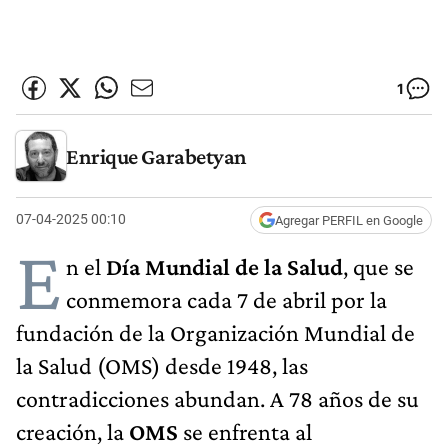
1
Enrique Garabetyan
07-04-2025 00:10
Agregar PERFIL en Google
E
n el
Día Mundial de la Salud
, que se
conmemora cada 7 de abril por la
fundación de la Organización Mundial de
la Salud (OMS) desde 1948, las
contradicciones abundan. A 78 años de su
creación, la
OMS
se enfrenta al