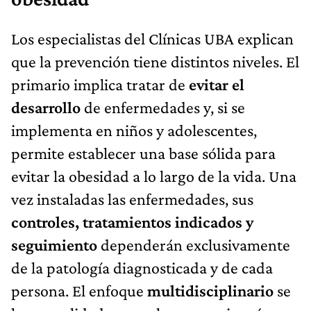
Los especialistas del Clínicas UBA explican
que la prevención tiene distintos niveles. El
primario implica tratar de
evitar el
desarrollo
de enfermedades y, si se
implementa en niños y adolescentes,
permite establecer una base sólida para
evitar la obesidad a lo largo de la vida. Una
vez instaladas las enfermedades, sus
controles, tratamientos indicados y
seguimiento
dependerán exclusivamente
de la patología diagnosticada y de cada
persona. El enfoque
multidisciplinario
se