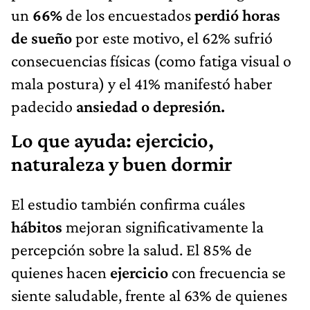
un
66%
de los encuestados
perdió horas
de sueño
por este motivo, el 62% sufrió
consecuencias físicas (como fatiga visual o
mala postura) y el 41% manifestó haber
padecido
ansiedad o depresión.
Lo que ayuda: ejercicio,
naturaleza y buen dormir
El estudio también confirma cuáles
hábitos
mejoran significativamente la
percepción sobre la salud. El 85% de
quienes hacen
ejercicio
con frecuencia se
siente saludable, frente al 63% de quienes