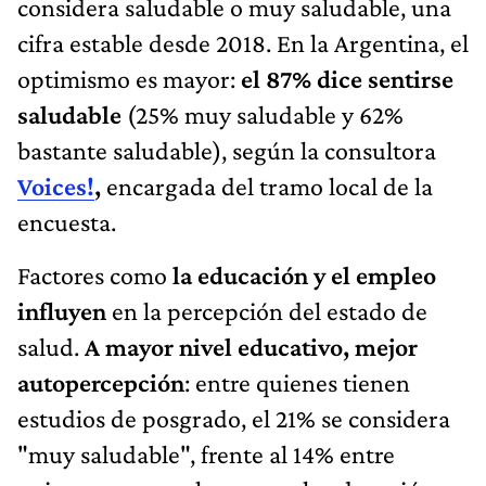
considera saludable o muy saludable, una
cifra estable desde 2018. En la Argentina, el
optimismo es mayor:
el 87% dice sentirse
saludable
(25% muy saludable y 62%
bastante saludable), según la consultora
Voices!
,
encargada del tramo local de la
encuesta.
Factores como
la educación y el empleo
influyen
en la percepción del estado de
salud.
A mayor nivel educativo, mejor
autopercepción
: entre quienes tienen
estudios de posgrado, el 21% se considera
"muy saludable", frente al 14% entre