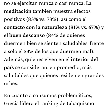
no se ejercitan nunca o casi nunca. La
meditación
también muestra efectos
positivos (83% vs. 73%), así como el
contacto con la naturaleza
(81% vs. 67%) y
el
buen descanso
(84% de quienes
duermen bien se sienten saludables, frente
a solo el 53% de los que duermen mal).
Además, quienes viven en el
interior del
país
se consideran, en promedio, más
saludables que quienes residen en grandes
urbes.
En cuanto a consumos problemáticos,
Grecia lidera el ranking de tabaquismo