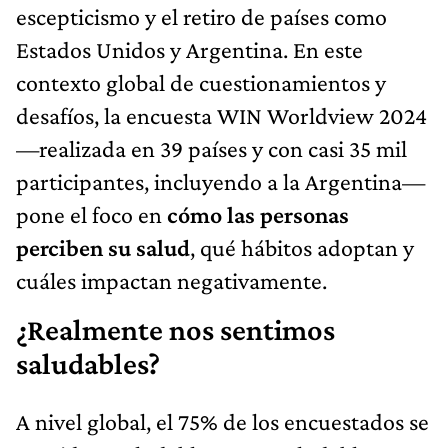
escepticismo y el retiro de países como
Estados Unidos y Argentina. En este
contexto global de cuestionamientos y
desafíos, la encuesta WIN Worldview 2024
—realizada en 39 países y con casi 35 mil
participantes, incluyendo a la Argentina—
pone el foco en
cómo las personas
perciben su salud
, qué hábitos adoptan y
cuáles impactan negativamente.
¿Realmente nos sentimos
saludables?
A nivel global, el 75% de los encuestados se