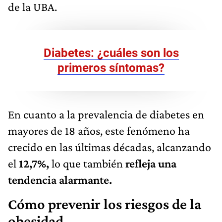
de la UBA.
Diabetes: ¿cuáles son los
primeros síntomas?
En cuanto a la prevalencia de diabetes en
mayores de 18 años, este fenómeno ha
crecido en las últimas décadas, alcanzando
el
12,7%,
lo que también
refleja una
tendencia alarmante.
Cómo prevenir los riesgos de la
obesidad