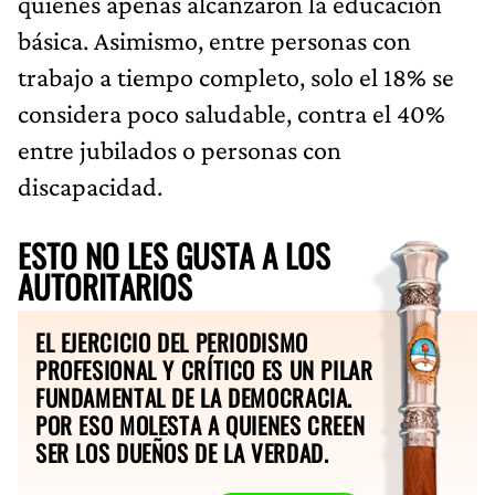
quienes apenas alcanzaron la educación
básica. Asimismo, entre personas con
trabajo a tiempo completo, solo el 18% se
considera poco saludable, contra el 40%
entre jubilados o personas con
discapacidad.
ESTO NO LES GUSTA A LOS
AUTORITARIOS
EL EJERCICIO DEL PERIODISMO
PROFESIONAL Y CRÍTICO ES UN PILAR
FUNDAMENTAL DE LA DEMOCRACIA.
POR ESO MOLESTA A QUIENES CREEN
SER LOS DUEÑOS DE LA VERDAD.