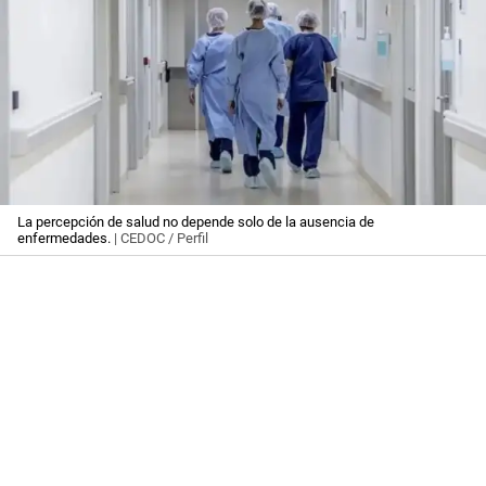
La percepción de salud no depende solo de la ausencia de
enfermedades.
| CEDOC / Perfil