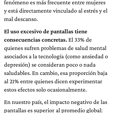
fenómeno es más frecuente entre mujeres
y está directamente vinculado al estrés y el
mal descanso.
El uso excesivo de pantallas tiene
consecuencias concretas.
El 33% de
quienes sufren problemas de salud mental
asociados a la tecnología (como ansiedad o
depresión) se consideran poco o nada
saludables. En cambio, esa proporción baja
al 21% entre quienes dicen experimentar
estos efectos solo ocasionalmente.
En nuestro país, el impacto negativo de las
pantallas
es superior al promedio global: