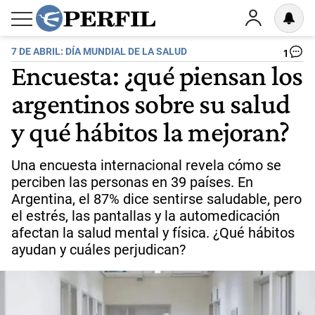
7 DE ABRIL: DÍA MUNDIAL DE LA SALUD
1
Encuesta: ¿qué piensan los
argentinos sobre su salud
y qué hábitos la mejoran?
Una encuesta internacional revela cómo se
perciben las personas en 39 países. En
Argentina, el 87% dice sentirse saludable, pero
el estrés, las pantallas y la automedicación
afectan la salud mental y física. ¿Qué hábitos
ayudan y cuáles perjudican?