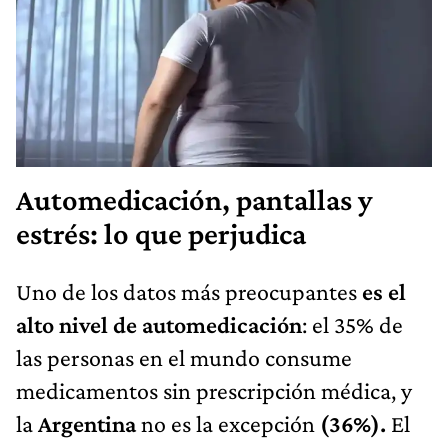
Automedicación, pantallas y
estrés: lo que perjudica
Uno de los datos más preocupantes
es el
alto nivel de automedicación
: el 35% de
las personas en el mundo consume
medicamentos sin prescripción médica, y
la
Argentina
no es la excepción
(36%).
El