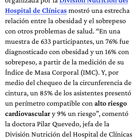
Hospital de Clínicas
mostró una estrecha
relación entre la obesidad y el sobrepeso
con otros problemas de salud. “En una
muestra de 633 participantes, un 76% fue
diagnosticado con obesidad y un 16% con
sobrepeso, a partir de la medición de su
Índice de Masa Corporal (IMC). Y, por
medio del chequeo de la circunferencia de
cintura, un 85% de los asistentes presentó
un perímetro compatible con
alto riesgo
cardiovascular
y 9% un riesgo”, comentó
la doctora Pilar Quevedo, jefa de la
División Nutrición del Hospital de Clínicas