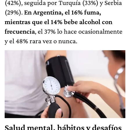
(42%), seguida por Turquía (33%) y Serbia
(29%).
En Argentina, el 16% fuma,
mientras que el 14% bebe alcohol con
frecuencia
, el 37% lo hace ocasionalmente
y el 48% rara vez o nunca.
Salud mental, hábitos y desafíos