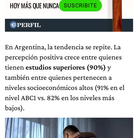
HOY MÁS QUE NUNCA
SUSCRIBITE
En Argentina, la tendencia se repite. La
percepción positiva crece entre quienes
tienen
estudios superiores (90%)
y
también entre quienes pertenecen a
niveles socioeconómicos altos (91% en el
nivel ABC1 vs. 82% en los niveles más
bajos).