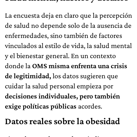
La encuesta deja en claro que la percepción
de salud no depende solo de la ausencia de
enfermedades, sino también de factores
vinculados al estilo de vida, la salud mental
y el bienestar general. En un contexto
donde la
OMS misma enfrenta una crisis
de legitimidad,
los datos sugieren que
cuidar la salud personal empieza por
decisiones individuales, pero también
exige políticas públicas
acordes.
Datos reales sobre la obesidad