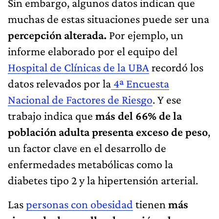
Sin embargo, algunos datos indican que
muchas de estas situaciones puede ser una
percepción alterada.
Por ejemplo, un
informe elaborado por el equipo del
Hospital de Clínicas de la UBA
recordó los
datos relevados por la
4ª Encuesta
Nacional de Factores de Riesgo
. Y ese
trabajo indica que
más del 66% de la
población adulta presenta exceso de peso
,
un factor clave en el desarrollo de
enfermedades metabólicas como la
diabetes tipo 2 y la hipertensión arterial.
Las
personas con obesidad
tienen
más