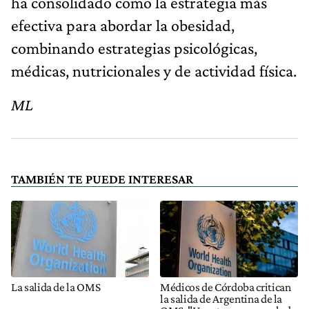
ha consolidado como la estrategia más
efectiva para abordar la obesidad,
combinando estrategias psicológicas,
médicas, nutricionales y de actividad física.
ML
TAMBIÉN TE PUEDE INTERESAR
La salida de la OMS
Médicos de Córdoba critican
la salida de Argentina de la