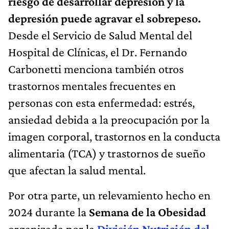
riesgo de desarrollar depresión y la
depresión puede agravar el sobrepeso.
Desde el Servicio de Salud Mental del
Hospital de Clínicas, el Dr. Fernando
Carbonetti menciona también otros
trastornos mentales frecuentes en
personas con esta enfermedad: estrés,
ansiedad debida a la preocupación por la
imagen corporal, trastornos en la conducta
alimentaria (TCA) y trastornos de sueño
que afectan la salud mental.
Por otra parte, un relevamiento hecho en
2024 durante la
Semana de la Obesidad
organizada por la
División Nutrición del