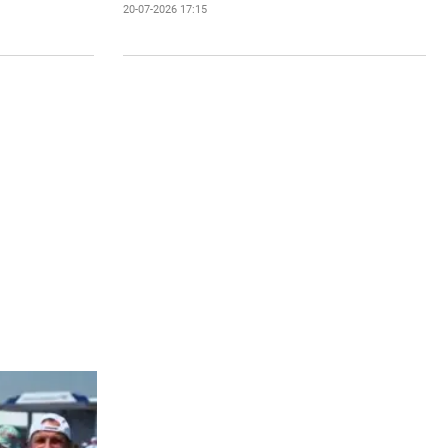
20-07-2026 17:15