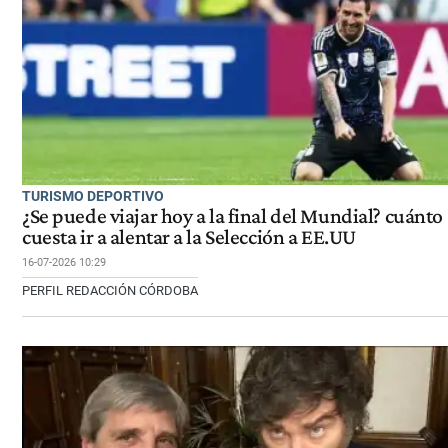
TURISMO DEPORTIVO
¿Se puede viajar hoy a la final del Mundial? cuánto
cuesta ir a alentar a la Selección a EE.UU
16-07-2026 10:29
PERFIL REDACCIÓN CÓRDOBA