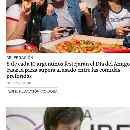
CELEBRACIÓN
8 de cada 10 argentinos festejarán el Día del Amigo
casa: la pizza supera al asado entre las comidas
preferidas
20-07-2026 09:48
PERFIL REDACCIÓN CÓRDOBA