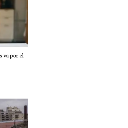
s va por el