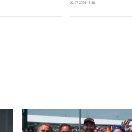
22-07-2026 16:30