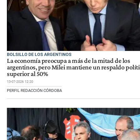
BOLSILLO DE LOS ARGENTINOS
La economía preocupa a más de la mitad de los
argentinos, pero Milei mantiene un respaldo polít
superior al 50%
13-07-2026 12:20
PERFIL REDACCIÓN CÓRDOBA