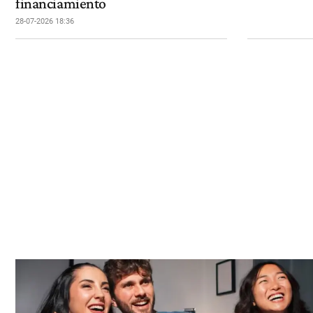
financiamiento
28-07-2026 18:36