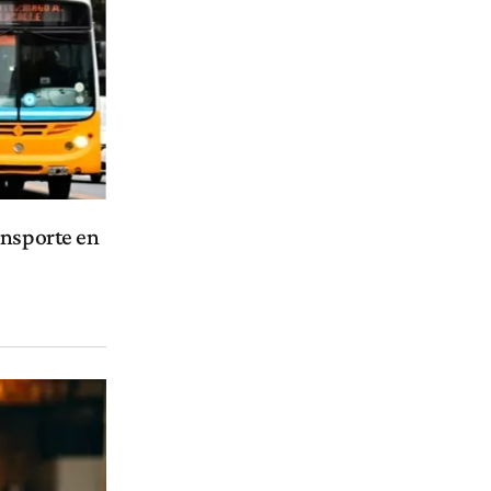
ansporte en