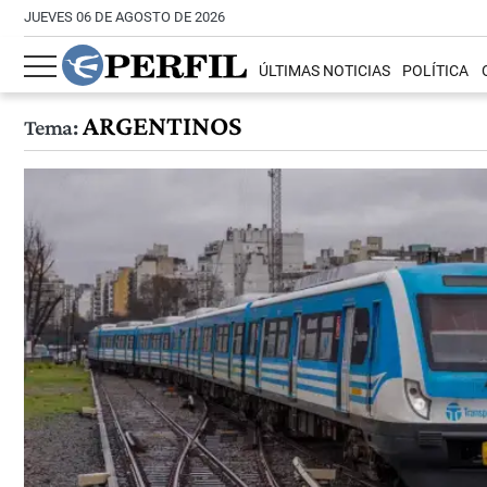
JUEVES 06 DE AGOSTO DE 2026
ÚLTIMAS NOTICIAS
POLÍTICA
ARGENTINOS
Tema: