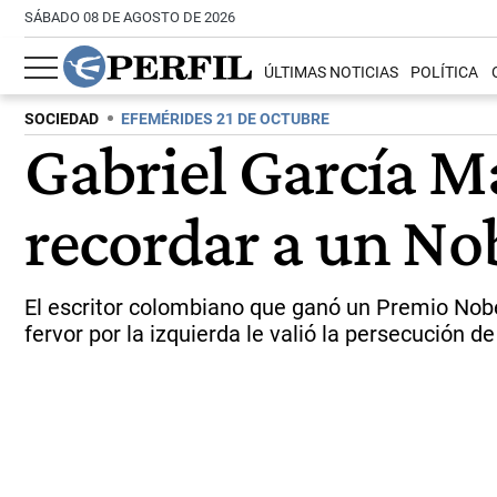
SÁBADO 08 DE AGOSTO DE 2026
ÚLTIMAS NOTICIAS
POLÍTICA
SOCIEDAD
EFEMÉRIDES 21 DE OCTUBRE
Gabriel García Má
recordar a un Nob
El escritor colombiano que ganó un Premio Nobel
fervor por la izquierda le valió la persecución de