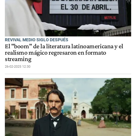
REVIVAL MEDIO SIGLO DESPUÉS
El "boom" de la literatura latinoamericana y el
realismo mágico regresaron en formato
streaming
26-02-2025 12:30