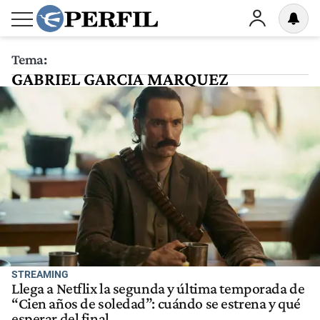
Tema:
GABRIEL GARCIA MARQUEZ
STREAMING
Llega a Netflix la segunda y última temporada de
“Cien años de soledad”: cuándo se estrena y qué
esperar del final