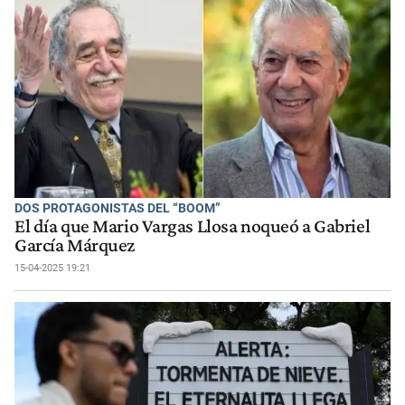
DOS PROTAGONISTAS DEL “BOOM”
El día que Mario Vargas Llosa noqueó a Gabriel
García Márquez
15-04-2025 19:21