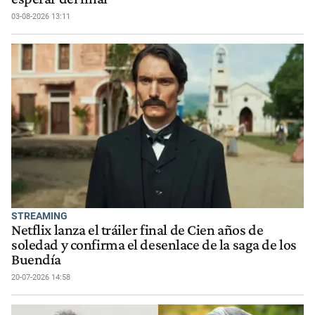
03-08-2026 13:11
STREAMING
Netflix lanza el tráiler final de Cien años de
soledad y confirma el desenlace de la saga de los
Buendía
20-07-2026 14:58