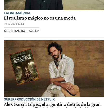
LATINOAMÉRICA
El realismo mágico no es una moda
19-12-2024 17:51
SEBASTIÁN BOTTICELLI*
SUPERPRODUCCIÓN DE NETFLIX
Alex García López, el argentino detrás de la gran