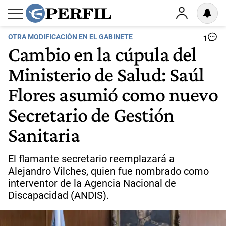
OTRA MODIFICACIÓN EN EL GABINETE
1
Cambio en la cúpula del
Ministerio de Salud: Saúl
Flores asumió como nuevo
Secretario de Gestión
Sanitaria
El flamante secretario reemplazará a
Alejandro Vilches, quien fue nombrado como
interventor de la Agencia Nacional de
Discapacidad (ANDIS).