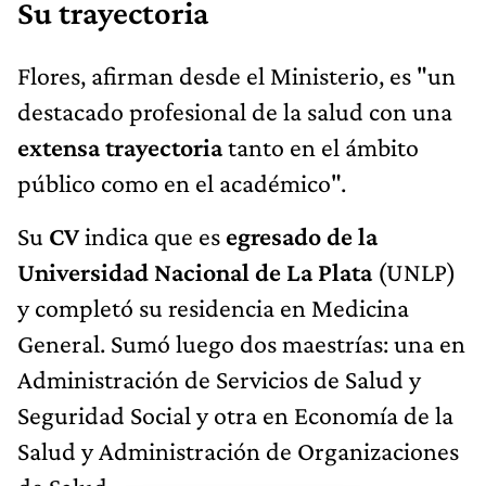
Su trayectoria
Flores, afirman desde el Ministerio, es "un
destacado profesional de la salud con una
extensa trayectoria
tanto en el ámbito
público como en el académico".
Su
CV
indica que es
egresado de la
Universidad Nacional de La Plata
(UNLP)
y completó su residencia en Medicina
General. Sumó luego dos maestrías: una en
Administración de Servicios de Salud y
Seguridad Social y otra en Economía de la
Salud y Administración de Organizaciones