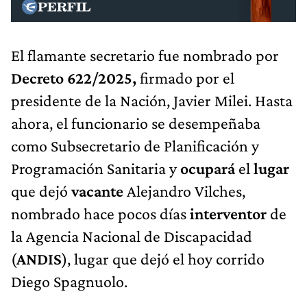
El flamante secretario fue nombrado por
Decreto 622/2025,
firmado por el
presidente de la Nación, Javier Milei. Hasta
ahora, el funcionario se desempeñaba
como Subsecretario de Planificación y
Programación Sanitaria y
ocupará
el
lugar
que dejó
vacante
Alejandro Vilches,
nombrado hace pocos días
interventor
de
la Agencia Nacional de Discapacidad
(
ANDIS
), lugar que dejó el hoy corrido
Diego Spagnuolo.