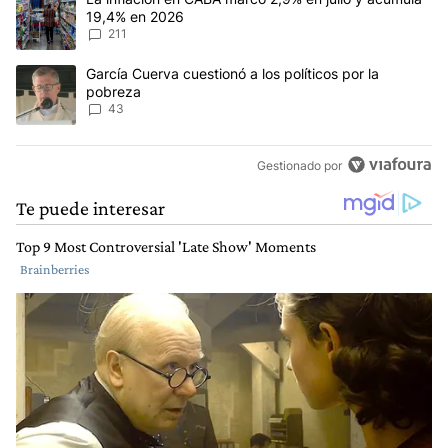
19,4% en 2026
211
Un artículo de tendencia con el título "García Cuerva cuestionó a 
García Cuerva cuestionó a los políticos por la
pobreza
43
Gestionado por