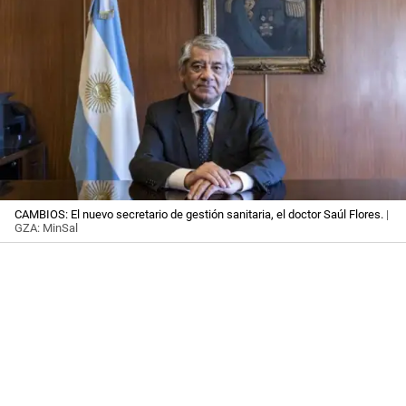
CAMBIOS: El nuevo secretario de gestión sanitaria, el doctor Saúl Flores.
|
GZA: MinSal