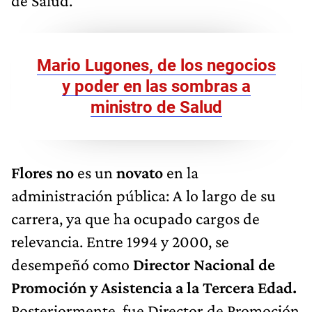
de Salud.
Mario Lugones, de los negocios
y poder en las sombras a
ministro de Salud
Flores no
es un
novato
en la
administración pública: A lo largo de su
carrera, ya que ha ocupado cargos de
relevancia. Entre 1994 y 2000, se
desempeñó como
Director Nacional de
Promoción y Asistencia a la Tercera Edad.
Posteriormente, fue Director de Promoción