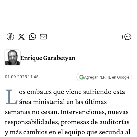
1
Enrique Garabetyan
01-09-2025 11:45
Agregar PERFIL en Google
L
os embates que viene sufriendo esta
área ministerial en las últimas
semanas no cesan. Intervenciones, nuevas
responsabilidades, promesas de auditorías
y más cambios en el equipo que secunda al