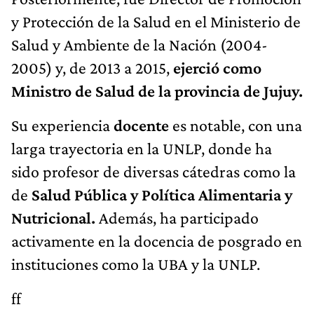
y Protección de la Salud en el Ministerio de
Salud y Ambiente de la Nación (2004-
2005) y, de 2013 a 2015,
ejerció como
Ministro de Salud de la provincia de Jujuy.
Su experiencia
docente
es notable, con una
larga trayectoria en la UNLP, donde ha
sido profesor de diversas cátedras como la
de
Salud Pública y Política Alimentaria y
Nutricional.
Además, ha participado
activamente en la docencia de posgrado en
instituciones como la UBA y la UNLP.
ff