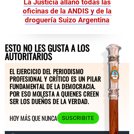
La Justicia allanó todas las
oficinas de la ANDIS y de la
droguería Suizo Argentina
ESTO NO LES GUSTA A LOS
AUTORITARIOS
EL EJERCICIO DEL PERIODISMO
PROFESIONAL Y CRÍTICO ES UN PILAR
FUNDAMENTAL DE LA DEMOCRACIA.
POR ESO MOLESTA A QUIENES CREEN
SER LOS DUEÑOS DE LA VERDAD.
HOY MÁS QUE NUNCA
SUSCRIBITE