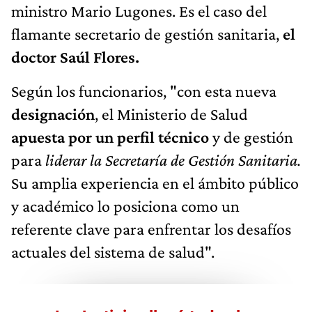
ministro Mario Lugones. Es el caso del
flamante secretario de gestión sanitaria,
el
doctor Saúl Flores.
Según los funcionarios, "con esta nueva
designación
, el Ministerio de Salud
apuesta por un perfil técnico
y de gestión
para
liderar la Secretaría de Gestión Sanitaria.
Su amplia experiencia en el ámbito público
y académico lo posiciona como un
referente clave para enfrentar los desafíos
actuales del sistema de salud".