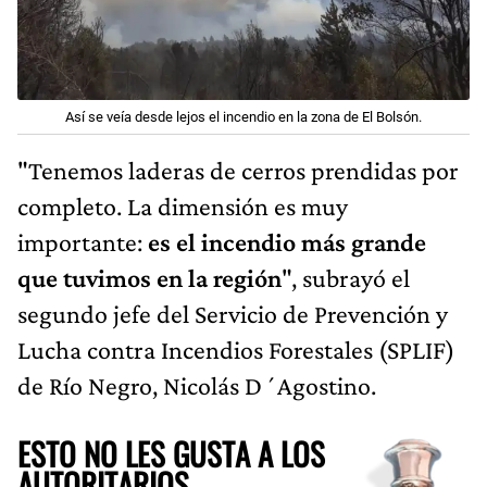
Así se veía desde lejos el incendio en la zona de El Bolsón.
"Tenemos laderas de cerros prendidas por
completo. La dimensión es muy
importante:
es el incendio más grande
que tuvimos en la región
", subrayó el
segundo jefe del Servicio de Prevención y
Lucha contra Incendios Forestales (SPLIF)
de Río Negro, Nicolás D´Agostino.
ESTO NO LES GUSTA A LOS
AUTORITARIOS