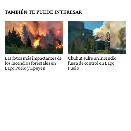
TAMBIÉN TE PUEDE INTERESAR
Las fotos más impactantes de
Chubut sufre un incendio
los incendios forestales en
fuera de control en Lago
Lago Puelo y Epuyén
Puelo