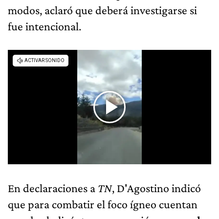
modos, aclaró que deberá investigarse si
fue intencional.
En declaraciones a
TN
, D'Agostino indicó
que para combatir el foco ígneo cuentan