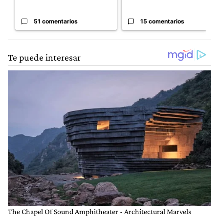
51 comentarios
15 comentarios