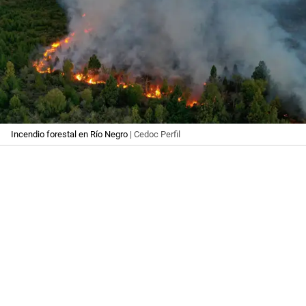
Incendio forestal en Río Negro
| Cedoc Perfil