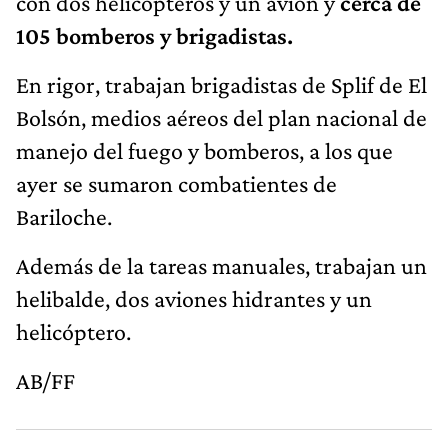
con dos helicópteros y un avión y
cerca de
105 bomberos y brigadistas.
En rigor, trabajan brigadistas de Splif de El
Bolsón, medios aéreos del plan nacional de
manejo del fuego y bomberos, a los que
ayer se sumaron combatientes de
Bariloche.
Además de la tareas manuales, trabajan un
helibalde, dos aviones hidrantes y un
helicóptero.
AB/FF