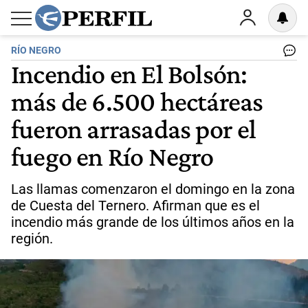
RÍO NEGRO
Incendio en El Bolsón:
más de 6.500 hectáreas
fueron arrasadas por el
fuego en Río Negro
Las llamas comenzaron el domingo en la zona
de Cuesta del Ternero. Afirman que es el
incendio más grande de los últimos años en la
región.