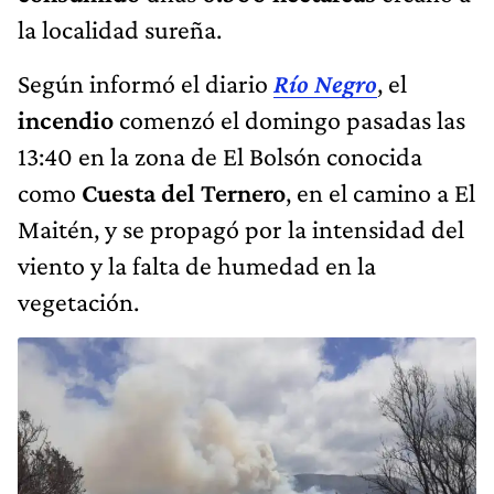
la localidad sureña.
Según informó el diario
Río Negro
, el
incendio
comenzó el domingo pasadas las
13:40 en la zona de El Bolsón conocida
como
Cuesta del Ternero
, en el camino a El
Maitén, y se propagó por la intensidad del
viento y la falta de humedad en la
vegetación.