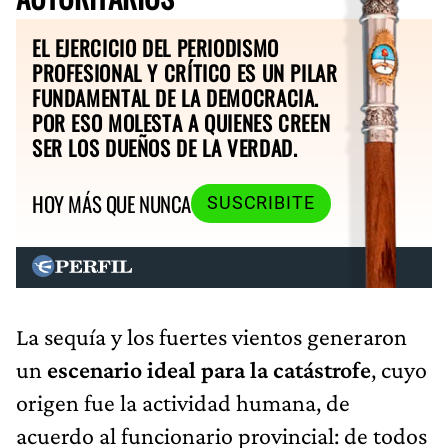
EL EJERCICIO DEL PERIODISMO
PROFESIONAL Y CRÍTICO ES UN PILAR
FUNDAMENTAL DE LA DEMOCRACIA.
POR ESO MOLESTA A QUIENES CREEN
SER LOS DUEÑOS DE LA VERDAD.
HOY MÁS QUE NUNCA
SUSCRIBITE
La sequía y los fuertes vientos generaron
un
escenario ideal para la catástrofe
, cuyo
origen fue la actividad humana, de
acuerdo al funcionario provincial: de todos