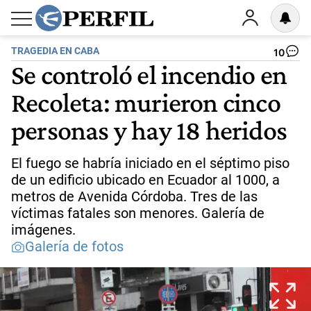
TRAGEDIA EN CABA
10
Se controló el incendio en
Recoleta: murieron cinco
personas y hay 18 heridos
El fuego se habría iniciado en el séptimo piso
de un edificio ubicado en Ecuador al 1000, a
metros de Avenida Córdoba. Tres de las
víctimas fatales son menores. Galería de
imágenes.
Galería de fotos