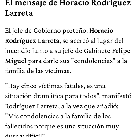
El mensaje de Horacio Rodríguez
Larreta
El jefe de Gobierno porteño,
Horacio
Rodríguez Larreta
, se acercó al lugar del
incendio junto a su jefe de Gabinete
Felipe
Miguel
para darle sus "condolencias" a la
familia de las víctimas.
"Hay cinco víctimas fatales, es una
situación dramática para todos", manifestó
Rodríguez Larreta, a la vez que añadió:
"Mis condolencias a la familia de los
fallecidos porque es una situación muy
dura y difícil".