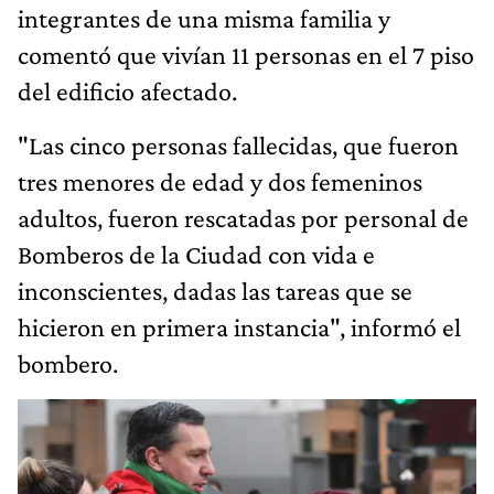
integrantes de una misma familia y
comentó que vivían 11 personas en el 7 piso
del edificio afectado.
"Las cinco personas fallecidas, que fueron
tres menores de edad y dos femeninos
adultos, fueron rescatadas por personal de
Bomberos de la Ciudad con vida e
inconscientes, dadas las tareas que se
hicieron en primera instancia", informó el
bombero.