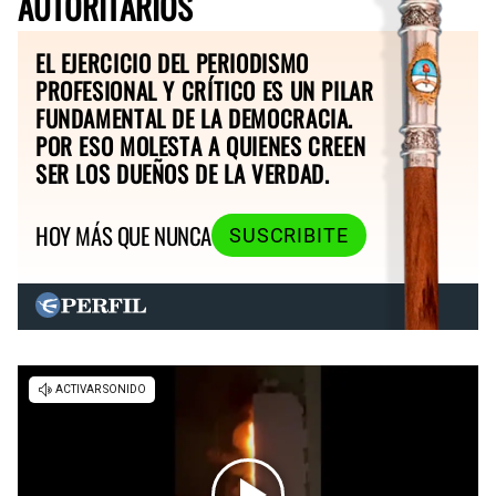
AUTORITARIOS
EL EJERCICIO DEL PERIODISMO
PROFESIONAL Y CRÍTICO ES UN PILAR
FUNDAMENTAL DE LA DEMOCRACIA.
POR ESO MOLESTA A QUIENES CREEN
SER LOS DUEÑOS DE LA VERDAD.
HOY MÁS QUE NUNCA
SUSCRIBITE