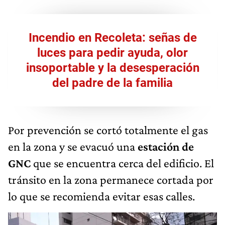
Incendio en Recoleta: señas de
luces para pedir ayuda, olor
insoportable y la desesperación
del padre de la familia
Por prevención se cortó totalmente el gas
en la zona y se evacuó una
estación de
GNC
que se encuentra cerca del edificio. El
tránsito en la zona permanece cortada por
lo que se recomienda evitar esas calles.