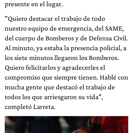
presente en el lugar.
"Quiero destacar el trabajo de todo
nuestro equipo de emergencia, del SAME,
del cuerpo de Bomberos y de Defensa Civil.
Al minuto, ya estaba la presencia policial, a
los siete minutos llegaron los Bomberos.
Quiero felicitarlos y agradecerles el
compromiso que siempre tienen. Hablé con
mucha gente que destacó el trabajo de
todos los que arriesgaron su vida",
completó Larreta.