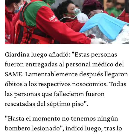
Giardina luego añadió: "Estas personas
fueron entregadas al personal médico del
SAME. Lamentablemente después llegaron
óbitos a los respectivos nosocomios. Todas
las personas que fallecieron fueron
rescatadas del séptimo piso".
"Hasta el momento no tenemos ningún
bombero lesionado", indicó luego, tras lo