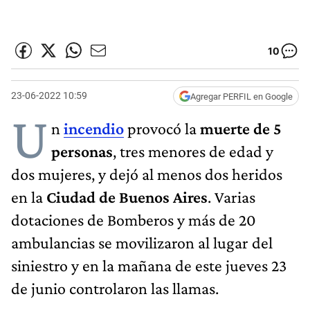
10
23-06-2022 10:59
Agregar PERFIL en Google
U
n
incendio
provocó la
muerte de 5
personas
, tres menores de edad y
dos mujeres, y dejó al menos dos heridos
en la
Ciudad de Buenos Aires
. Varias
dotaciones de Bomberos y más de 20
ambulancias se movilizaron al lugar del
siniestro y en la mañana de este jueves 23
de junio controlaron las llamas.