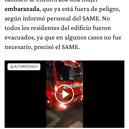
embarazada
, que ya está fuera de peligro,
según informó personal del SAME. No
todos los residentes del edificio fueron
evacuados, ya que en algunos casos no fue
necesario, precisó el SAME.