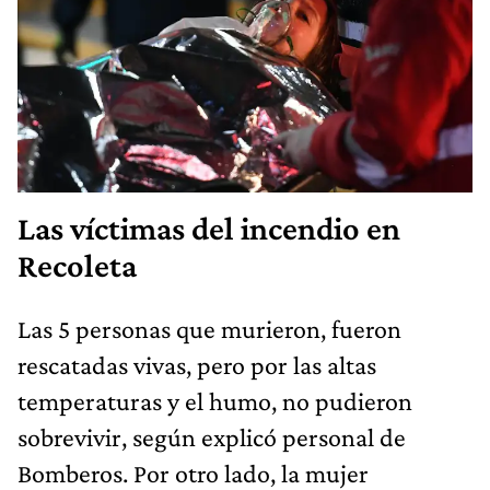
Las víctimas del incendio en
Recoleta
Las 5 personas que murieron, fueron
rescatadas vivas, pero por las altas
temperaturas y el humo, no pudieron
sobrevivir, según explicó personal de
Bomberos. Por otro lado, la mujer