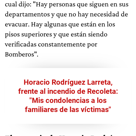
cual dijo: "Hay personas que siguen en sus
departamentos y que no hay necesidad de
evacuar. Hay algunas que están en los
pisos superiores y que están siendo
verificadas constantemente por
Bomberos".
Horacio Rodríguez Larreta,
frente al incendio de Recoleta:
"Mis condolencias a los
familiares de las víctimas"