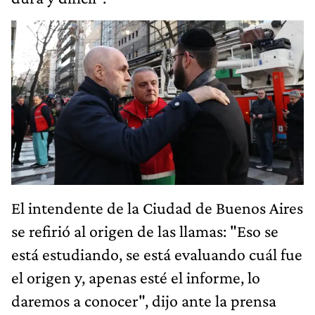
El intendente de la Ciudad de Buenos Aires
se refirió al origen de las llamas: "Eso se
está estudiando, se está evaluando cuál fue
el origen y, apenas esté el informe, lo
daremos a conocer", dijo ante la prensa