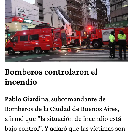
Bomberos controlaron el
incendio
Pablo Giardina
, subcomandante de
Bomberos de la Ciudad de Buenos Aires,
afirmó que "la situación de incendio está
bajo control". Y aclaró que las víctimas son