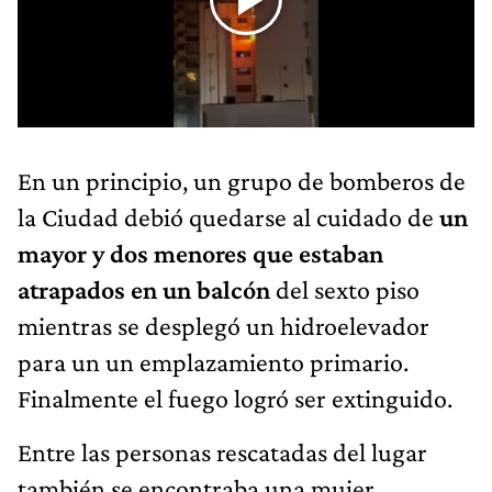
En un principio, un grupo de bomberos de
la Ciudad debió quedarse al cuidado de
un
mayor y dos menores que estaban
atrapados en un balcón
del sexto piso
mientras se desplegó un hidroelevador
para un un emplazamiento primario.
Finalmente el fuego logró ser extinguido.
Entre las personas rescatadas del lugar
también se encontraba una mujer