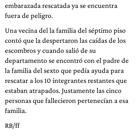
embarazada rescatada ya se encuentra
fuera de peligro.
Una vecina del la familia del séptimo piso
contó que la despertaron las caídas de los
escombros y cuando salió de su
departamento se encontró con el padre de
la familia del sexto que pedía ayuda para
rescatar a los 10 integrantes restantes que
estaban atrapados. Justamente las cinco
personas que fallecieron pertenecían a esa
familia.
RB/ff