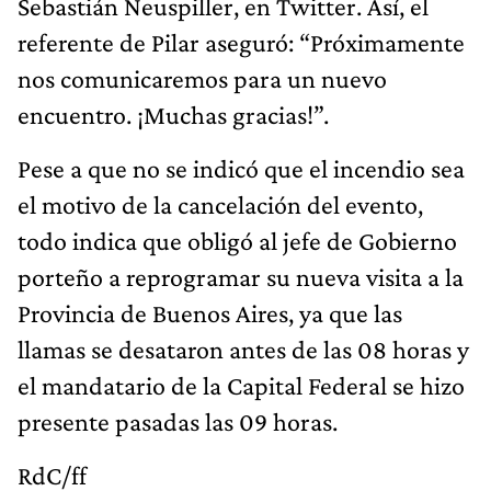
Sebastián Neuspiller, en Twitter. Así, el
referente de Pilar aseguró: “Próximamente
nos comunicaremos para un nuevo
encuentro. ¡Muchas gracias!”.
Pese a que no se indicó que el incendio sea
el motivo de la cancelación del evento,
todo indica que obligó al jefe de Gobierno
porteño a reprogramar su nueva visita a la
Provincia de Buenos Aires, ya que las
llamas se desataron antes de las 08 horas y
el mandatario de la Capital Federal se hizo
presente pasadas las 09 horas.
RdC/ff