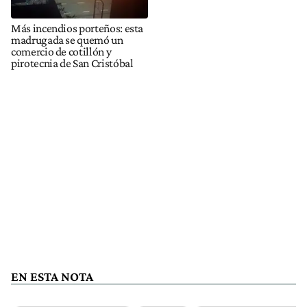
Más incendios porteños: esta
madrugada se quemó un
comercio de cotillón y
pirotecnia de San Cristóbal
EN ESTA NOTA