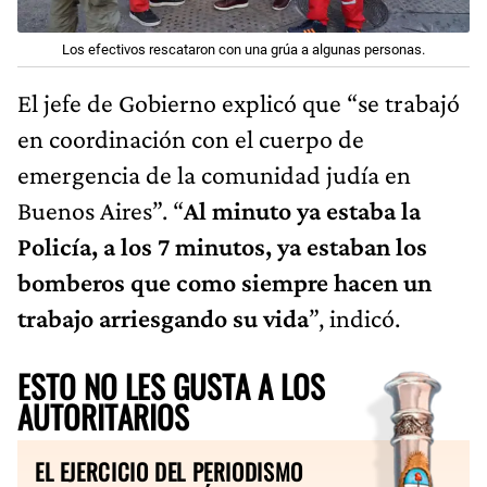
Los efectivos rescataron con una grúa a algunas personas.
El jefe de Gobierno explicó que “se trabajó
en coordinación con el cuerpo de
emergencia de la comunidad judía en
Buenos Aires”. “
Al minuto ya estaba la
Policía, a los 7 minutos, ya estaban los
bomberos que como siempre hacen un
trabajo arriesgando su vida
”, indicó.
ESTO NO LES GUSTA A LOS
AUTORITARIOS
EL EJERCICIO DEL PERIODISMO