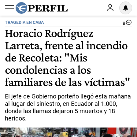
TRAGEDIA EN CABA
9
Horacio Rodríguez
Larreta, frente al incendio
de Recoleta: "Mis
condolencias a los
familiares de las víctimas"
El jefe de Gobierno porteño llegó esta mañana
al lugar del siniestro, en Ecuador al 1.000,
donde las llamas dejaron 5 muertos y 18
heridos.