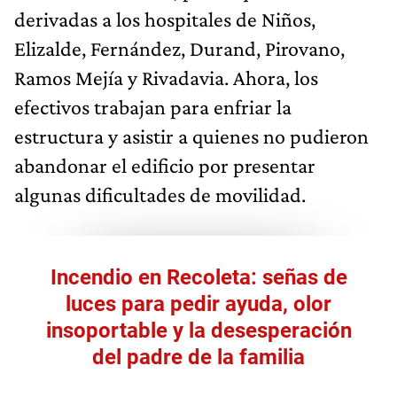
derivadas a los hospitales de Niños,
Elizalde, Fernández, Durand, Pirovano,
Ramos Mejía y Rivadavia. Ahora, los
efectivos trabajan para enfriar la
estructura y asistir a quienes no pudieron
abandonar el edificio por presentar
algunas dificultades de movilidad.
Incendio en Recoleta: señas de
luces para pedir ayuda, olor
insoportable y la desesperación
del padre de la familia