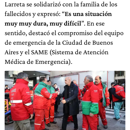
Larreta se solidarizó con la familia de los
fallecidos y expresó: “
Es una situación
muy muy dura, muy difícil
”. En ese
sentido, destacó el compromiso del equipo
de emergencia de la Ciudad de Buenos
Aires y el SAME (Sistema de Atención
Médica de Emergencia).