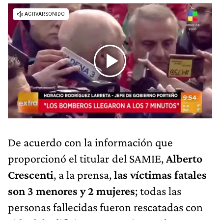
De acuerdo con la información que
proporcionó el titular del SAMIE,
Alberto
Crescenti
, a la prensa,
las víctimas fatales
son 3 menores y 2 mujeres
; todas las
personas fallecidas fueron rescatadas con