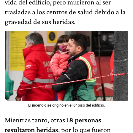
vida del edificio, pero murieron al ser
trasladas a los centros de salud debido a la
gravedad de sus heridas.
El incendio se originó en el 6° piso del edificio.
Mientras tanto, otras
18 personas
resultaron heridas
, por lo que fueron