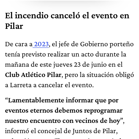
El incendio canceló el evento en
Pilar
De cara a
2023
, el jefe de Gobierno porteño
tenía previsto realizar un acto durante la
mañana de este jueves 23 de junio en el
Club Atlético Pilar
, pero la situación obligó
a Larreta a cancelar el evento.
“
Lamentablemente informar que por
eventos eternos debemos reprogramar
nuestro encuentro con vecinos de hoy
”,
informó el concejal de Juntos de Pilar,