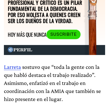
PROFESIONAL Y CRÍTICO ES UN PILAR
FUNDAMENTAL DE LA DEMOCRACIA.
POR ESO MOLESTA A QUIENES CREEN
SER LOS DUEÑOS DE LA VERDAD.
HOY MÁS QUE NUNCA
SUSCRIBITE
Larreta
sostuvo que “toda la gente con la
que habló destaca el trabajo realizado”.
Asimismo, enfatizó en el trabajo en
coordinación con la AMIA que también se
hizo presente en el lugar.