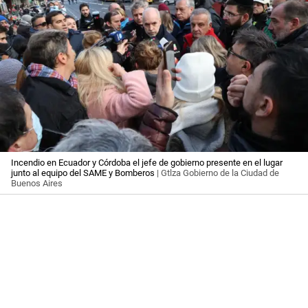
Incendio en Ecuador y Córdoba el jefe de gobierno presente en el lugar
junto al equipo del SAME y Bomberos
| Gtlza Gobierno de la Ciudad de
Buenos Aires