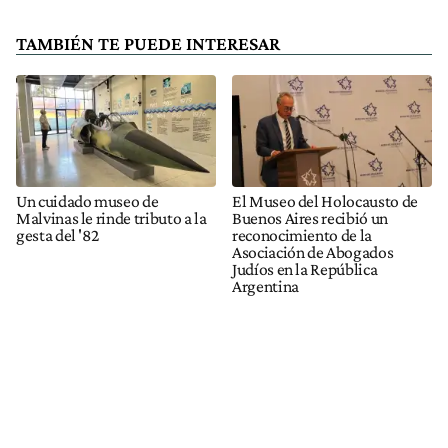
TAMBIÉN TE PUEDE INTERESAR
Un cuidado museo de
El Museo del Holocausto de
Malvinas le rinde tributo a la
Buenos Aires recibió un
gesta del '82
reconocimiento de la
Asociación de Abogados
Judíos en la República
Argentina