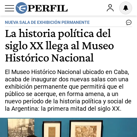
NUEVA SALA DE EXHIBICIÓN PERMANENTE
La historia política del
siglo XX llega al Museo
Histórico Nacional
El Museo Histórico Nacional ubicado en Caba,
acaba de inaugurar dos nuevas salas con una
exhibición permanente que permitirá que el
público se acerque, en forma amena, a un
nuevo período de la historia política y social de
la Argentina: la primera mitad del siglo XX.