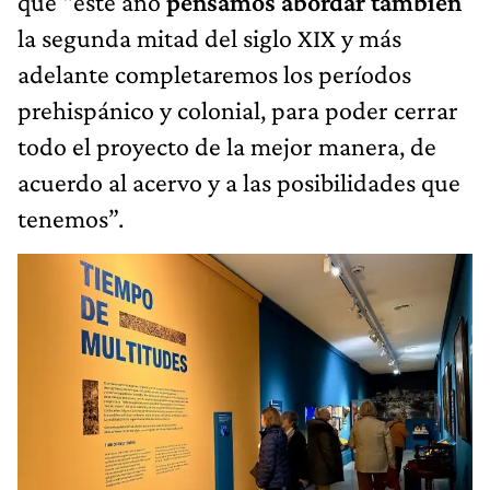
que “este año
pensamos abordar también
la segunda mitad del siglo XIX y más
adelante completaremos los períodos
prehispánico y colonial, para poder cerrar
todo el proyecto de la mejor manera, de
acuerdo al acervo y a las posibilidades que
tenemos”.