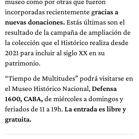
museo como por otras que fueron
incorporadas recientemente g
racias a
nuevas donaciones.
Estás últimas son el
resultado de la campaña de ampliación de
la colección que el Histórico realiza desde
2021 para incluir al siglo XX en su
patrimonio.
“Tiempo de Multitudes” podrá visitarse en
el Museo Histórico Nacional,
Defensa
1600, CABA,
de miércoles a domingos y
feriados de 11 a 19h.
La entrada es libre y
gratuita.