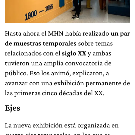
Hasta ahora el MHN había realizado
un par
de muestras temporales
sobre temas
relacionados con el
siglo XX
y ambas
tuvieron una amplia convocatoria de
público. Eso los animó, explicaron, a
avanzar con una exhibición permanente de
las primeras cinco décadas del XX.
Ejes
La nueva exhibición está organizada en
cuatro ejes temporales, en los que se