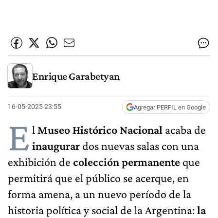
Enrique Garabetyan
16-05-2025 23:55
Agregar PERFIL en Google
E
l
Museo Histórico Nacional
acaba de
inaugurar
dos nuevas salas con una
exhibición de
colección permanente
que
permitirá que el público se acerque, en
forma amena, a un nuevo período de la
historia política y social de la Argentina:
la