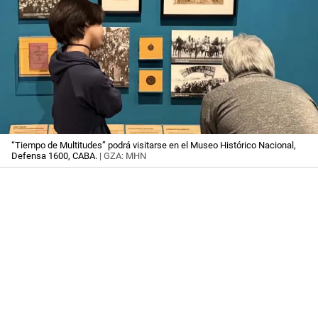
“Tiempo de Multitudes” podrá visitarse en el Museo Histórico Nacional,
Defensa 1600, CABA.
| GZA: MHN