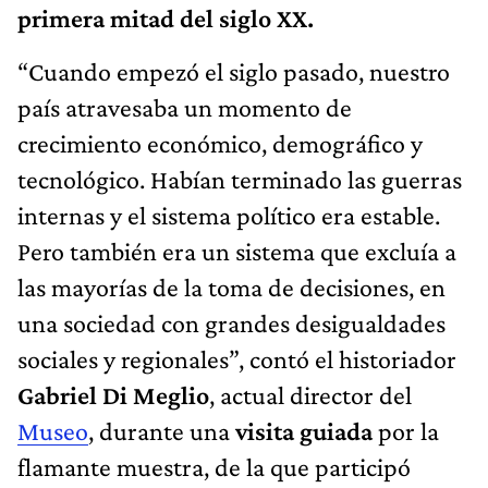
primera mitad del siglo XX.
“Cuando empezó el siglo pasado, nuestro
país atravesaba un momento de
crecimiento económico, demográfico y
tecnológico. Habían terminado las guerras
internas y el sistema político era estable.
Pero también era un sistema que excluía a
las mayorías de la toma de decisiones, en
una sociedad con grandes desigualdades
sociales y regionales”, contó el historiador
Gabriel Di Meglio
, actual director del
Museo
, durante una
visita guiada
por la
flamante muestra, de la que participó