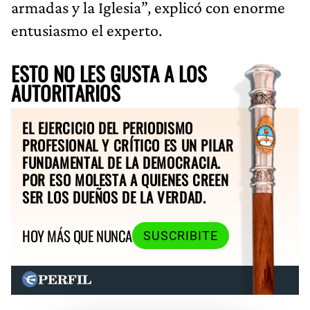
armadas y la Iglesia”, explicó con enorme
entusiasmo el experto.
ESTO NO LES GUSTA A LOS
AUTORITARIOS
EL EJERCICIO DEL PERIODISMO
PROFESIONAL Y CRÍTICO ES UN PILAR
FUNDAMENTAL DE LA DEMOCRACIA.
POR ESO MOLESTA A QUIENES CREEN
SER LOS DUEÑOS DE LA VERDAD.
HOY MÁS QUE NUNCA
SUSCRIBITE