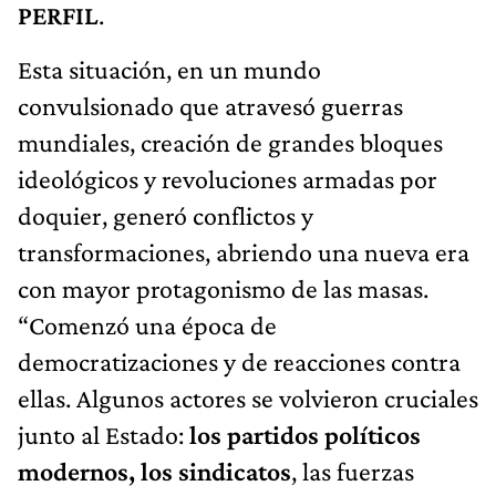
PERFIL
.
Esta situación, en un mundo
convulsionado que atravesó guerras
mundiales, creación de grandes bloques
ideológicos y revoluciones armadas por
doquier, generó conflictos y
transformaciones, abriendo una nueva era
con mayor protagonismo de las masas.
“Comenzó una época de
democratizaciones y de reacciones contra
ellas. Algunos actores se volvieron cruciales
junto al Estado:
los partidos políticos
modernos, los sindicatos
, las fuerzas