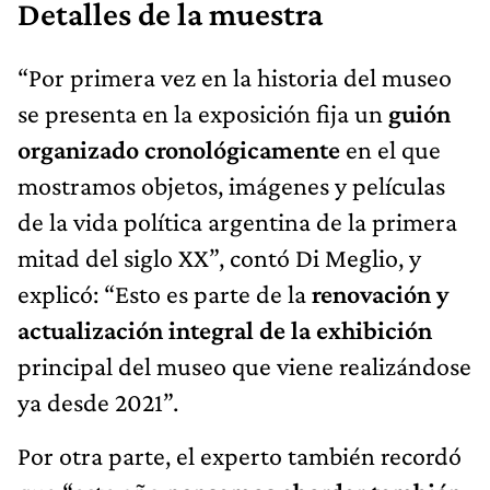
Detalles de la muestra
“Por primera vez en la historia del museo
se presenta en la exposición fija un
guión
organizado cronológicamente
en el que
mostramos objetos, imágenes y películas
de la vida política argentina de la primera
mitad del siglo XX”, contó Di Meglio, y
explicó: “Esto es parte de la
renovación y
actualización integral de la exhibición
principal del museo que viene realizándose
ya desde 2021”.
Por otra parte, el experto también recordó