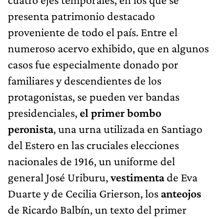
presenta patrimonio destacado
proveniente de todo el país. Entre el
numeroso acervo exhibido, que en algunos
casos fue especialmente donado por
familiares y descendientes de los
protagonistas, se pueden ver bandas
presidenciales,
el primer bombo
peronista
, una urna utilizada en Santiago
del Estero en las cruciales elecciones
nacionales de 1916, un uniforme del
general José Uriburu,
vestimenta
de Eva
Duarte y de Cecilia Grierson, los
anteojos
de Ricardo Balbín, un texto del primer