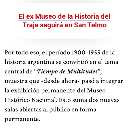
El ex Museo de la Historia del
Traje seguirá en San Telmo
Por todo eso, el período 1900-1955 de la
historia argentina se convirtió en el tema
central de “
Tiempo de Multitudes
”,
muestra que -desde ahora- pasó a integrar
la exhibición permanente del Museo
Histórico Nacional. Esto suma dos nuevas
salas abiertas al público en forma
permanente.