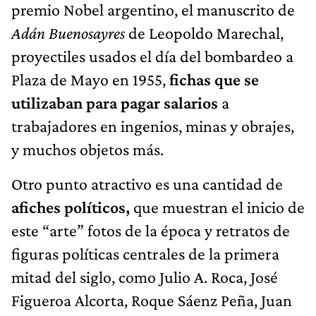
premio Nobel argentino, el manuscrito de
Adán Buenosayres
de Leopoldo Marechal,
proyectiles usados el día del bombardeo a
Plaza de Mayo en 1955,
fichas que se
utilizaban para pagar salarios
a
trabajadores en ingenios, minas y obrajes,
y muchos objetos más.
Otro punto atractivo es una cantidad de
afiches políticos,
que muestran el inicio de
este “arte” fotos de la época y retratos de
figuras políticas centrales de la primera
mitad del siglo, como Julio A. Roca, José
Figueroa Alcorta, Roque Sáenz Peña, Juan