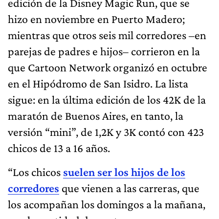
edición de la Disney Magic Run, que se
hizo en noviembre en Puerto Madero;
mientras que otros seis mil corredores –en
parejas de padres e hijos– corrieron en la
que Cartoon Network organizó en octubre
en el Hipódromo de San Isidro. La lista
sigue: en la última edición de los 42K de la
maratón de Buenos Aires, en tanto, la
versión “mini”, de 1,2K y 3K contó con 423
chicos de 13 a 16 años.
“Los chicos
suelen ser los hijos de los
corredores
que vienen a las carreras, que
los acompañan los domingos a la mañana,