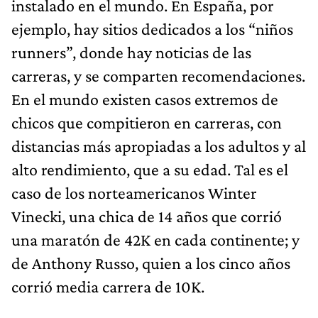
instalado en el mundo. En España, por
ejemplo, hay sitios dedicados a los “niños
runners”, donde hay noticias de las
carreras, y se comparten recomendaciones.
En el mundo existen casos extremos de
chicos que compitieron en carreras, con
distancias más apropiadas a los adultos y al
alto rendimiento, que a su edad. Tal es el
caso de los norteamericanos Winter
Vinecki, una chica de 14 años que corrió
una maratón de 42K en cada continente; y
de Anthony Russo, quien a los cinco años
corrió media carrera de 10K.