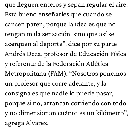
que lleguen enteros y sepan regular el aire.
Está bueno enseñarles que cuando se
cansen paren, porque la idea es que no
tengan mala sensación, sino que así se
acerquen al deporte”, dice por su parte
Andrés Deza, profesor de Educación Física
y referente de la Federación Atlética
Metropolitana (FAM). “Nosotros ponemos
un profesor que corre adelante, y la
consigna es que nadie lo puede pasar,
porque si no, arrancan corriendo con todo
y no dimensionan cuánto es un kilómetro”,
agrega Alvarez.