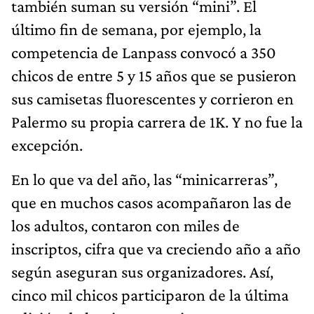
también suman su versión “mini”. El
último fin de semana, por ejemplo, la
competencia de Lanpass convocó a 350
chicos de entre 5 y 15 años que se pusieron
sus camisetas fluorescentes y corrieron en
Palermo su propia carrera de 1K. Y no fue la
excepción.
En lo que va del año, las “minicarreras”,
que en muchos casos acompañaron las de
los adultos, contaron con miles de
inscriptos, cifra que va creciendo año a año
según aseguran sus organizadores. Así,
cinco mil chicos participaron de la última