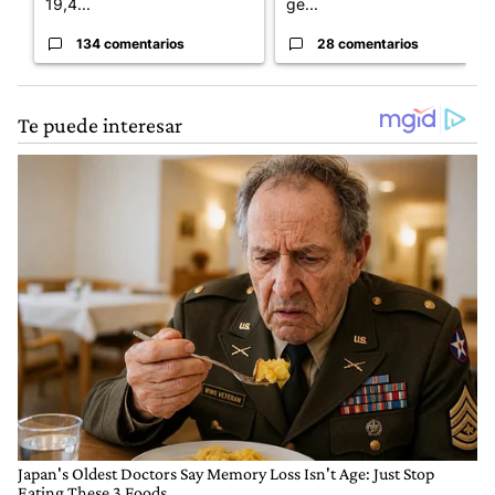
19,4...
ge...
134 comentarios
28 comentarios