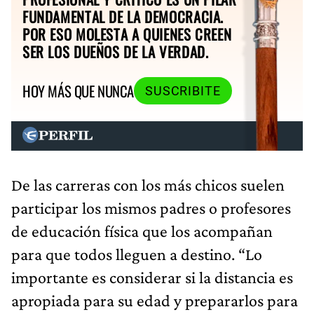
FUNDAMENTAL DE LA DEMOCRACIA.
POR ESO MOLESTA A QUIENES CREEN
SER LOS DUEÑOS DE LA VERDAD.
HOY MÁS QUE NUNCA
SUSCRIBITE
De las carreras con los más chicos suelen
participar los mismos padres o profesores
de educación física que los acompañan
para que todos lleguen a destino. “Lo
importante es considerar si la distancia es
apropiada para su edad y prepararlos para