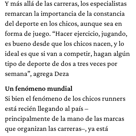
Y más allá de las carreras, los especialistas
remarcan la importancia de la constancia
del deporte en los chicos, aunque sea en
forma de juego. “Hacer ejercicio, jugando,
es bueno desde que los chicos nacen, y lo
ideal es que si van a competir, hagan algún
tipo de deporte de dos a tres veces por
semana”, agrega Deza
Un fenómeno mundial
Si bien el fenómeno de los chicos runners
está recién llegando al país –
principalmente de la mano de las marcas
que organizan las carreras–, ya está