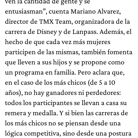
ven la cantidad de gente y se
entusiasman”, cuenta Mariano Alvarez,
director de TMX Team, organizadora de la
carrera de Disney y de Lanpass. Además, el
hecho de que cada vez más mujeres
participen de las mismas, también fomenta
que lleven a sus hijos y se propone como
un programa en familia. Pero aclara que,
en el caso de los más chicos (de 5 a 10
años), no hay ganadores ni perdedores:
todos los participantes se llevan a casa su
remera y medalla. Y si bien las carreras de
los más chicos no se piensan desde una
lógica competitiva, sino desde una postura