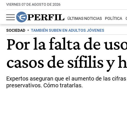
VIERNES 07 DE AGOSTO DE 2026
ÚLTIMAS NOTICIAS
POLÍTICA
SOCIEDAD
TAMBIÉN SUBEN EN ADULTOS JÓVENES
Por la falta de u
casos de sífilis y
Expertos aseguran que el aumento de las cifras
preservativos. Cómo tratarlas.