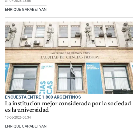
31-07-2026 23:55
ENRIQUE GARABETYAN
ENCUESTA ENTRE 1.800 ARGENTINOS
La institución mejor considerada por la sociedad
es la universidad
13-06-2026 00:34
ENRIQUE GARABETYAN