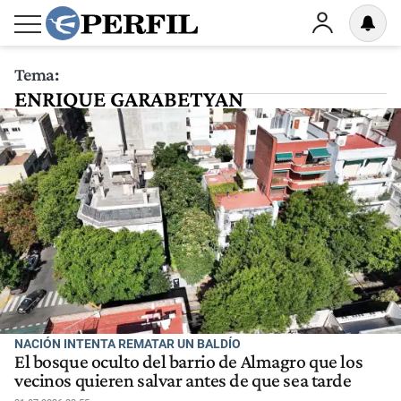
Tema:
ENRIQUE GARABETYAN
NACIÓN INTENTA REMATAR UN BALDÍO
El bosque oculto del barrio de Almagro que los
vecinos quieren salvar antes de que sea tarde