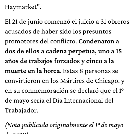
Haymarket".
El 21 de junio comenzó el juicio a 31 obreros
acusados de haber sido los presuntos
promotores del conflicto.
Condenaron a
dos de ellos a cadena perpetua, uno a 15
años de trabajos forzados y
cinco a la
muerte en la horca
. Estas 8 personas se
convirtieron en los Mártires de Chicago, y
en su conmemoración se declaró que el 1°
de mayo sería el Día Internacional del
Trabajador.
(Nota publicada originalmente el 1° de mayo