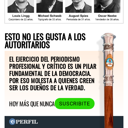
ESTO NO LES GUSTA A LOS
AUTORITARIOS
EL EJERCICIO DEL PERIODISMO
PROFESIONAL Y CRÍTICO ES UN PILAR
FUNDAMENTAL DE LA DEMOCRACIA.
POR ESO MOLESTA A QUIENES CREEN
SER LOS DUEÑOS DE LA VERDAD.
HOY MÁS QUE NUNCA
SUSCRIBITE