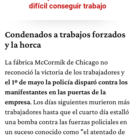
difícil conseguir trabajo
Condenados a trabajos forzados
y la horca
La fábrica McCormik de Chicago no
reconoció la victoria de los trabajadores y
el 1º de mayo la policía disparó contra los
manifestantes en las puertas de la
empresa
. Los días siguientes murieron más
trabajadores hasta que el cuarto día estalló
una bomba contra las fuerzas policiales en
un suceso conocido como "el atentado de