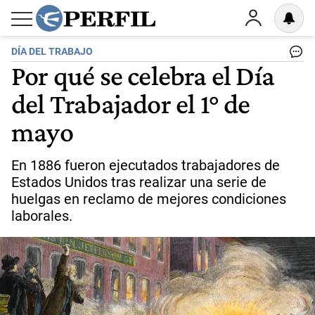
DÍA DEL TRABAJO
Por qué se celebra el Día
del Trabajador el 1° de
mayo
En 1886 fueron ejecutados trabajadores de
Estados Unidos tras realizar una serie de
huelgas en reclamo de mejores condiciones
laborales.