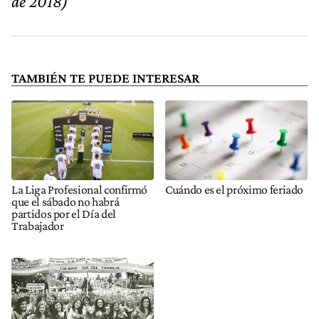
de 2018)
TAMBIÉN TE PUEDE INTERESAR
La Liga Profesional confirmó
Cuándo es el próximo feriado
que el sábado no habrá
partidos por el Día del
Trabajador