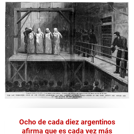
Ocho de cada diez argentinos
afirma que es cada vez más