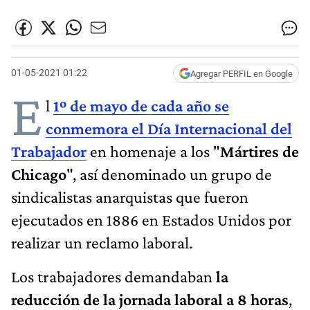
01-05-2021 01:22
Agregar PERFIL en Google
E
l
1º de mayo de cada año se
conmemora el Día Internacional del
Trabajador
en homenaje a los "
Mártires de
Chicago
", así denominado un grupo de
sindicalistas anarquistas que fueron
ejecutados en 1886 en Estados Unidos por
realizar un reclamo laboral.
Los trabajadores demandaban
la
reducción de la jornada laboral a 8 horas
,