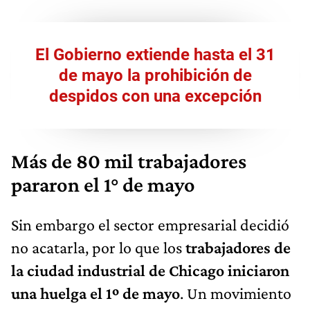
El Gobierno extiende hasta el 31
de mayo la prohibición de
despidos con una excepción
Más de 80 mil trabajadores
pararon el 1° de mayo
Sin embargo el sector empresarial decidió
no acatarla, por lo que los
trabajadores de
la ciudad industrial de Chicago iniciaron
una huelga el 1º de mayo
. Un movimiento