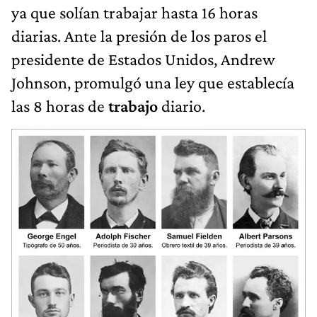
ya que solían trabajar hasta 16 horas
diarias. Ante la presión de los paros el
presidente de Estados Unidos, Andrew
Johnson, promulgó una ley que establecía
las 8 horas de
trabajo
diario.