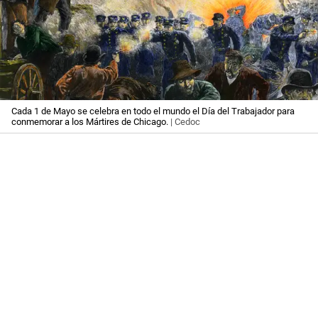
Cada 1 de Mayo se celebra en todo el mundo el Día del Trabajador para
conmemorar a los Mártires de Chicago.
| Cedoc