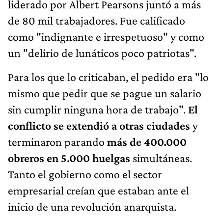
liderado por Albert Pearsons juntó a más
de 80 mil trabajadores. Fue calificado
como "indignante e irrespetuoso" y como
un "delirio de lunáticos poco patriotas".
Para los que lo criticaban, el pedido era "lo
mismo que pedir que se pague un salario
sin cumplir ninguna hora de trabajo".
El
conflicto se extendió a otras ciudades
y
terminaron parando
más de 400.000
obreros en 5.000 huelgas
simultáneas.
Tanto el gobierno como el sector
empresarial creían que estaban ante el
inicio de una revolución anarquista.