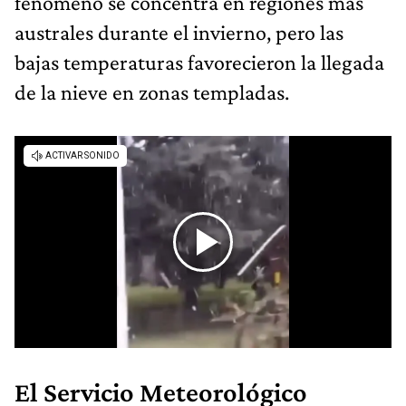
fenómeno se concentra en regiones más
australes durante el invierno, pero las
bajas temperaturas favorecieron la llegada
de la nieve en zonas templadas.
El Servicio Meteorológico