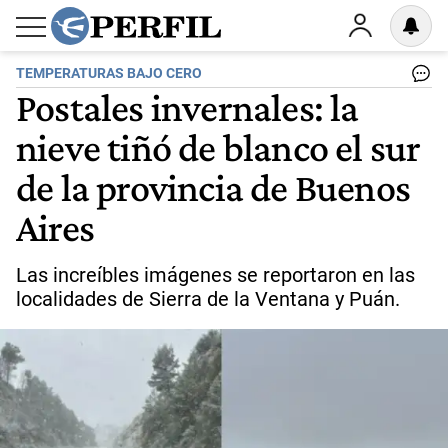
TEMPERATURAS BAJO CERO
Postales invernales: la
nieve tiñó de blanco el sur
de la provincia de Buenos
Aires
Las increíbles imágenes se reportaron en las
localidades de Sierra de la Ventana y Puán.