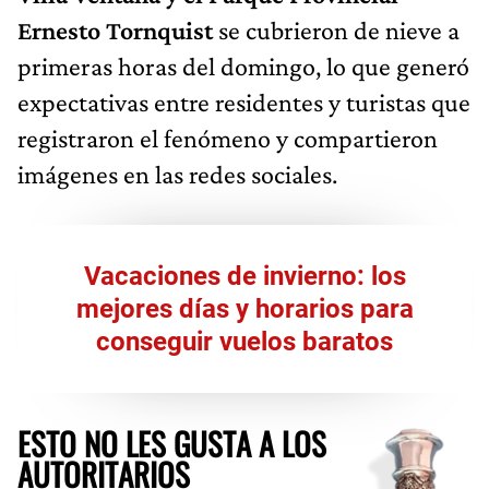
Ernesto Tornquist
se cubrieron de nieve a
primeras horas del domingo, lo que generó
expectativas entre residentes y turistas que
registraron el fenómeno y compartieron
imágenes en las redes sociales.
Vacaciones de invierno: los
mejores días y horarios para
conseguir vuelos baratos
ESTO NO LES GUSTA A LOS
AUTORITARIOS