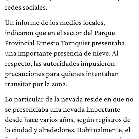
redes sociales.
Un informe de los medios locales,
indicaron que en el sector del Parque
Provincial Ernesto Tornquist presentaba
una importante presencia de nieve. Al
respecto, las autoridades impusieron
precauciones para quienes intentaban
transitar por la zona.
Lo particular de la nevada reside en que no
se presenciaba una nevada importante
desde hace varios años, según registros de
la ciudad y alrededores. Habitualmente, el