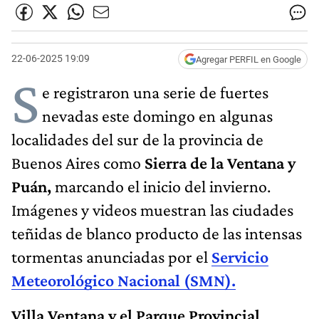
22-06-2025 19:09
Agregar PERFIL en Google
S
e registraron una serie de fuertes
nevadas este domingo en algunas
localidades del sur de la provincia de
Buenos Aires como
Sierra de la Ventana y
Puán,
marcando el inicio del invierno.
Imágenes y videos muestran las ciudades
teñidas de blanco producto de las intensas
tormentas anunciadas por el
Servicio
Meteorológico Nacional (SMN).
Villa Ventana y el Parque Provincial