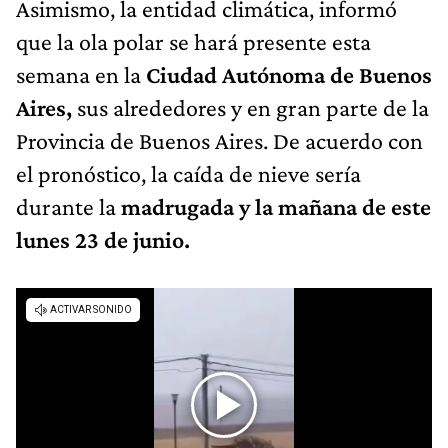
Asimismo, la entidad climática, informó
que la ola polar se hará presente esta
semana en la
Ciudad Autónoma de Buenos
Aires,
sus alrededores y en gran parte de la
Provincia de Buenos Aires. De acuerdo con
el pronóstico, la caída de nieve sería
durante la
madrugada y la mañana de este
lunes 23 de junio.