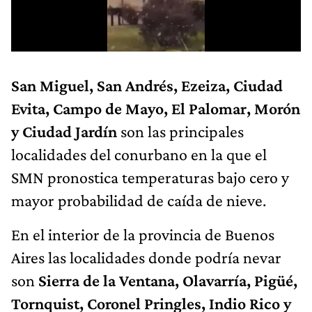
San Miguel, San Andrés, Ezeiza, Ciudad
Evita, Campo de Mayo, El Palomar, Morón
y Ciudad Jardín
son las principales
localidades del conurbano en la que el
SMN pronostica temperaturas bajo cero y
mayor probabilidad de caída de nieve.
En el interior de la provincia de Buenos
Aires las localidades donde podría nevar
son
Sierra de la Ventana, Olavarría, Pigüé,
Tornquist, Coronel Pringles, Indio Rico y