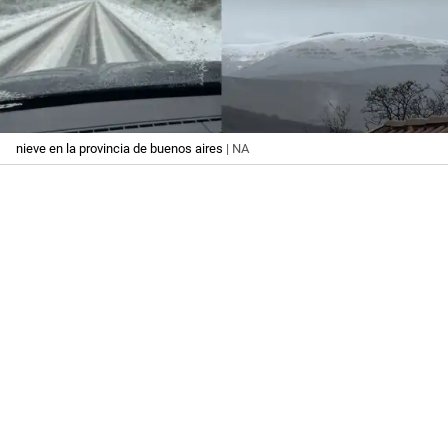
nieve en la provincia de buenos aires
| NA