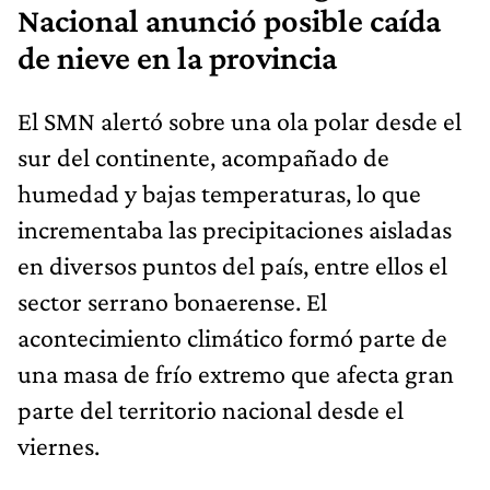
Nacional anunció posible caída
de nieve en la provincia
El SMN alertó sobre una ola polar desde el
sur del continente, acompañado de
humedad y bajas temperaturas, lo que
incrementaba las precipitaciones aisladas
en diversos puntos del país, entre ellos el
sector serrano bonaerense. El
acontecimiento climático formó parte de
una masa de frío extremo que afecta gran
parte del territorio nacional desde el
viernes.