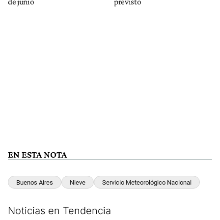
de junio
previsto
EN ESTA NOTA
Buenos Aires
Nieve
Servicio Meteorológico Nacional
Noticias en Tendencia