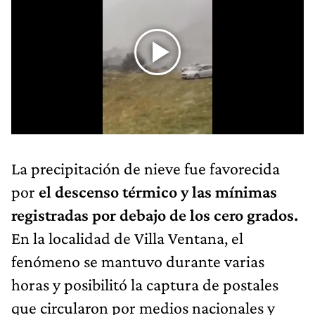
La precipitación de nieve fue favorecida
por
el descenso térmico y las mínimas
registradas por debajo de los cero grados.
En la localidad de Villa Ventana, el
fenómeno se mantuvo durante varias
horas y posibilitó la captura de postales
que circularon por medios nacionales y