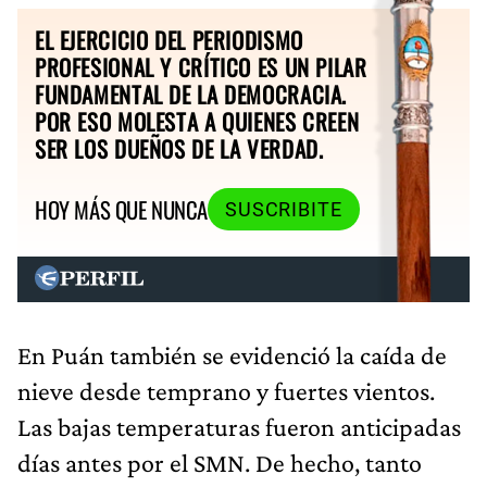
EL EJERCICIO DEL PERIODISMO
PROFESIONAL Y CRÍTICO ES UN PILAR
FUNDAMENTAL DE LA DEMOCRACIA.
POR ESO MOLESTA A QUIENES CREEN
SER LOS DUEÑOS DE LA VERDAD.
HOY MÁS QUE NUNCA
SUSCRIBITE
En Puán también se evidenció la caída de
nieve desde temprano y fuertes vientos.
Las bajas temperaturas fueron anticipadas
días antes por el SMN. De hecho, tanto