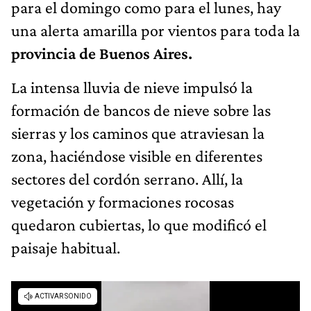
para el domingo como para el lunes, hay
una alerta amarilla por vientos para toda la
provincia de Buenos Aires.
La intensa lluvia de nieve impulsó la
formación de bancos de nieve sobre las
sierras y los caminos que atraviesan la
zona, haciéndose visible en diferentes
sectores del cordón serrano. Allí, la
vegetación y formaciones rocosas
quedaron cubiertas, lo que modificó el
paisaje habitual.