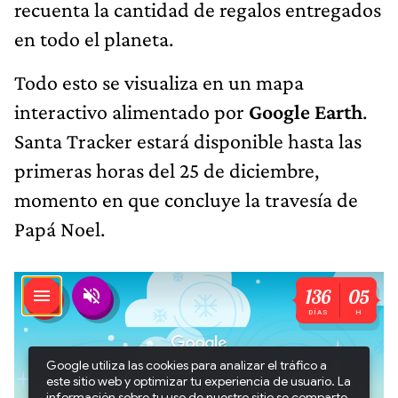
recuenta la cantidad de regalos entregados
en todo el planeta.
Todo esto se visualiza en un mapa
interactivo alimentado por
Google Earth
.
Santa Tracker estará disponible hasta las
primeras horas del 25 de diciembre,
momento en que concluye la travesía de
Papá Noel.