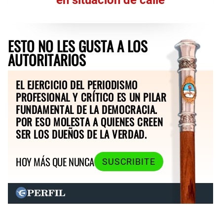
ESTO NO LES GUSTA A LOS
AUTORITARIOS
EL EJERCICIO DEL PERIODISMO
PROFESIONAL Y CRÍTICO ES UN PILAR
FUNDAMENTAL DE LA DEMOCRACIA.
POR ESO MOLESTA A QUIENES CREEN
SER LOS DUEÑOS DE LA VERDAD.
HOY MÁS QUE NUNCA
SUSCRIBITE