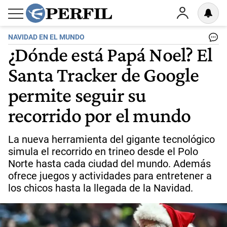
NAVIDAD EN EL MUNDO
¿Dónde está Papá Noel? El
Santa Tracker de Google
permite seguir su
recorrido por el mundo
La nueva herramienta del gigante tecnológico
simula el recorrido en trineo desde el Polo
Norte hasta cada ciudad del mundo. Además
ofrece juegos y actividades para entretener a
los chicos hasta la llegada de la Navidad.