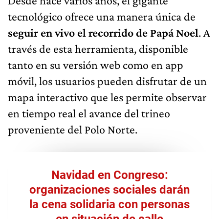
Desde hace varios años, el gigante
tecnológico ofrece una manera única de
seguir en vivo el recorrido de Papá Noel
. A
través de esta herramienta, disponible
tanto en su versión web como en app
móvil, los usuarios pueden disfrutar de un
mapa interactivo que les permite observar
en tiempo real el avance del trineo
proveniente del Polo Norte.
Navidad en Congreso:
organizaciones sociales darán
la cena solidaria con personas
en situación de calle