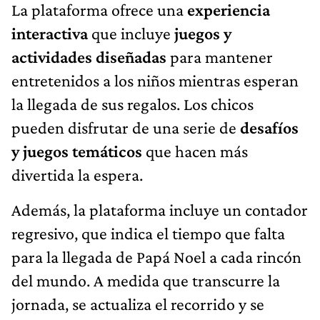
La plataforma ofrece una
experiencia
interactiva
que incluye
juegos y
actividades diseñadas
para mantener
entretenidos a los niños mientras esperan
la llegada de sus regalos. Los chicos
pueden disfrutar de una serie de
desafíos
y juegos temáticos
que hacen más
divertida la espera.
Además, la plataforma incluye un contador
regresivo, que indica el tiempo que falta
para la llegada de Papá Noel a cada rincón
del mundo. A medida que transcurre la
jornada, se actualiza el recorrido y se