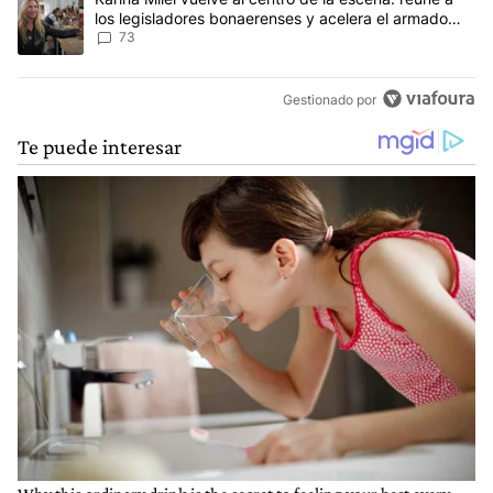
los legisladores bonaerenses y acelera el armado
para 2027
73
Gestionado por