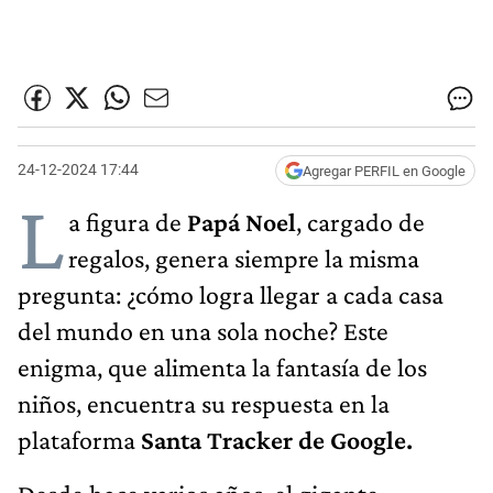
24-12-2024 17:44
Agregar PERFIL en Google
L
a figura de
Papá Noel
, cargado de
regalos, genera siempre la misma
pregunta: ¿cómo logra llegar a cada casa
del mundo en una sola noche? Este
enigma, que alimenta la fantasía de los
niños, encuentra su respuesta en la
plataforma
Santa Tracker de Google.