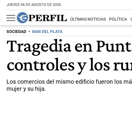
JUEVES 06 DE AGOSTO DE 2026
ÚLTIMAS NOTICIAS
POLÍTICA
SOCIEDAD
MAR DEL PLATA
Tragedia en Punta
controles y los 
Los comercios del mismo edificio fueron los m
mujer y su hija.