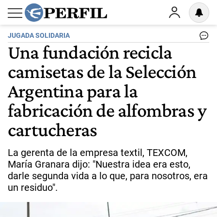
JUGADA SOLIDARIA
Una fundación recicla
camisetas de la Selección
Argentina para la
fabricación de alfombras y
cartucheras
La gerenta de la empresa textil, TEXCOM,
María Granara dijo: "Nuestra idea era esto,
darle segunda vida a lo que, para nosotros, era
un residuo".