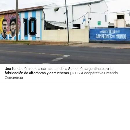
Una fundación recicla camisetas de la Selección argentina para la
fabricación de alfombras y cartucheras
| GTLZA cooperativa Creando
Conciencia