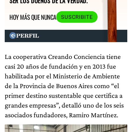
SER LOS DUEÑOS DE LA VERDAD.
HOY MÁS QUE NUNCA
SUSCRIBITE
La cooperativa Creando Conciencia tiene
casi 20 años de fundación y en 2013 fue
habilitada por el Ministerio de Ambiente
de la Provincia de Buenos Aires como “el
primer destino sustentable que certifica a
grandes empresas”, detalló uno de los seis
asociados fundadores, Ramiro Martínez.