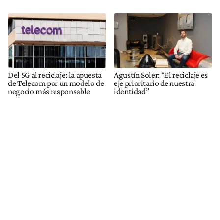
Del 5G al reciclaje: la apuesta
Agustín Soler: “El reciclaje es
de Telecom por un modelo de
eje prioritario de nuestra
negocio más responsable
identidad”