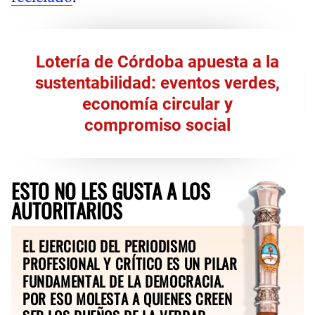
Lotería de Córdoba apuesta a la
sustentabilidad: eventos verdes,
economía circular y
compromiso social
ESTO NO LES GUSTA A LOS
AUTORITARIOS
EL EJERCICIO DEL PERIODISMO
PROFESIONAL Y CRÍTICO ES UN PILAR
FUNDAMENTAL DE LA DEMOCRACIA.
POR ESO MOLESTA A QUIENES CREEN