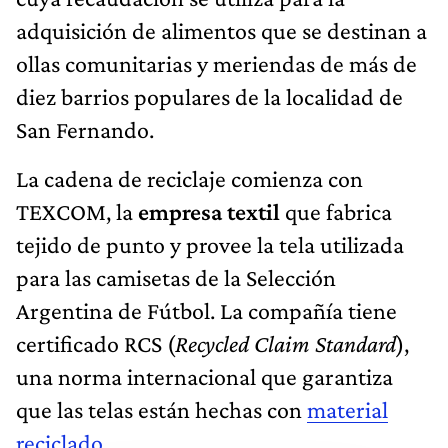
adquisición de alimentos que se destinan a
ollas comunitarias y meriendas de más de
diez barrios populares de la localidad de
San Fernando.
La cadena de reciclaje comienza con
TEXCOM, la
empresa textil
que fabrica
tejido de punto y provee la tela utilizada
para las camisetas de la Selección
Argentina de Fútbol. La compañía tiene
certificado RCS (
Recycled Claim Standard
),
una norma internacional que garantiza
que las telas están hechas con
material
reciclado
.