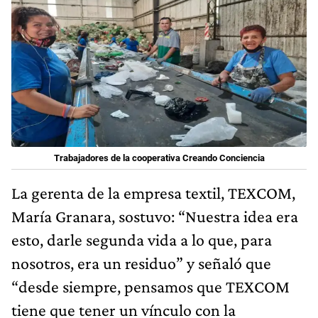
Trabajadores de la cooperativa Creando Conciencia
La gerenta de la empresa textil, TEXCOM,
María Granara, sostuvo: “Nuestra idea era
esto, darle segunda vida a lo que, para
nosotros, era un residuo” y señaló que
“desde siempre, pensamos que TEXCOM
tiene que tener un vínculo con la