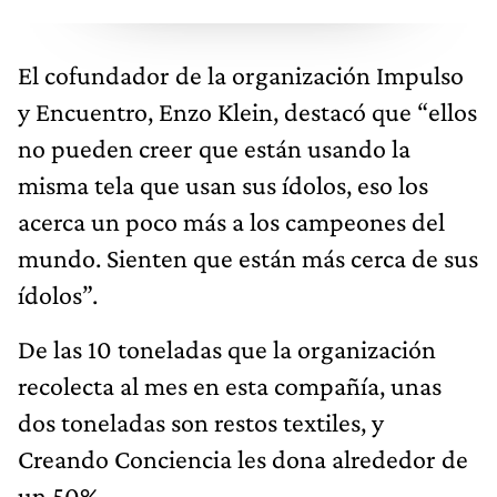
El cofundador de la organización Impulso
y Encuentro, Enzo Klein, destacó que “ellos
no pueden creer que están usando la
misma tela que usan sus ídolos, eso los
acerca un poco más a los campeones del
mundo. Sienten que están más cerca de sus
ídolos”.
De las 10 toneladas que la organización
recolecta al mes en esta compañía, unas
dos toneladas son restos textiles, y
Creando Conciencia les dona alrededor de
un 50%.