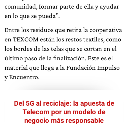
comunidad, formar parte de ella y ayudar
en lo que se pueda”.
Entre los residuos que retira la cooperativa
en TEXCOM están los restos textiles, como
los bordes de las telas que se cortan en el
último paso de la finalización. Este es el
material que llega a la Fundación Impulso
y Encuentro.
Del 5G al reciclaje: la apuesta de
Telecom por un modelo de
negocio más responsable