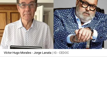
Víctor Hugo Morales - Jorge Lanata
| IG - CEDOC