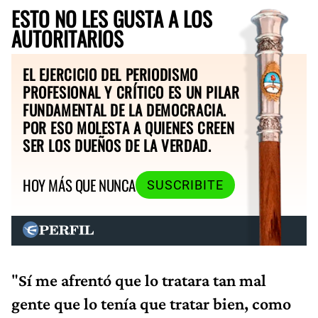
ESTO NO LES GUSTA A LOS
AUTORITARIOS
EL EJERCICIO DEL PERIODISMO
PROFESIONAL Y CRÍTICO ES UN PILAR
FUNDAMENTAL DE LA DEMOCRACIA.
POR ESO MOLESTA A QUIENES CREEN
SER LOS DUEÑOS DE LA VERDAD.
HOY MÁS QUE NUNCA
SUSCRIBITE
"
Sí me afrentó que lo tratara tan mal
gente que lo tenía que tratar bien, como