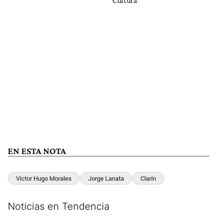
EN ESTA NOTA
Victor Hugo Morales
Jorge Lanata
Clarín
Noticias en Tendencia