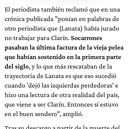
El periodista también reclamó que en una
crónica publicada "ponían en palabras de
otro periodista que (Lanata) había jurado
no trabajar para Clarín.
Socarrones
pasaban la última factura de la vieja pelea
que habían sostenido en la primera parte
del siglo
, y lo que más rescataban de la
trayectoria de Lanata es que eso sucedió
cuando 'dejó las izquierdas perdedoras' e
hizo una lectura de otra realidad del país,
que viene a ser Clarín. Entonces sí estuvo
en el buen sendero", amplió.
Tras su descargo a partir de la muerte del