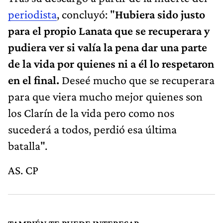
periodista
, concluyó: "
Hubiera sido justo
para el propio Lanata que se recuperara y
pudiera ver si valía la pena dar una parte
de la vida por quienes ni a él lo respetaron
en el final.
Deseé mucho que se recuperara
para que viera mucho mejor quienes son
los Clarín de la vida pero como nos
sucederá a todos, perdió esa última
batalla".
AS. CP