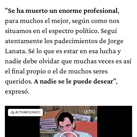
"
Se ha muerto un enorme profesional
,
para muchos el mejor, según como nos
situamos en el espectro político. Seguí
atentamente los padecimientos de Jorge
Lanata. Sé lo que es estar en esa lucha y
nadie debe olvidar que muchas veces es así
el final propio o el de muchos seres
queridos.
A nadie se le puede desear
",
expresó.