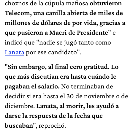
choznos de la cúpula mafiosa
obtuvieron
Telecom, una canilla abierta de miles de
millones de dólares de por vida, gracias a
que pusieron a Macri de Presidente
" e
indicó que "nadie se jugó tanto como
Lanata
por ese candidato".
"
Sin embargo, al final cero gratitud. Lo
que más discutían era hasta cuándo le
pagaban el salario.
No terminaban de
decidir si era hasta el 30 de noviembre o de
diciembre.
Lanata, al morir, les ayudó a
darse la respuesta de la fecha que
buscaban
", reprochó.