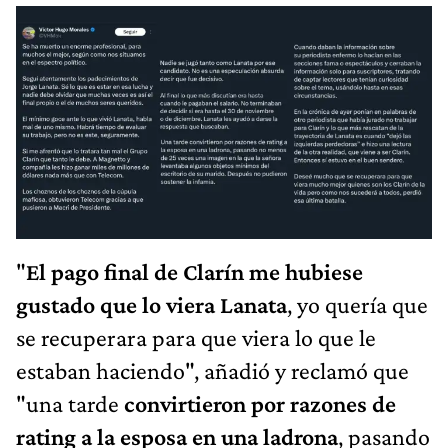
"
El pago final de Clarín me hubiese
gustado que lo viera Lanata
, yo quería que
se recuperara para que viera lo que le
estaban haciendo", añadió y reclamó que
"una tarde
convirtieron por razones de
rating a la esposa en una ladrona
, pasando