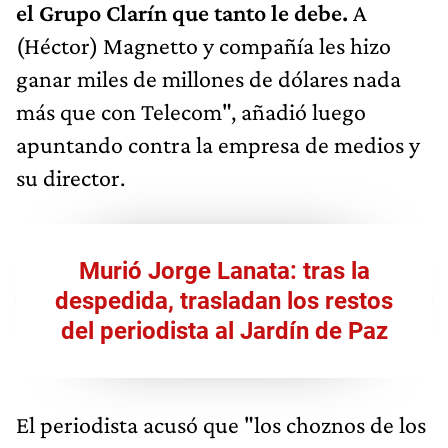
el Grupo Clarín que tanto le debe.
A
(Héctor) Magnetto y compañía les hizo
ganar miles de millones de dólares nada
más que con Telecom", añadió luego
apuntando contra la empresa de medios y
su director.
Murió Jorge Lanata: tras la
despedida, trasladan los restos
del periodista al Jardín de Paz
El periodista acusó que "los choznos de los