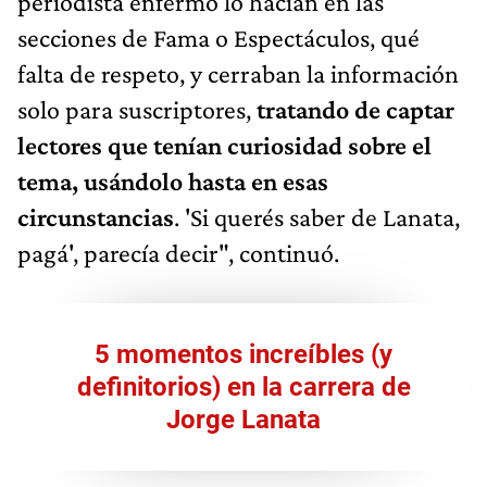
periodista enfermo lo hacían en las
secciones de Fama o Espectáculos, qué
falta de respeto, y cerraban la información
solo para suscriptores,
tratando de captar
lectores que tenían curiosidad sobre el
tema, usándolo hasta en esas
circunstancias
. 'Si querés saber de Lanata,
pagá', parecía decir", continuó.
5 momentos increíbles (y
definitorios) en la carrera de
Jorge Lanata