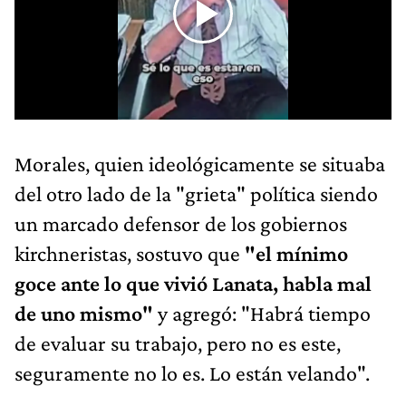
Morales, quien ideológicamente se situaba
del otro lado de la "grieta" política siendo
un marcado defensor de los gobiernos
kirchneristas, sostuvo que
"el mínimo
goce ante lo que vivió Lanata, habla mal
de uno mismo"
y agregó: "Habrá tiempo
de evaluar su trabajo, pero no es este,
seguramente no lo es. Lo están velando".