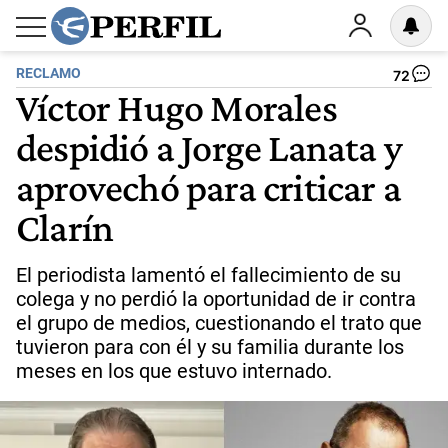
RECLAMO
72
Víctor Hugo Morales
despidió a Jorge Lanata y
aprovechó para criticar a
Clarín
El periodista lamentó el fallecimiento de su
colega y no perdió la oportunidad de ir contra
el grupo de medios, cuestionando el trato que
tuvieron para con él y su familia durante los
meses en los que estuvo internado.