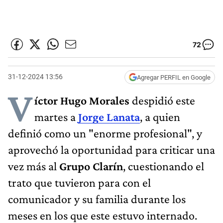
72
31-12-2024 13:56
Agregar PERFIL en Google
V
íctor Hugo Morales
despidió este
martes a
Jorge Lanata
, a quien
definió como un "enorme profesional", y
aprovechó la oportunidad para criticar una
vez más al
Grupo Clarín
, cuestionando el
trato que tuvieron para con el
comunicador y su familia durante los
meses en los que este estuvo internado.