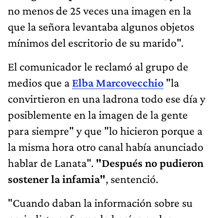
no menos de 25 veces una imagen en la
que la señora levantaba algunos objetos
mínimos del escritorio de su marido".
El comunicador le reclamó al grupo de
medios que a
Elba Marcovecchio
"la
convirtieron en una ladrona todo ese día y
posiblemente en la imagen de la gente
para siempre" y que "lo hicieron porque a
la misma hora otro canal había anunciado
hablar de Lanata".
"Después no pudieron
sostener la infamia"
, sentenció.
"Cuando daban la información sobre su