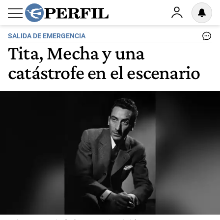
SALIDA DE EMERGENCIA
Tita, Mecha y una
catástrofe en el escenario