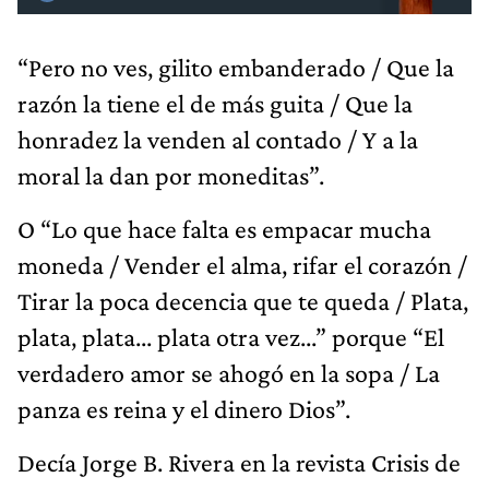
“Pero no ves, gilito embanderado / Que la
razón la tiene el de más guita / Que la
honradez la venden al contado / Y a la
moral la dan por moneditas”.
O “Lo que hace falta es empacar mucha
moneda / Vender el alma, rifar el corazón /
Tirar la poca decencia que te queda / Plata,
plata, plata... plata otra vez...” porque “El
verdadero amor se ahogó en la sopa / La
panza es reina y el dinero Dios”.
Decía Jorge B. Rivera en la revista Crisis de