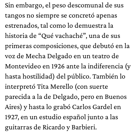
Sin embargo, el peso descomunal de sus
tangos no siempre se concretó apenas
estrenados, tal como lo demuestra la
historia de “Qué vachaché”, una de sus
primeras composiciones, que debutó en la
voz de Mecha Delgado en un teatro de
Montevideo en 1926 ante la indiferencia (y
hasta hostilidad) del público. También lo
interpretó Tita Merello (con suerte
parecida a la de Delgado, pero en Buenos
Aires) y hasta lo grabó Carlos Gardel en
1927, en un estudio español junto a las
guitarras de Ricardo y Barbieri.