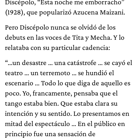
Discépolo, “Esta noche me emborracho”
(1928), que popularizó Azucena Maizani.
Pero Discépolo nunca se olvidó de los
debuts en las voces de Tita y Mecha. Y lo
relataba con su particular cadencia:
“...un desastre ... una catástrofe ... se cayó el
teatro ... un terremoto ... se hundió el
escenario ... Todo lo que diga de aquello es
poco. Yo, francamente, pensaba que el
tango estaba bien. Que estaba clara su
intención y su sentido. Lo presentamos en
mitad del espectáculo ... En el público en
principio fue una sensación de