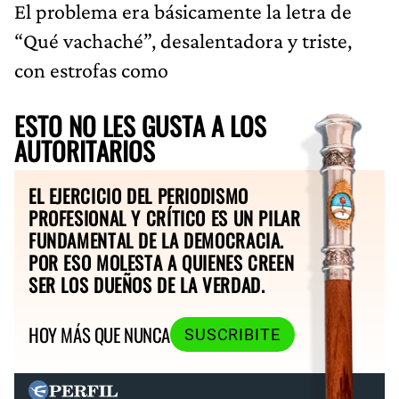
El problema era básicamente la letra de
“Qué vachaché”, desalentadora y triste,
con estrofas como
ESTO NO LES GUSTA A LOS
AUTORITARIOS
EL EJERCICIO DEL PERIODISMO
PROFESIONAL Y CRÍTICO ES UN PILAR
FUNDAMENTAL DE LA DEMOCRACIA.
POR ESO MOLESTA A QUIENES CREEN
SER LOS DUEÑOS DE LA VERDAD.
HOY MÁS QUE NUNCA
SUSCRIBITE