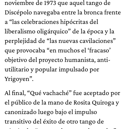
noviembre de 1973 que aquel tango de
Discépolo navegaba entre la bronca frente
a “las celebraciones hipócritas del
liberalismo oligárquico” de la época y la
perplejidad de “las nuevas cavilaciones”
que provocaba “en muchos el ‘fracaso’
objetivo del proyecto humanista, anti-
utilitario y popular impulsado por
Yrigoyen”.
Al final, “Qué vachaché” fue aceptado por
el público de la mano de Rosita Quiroga y
canonizado luego bajo el impulso
transitivo del éxito de otro tango de