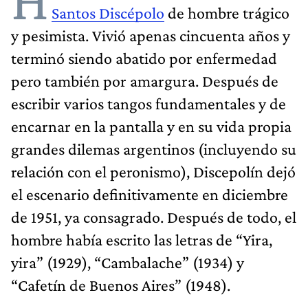
Santos Discépolo
de hombre trágico
y pesimista. Vivió apenas cincuenta años y
terminó siendo abatido por enfermedad
pero también por amargura. Después de
escribir varios tangos fundamentales y de
encarnar en la pantalla y en su vida propia
grandes dilemas argentinos (incluyendo su
relación con el peronismo), Discepolín dejó
el escenario definitivamente en diciembre
de 1951, ya consagrado. Después de todo, el
hombre había escrito las letras de “Yira,
yira” (1929), “Cambalache” (1934) y
“Cafetín de Buenos Aires” (1948).