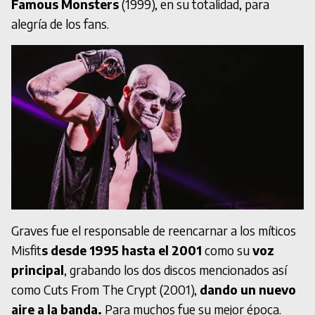
Famous Monsters
(1999), en su totalidad, para
alegría de los fans.
Graves fue el responsable de reencarnar a los míticos
Misfit
s desde 1995 hasta el 2001
como su
voz
principal
, grabando los dos discos mencionados así
como Cuts From The Crypt (2001),
dando un nuevo
aire a la banda.
Para muchos fue su mejor época.