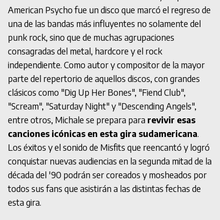
American Psycho fue un disco que marcó el regreso de
una de las bandas más influyentes no solamente del
punk rock, sino que de muchas agrupaciones
consagradas del metal, hardcore y el rock
independiente. Como autor y compositor de la mayor
parte del repertorio de aquellos discos, con grandes
clásicos como "Dig Up Her Bones", "Fiend Club",
"Scream", "Saturday Night" y "Descending Angels",
entre otros, Michale se prepara para
revivir esas
canciones icónicas en esta gira sudamericana
.
Los éxitos y el sonido de Misfits que reencantó y logró
conquistar nuevas audiencias en la segunda mitad de la
década del '90 podrán ser coreados y mosheados por
todos sus fans que asistirán a las distintas fechas de
esta gira.