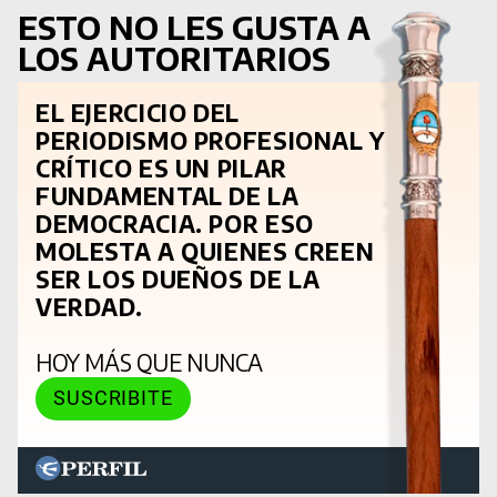
ESTO NO LES GUSTA A
LOS AUTORITARIOS
EL EJERCICIO DEL
PERIODISMO PROFESIONAL Y
CRÍTICO ES UN PILAR
FUNDAMENTAL DE LA
DEMOCRACIA. POR ESO
MOLESTA A QUIENES CREEN
SER LOS DUEÑOS DE LA
VERDAD.
HOY MÁS QUE NUNCA
SUSCRIBITE