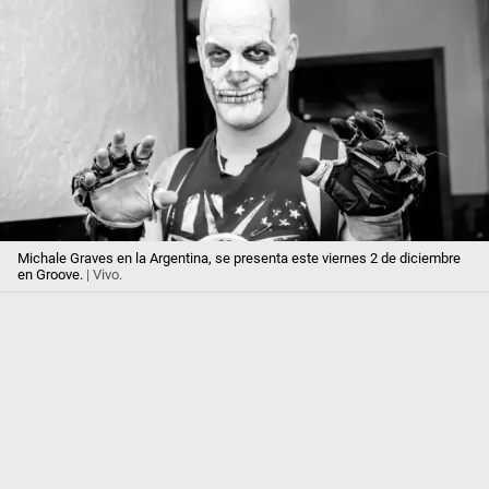
Michale Graves en la Argentina, se presenta este viernes 2 de diciembre
en Groove.
| Vivo.