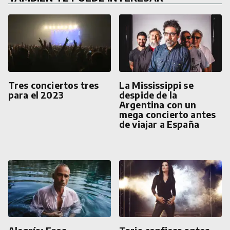
Tres conciertos tres
La Mississippi se
para el 2023
despide de la
Argentina con un
mega concierto antes
de viajar a España